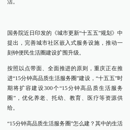
活。
国务院近日印发的《城市更新“十五五”规划》中
提出，完善城市社区嵌入式服务设施，推动一
刻钟便民生活圈建设扩围升级。
按照以点带面、全面推进的原则，重庆正在推
进“15分钟高品质生活服务圈”建设，“十五五”时
期将扩容建设300个“15分钟高品质生活服务
圈”，优化养老、托幼、教育、医疗等资源供
给。
“15分钟高品质生活服务圈”怎么建？其中的生活