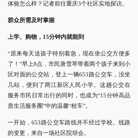
体验怎么样？记者前往重庆3个社区实地探访。
群众所需及时掌握
上学、购物，15分钟内就能到
“原来每天送孩子特别着急，现在坐公交方便多
了！”早上8点，市民唐雪琴带着两个孩子来到小
区对面的公交站，登上一辆653路公交车，没坐
几站，便到了两江新区人民小学。这趟公交在
服务市民日常出行的同时，也成为“15分钟高品
质生活服务圈”中的温馨“校车”。
一开始，653路公交车路线并不经过学校。线路
的变更，来自一场社区院坝会。