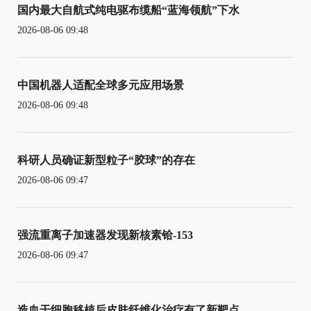
国内最大自航式纯电驱布缆船“蓝海领航”下水
2026-08-06 09:48
中国机器人适配全球多元应用场景
2026-08-06 09:48
科研人员确证新型粒子“胶球”的存在
2026-08-06 09:47
强流重离子加速器发现新核素铪-153
2026-08-06 09:47
造血干细胞移植后皮肤纤维化治疗有了新靶点