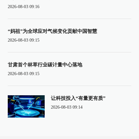
2026-08-03 09:16
“妈祖”为全球应对气候变化贡献中国智慧
2026-08-03 09:15
甘肃首个林草行业碳计量中心落地
2026-08-03 09:15
让科技投入“有量更有质”
2026-08-03 09:14