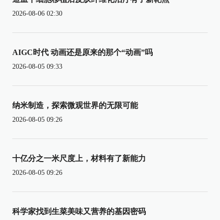
2026-08-06 02:30
AIGC时代 动画还是原来的那个“动画”吗
2026-08-05 09:33
纳米制造，探索微观世界的无限可能
2026-08-05 09:26
十亿分之一米尺度上，材料有了新能力
2026-08-05 09:26
科学家找到生菜美味又营养的基因密码