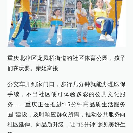
重庆北碚区龙凤桥街道的社区体育公园，孩子
们在玩耍。秦廷富摄
公交车开到家门口，步行几分钟就能办理医保
手续，不出社区便可体验多彩的公共文化服
务……重庆正在推进“15分钟高品质生活服务
圈”建设，及时响应群众所需，推动公共服务向
社区延伸、向品质升级，让“15分钟”照见美好生