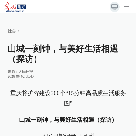
社会
>
山城一刻钟，与美好生活相遇
（探访）
来源：
人民日报
2026-06-02 09:40
重庆将扩容建设300个“15分钟高品质生活服务
圈”
山城一刻钟，与美好生活相遇（探访）