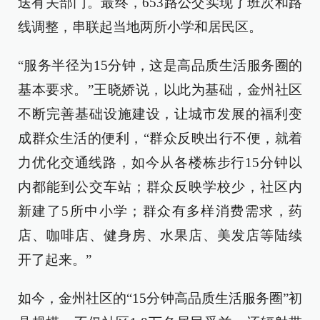
送有关部门。最终，653路公交实现了班次和路
线调整，串联起当地两所小学和居民区。
“服务半径为15分钟，这是高品质生活服务圈的
基本要求。”王晓娇说，以此为基础，金州社区
不断完善基础设施建设，让城市发展的福利变
成群众生活的便利，“群众反映出行不便，就着
力优化交通线路，如今从各楼栋步行15分钟以
内都能到公交车站；群众反映学校少，社区内
新建了5所中小学；群众有多样消费需求，药
店、咖啡店、健身房、水果店、美发店等陆续
开了起来。”
如今，金州社区的“15分钟高品质生活服务圈”初