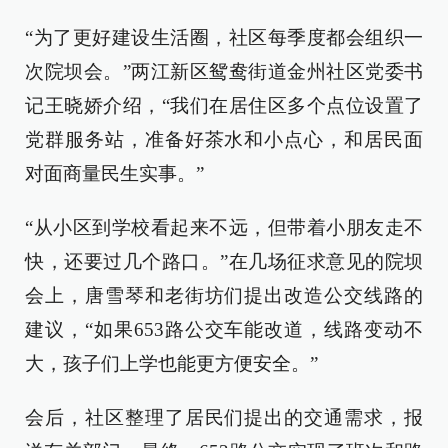
“为了更好建设生活圈，社区每季度都会组织一
次院坝会。”两江新区鸳鸯街道金州社区党委书
记王晓娇介绍，“我们在居住区多个点位设置了
党群服务站，准备好茶水和小点心，和居民面
对面商量民生实事。”
“从小区到学校看起来不远，但带着小朋友走不
快，还要过几个路口。”在几场征求意见的院坝
会上，唐雪琴和老街坊们提出改造公交线路的
建议，“如果653路公交车能改道，线路变动不
大，孩子们上学也能更方便安全。”
会后，社区整理了居民们提出的交通需求，报