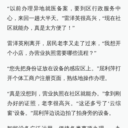
“以前办理异地就医备案，要到区行政服务中
心，来回一趟大半天。”雷泽英很高兴，“现在社
区就能办，真是太方便了！”
雷泽英刚离开，居民老李又走了过来，“我想开
个小店，办营业执照需要哪些流程？”
“您先把身份证放在设备的感应区上。”屈利萍打
开个体工商户注册页面，熟练地操作办理。
“真是没想到，营业执照在社区就能办。”拿到刚
办好的证照，老李很高兴。“这还多亏了‘云综
窗’设备。”屈利萍边说边拍了拍身旁的设备。