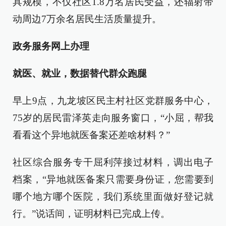
具规模，不仅社区1.8万名居民受益，还辐射带
动周边7万余名居民生活质量提升。
政务服务网上办理
就医、就业，数据替代群众跑腿
早上9点，九龙坡区民主村社区党群服务中心，
75岁的居民雷泽英走向服务窗口，“小屈，帮我
看看这个异地就医备案还差啥材料？”
社区综合服务专干屈利萍接过材料，调出电子
档案，“异地就医备案只需要身份证，您需要到
哪个地方哪个医院，我们系统里面做好登记就
行。”说话间，证明材料已完成上传。