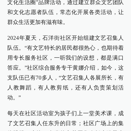
文化生活圈”品牌活动，通过建立群众文艺团队
和文化志愿者队伍，常态化开展各类活动，让
群众生活更加有滋有味。
2024年夏天，石洋街社区开始组建文艺召集人
队伍。“有文艺特长的居民都很热心，也期待着
用专长服务社区，一听我们的设想，都是满口
答应。”社区综合服务专干黄娜介绍，如今，这
支队伍已有70多人，“文艺召集人各展所长，有
人教舞蹈，有人教剪纸，还有人负责策划活
动。”
每天在社区活动室为孩子们上一堂美术课，成
了文艺召集人任东升的日常；社区广场上的集