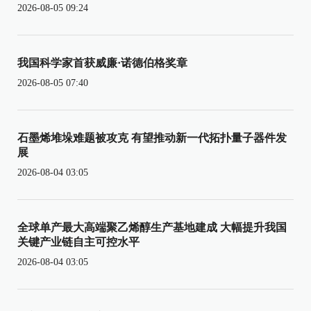
2026-08-05 09:24
我国科学家首获威廉·诺德伯格奖章
2026-08-05 07:40
石墨烯堆垛难题被攻克 有望推动新一代拓扑量子器件发
展
2026-08-04 03:05
全球单产最大高端聚乙烯醇生产基地建成 大幅提升我国
关键产业链自主可控水平
2026-08-04 03:05