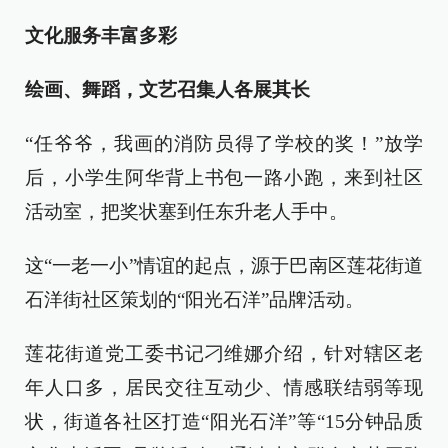
文化服务丰富多彩
绘画、舞蹈，文艺召集人各展其长
“任爷爷，我画的消防员得了学校的奖！”放学
后，小学生阿华背上书包一路小跑，来到社区
活动室，把奖状塞到任东升老人手中。
这“一老一小”情谊的起点，源于巴南区莲花街道
石洋街社区策划的“阳光石洋”品牌活动。
莲花街道党工委书记刁维娜介绍，针对辖区老
年人口多，居民交往互动少、情感联结弱等现
状，街道各社区打造“阳光石洋”等“15分钟品质