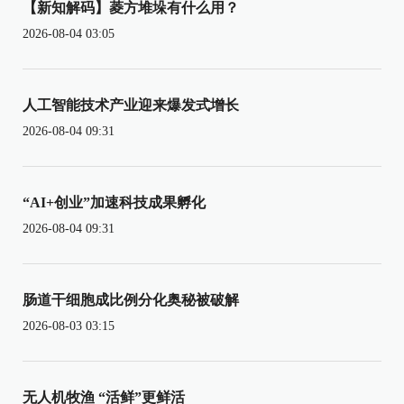
【新知解码】菱方堆垛有什么用？
2026-08-04 03:05
人工智能技术产业迎来爆发式增长
2026-08-04 09:31
“AI+创业”加速科技成果孵化
2026-08-04 09:31
肠道干细胞成比例分化奥秘被破解
2026-08-03 03:15
无人机牧渔 “活鲜”更鲜活