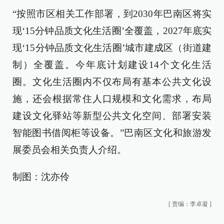
“按照市区相关工作部署，到2030年巴南区将实
现‘15分钟品质文化生活圈’全覆盖，2027年底实
现‘15分钟品质文化生活圈’城市建成区（街道建
制）全覆盖。今年底计划建设14个文化生活
圈。文化生活圈内不仅布局有基本公共文化设
施，还会根据常住人口规模和文化需求，布局
建设文化驿站等新型公共文化空间、部署安装
智能图书借阅柜等设备。”巴南区文化和旅游发
展委员会相关负责人介绍。
制图：沈亦伶
[
责编：李卓凝
]