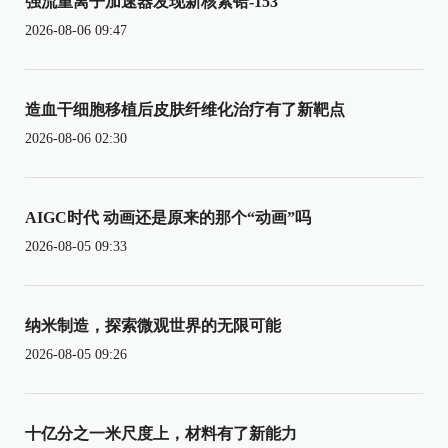
强流重离子加速器发现新核素铪-153
2026-08-06 09:47
造血干细胞移植后皮肤纤维化治疗有了新靶点
2026-08-06 02:30
AIGC时代 动画还是原来的那个“动画”吗
2026-08-05 09:33
纳米制造，探索微观世界的无限可能
2026-08-05 09:26
十亿分之一米尺度上，材料有了新能力