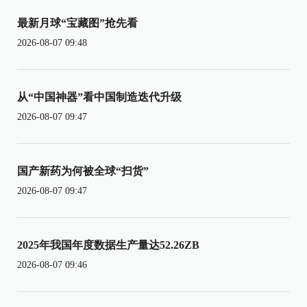
最新月球“宝藏图”抢先看
2026-08-07 09:48
从“中国神器”看中国制造迭代升级
2026-08-07 09:47
国产新药为何被全球“扫货”
2026-08-07 09:47
2025年我国年度数据生产量达52.26ZB
2026-08-07 09:46