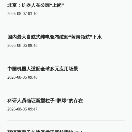
北京：机器人在公园“上岗”
2026-08-07 03:10
国内最大自航式纯电驱布缆船“蓝海领航”下水
2026-08-06 09:48
中国机器人适配全球多元应用场景
2026-08-06 09:48
科研人员确证新型粒子“胶球”的存在
2026-08-06 09:47