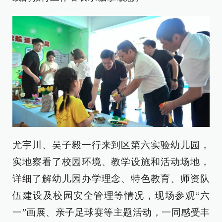
尤宇川、吴子毅一行来到区第六实验幼儿园，
实地察看了校园环境、教学设施和活动场地，
详细了解幼儿园办学理念、特色教育、师资队
伍建设及校园安全管理等情况，现场参观“六
一”画展、亲子足球赛等主题活动，一同感受丰