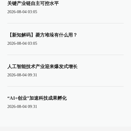
关键产业链自主可控水平
2026-08-04 03:05
【新知解码】菱方堆垛有什么用？
2026-08-04 03:05
人工智能技术产业迎来爆发式增长
2026-08-04 09:31
“AI+创业”加速科技成果孵化
2026-08-04 09:31