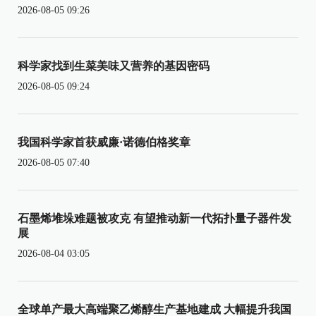
2026-08-05 09:26
科学家找到生菜美味又营养的基因密码
2026-08-05 09:24
我国科学家首获威廉·诺德伯格奖章
2026-08-05 07:40
石墨烯堆垛难题被攻克 有望推动新一代拓扑量子器件发
展
2026-08-04 03:05
全球单产最大高端聚乙烯醇生产基地建成 大幅提升我国