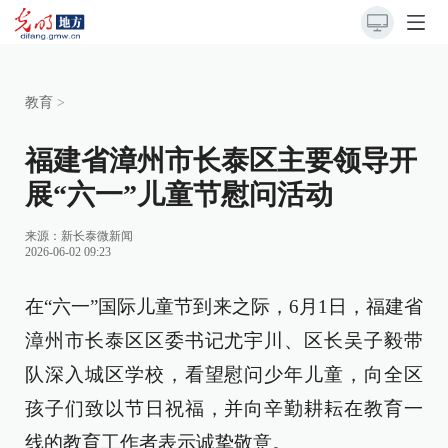
教育
>
福建省漳州市长泰区主要领导开
展“六一”儿童节慰问活动
来源：
新长泰微新闻
2026-06-02 09:23
在“六一”国际儿童节到来之际，6月1日，福建省
漳州市长泰区区委书记尤宇川、区长吴子毅带
队深入城区学校，看望慰问少年儿童，向全区
孩子们致以节日祝福，并向辛勤耕耘在教育一
线的教育工作者表示诚挚敬意。