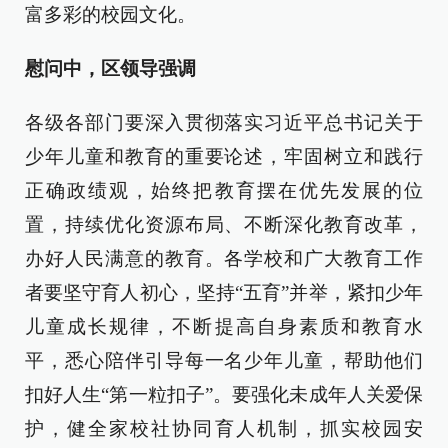
富多彩的校园文化。
慰问中，区领导强调
各级各部门要深入贯彻落实习近平总书记关于
少年儿童和教育的重要论述，牢固树立和践行
正确政绩观，始终把教育摆在优先发展的位
置，持续优化资源布局、不断深化教育改革，
办好人民满意的教育。各学校和广大教育工作
者要坚守育人初心，坚持“五育”并举，紧扣少年
儿童成长规律，不断提高自身素质和教育水
平，悉心陪伴引导每一名少年儿童，帮助他们
扣好人生“第一粒扣子”。要强化未成年人关爱保
护，健全家校社协同育人机制，抓实校园安