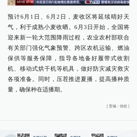
预计6月1日、6月2日，麦收区将延续晴好天
气，利于成熟小麦收晒。6月3日开始，全国将
迎来新一轮大范围降雨过程，农业农村部联合
有关部门强化气象预警、跨区农机运输、燃油
保供等服务保障，指导各地备好履带式收割
机、移动式烘干机等机具，做好防灾减灾救灾
各项准备。同时，压茬推进夏播，提高播种质
量，确保种在适播期。
[
责编：徐皓
]