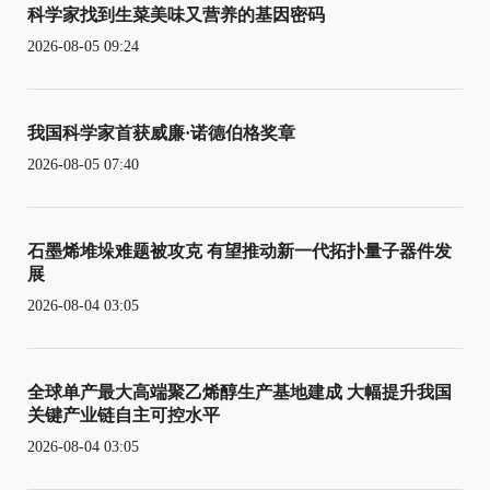
科学家找到生菜美味又营养的基因密码
2026-08-05 09:24
我国科学家首获威廉·诺德伯格奖章
2026-08-05 07:40
石墨烯堆垛难题被攻克 有望推动新一代拓扑量子器件发
展
2026-08-04 03:05
全球单产最大高端聚乙烯醇生产基地建成 大幅提升我国
关键产业链自主可控水平
2026-08-04 03:05