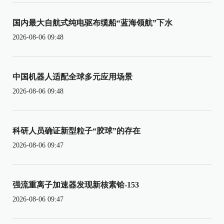
国内最大自航式纯电驱布缆船“蓝海领航”下水
2026-08-06 09:48
中国机器人适配全球多元应用场景
2026-08-06 09:48
科研人员确证新型粒子“胶球”的存在
2026-08-06 09:47
强流重离子加速器发现新核素铪-153
2026-08-06 09:47