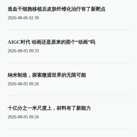
造血干细胞移植后皮肤纤维化治疗有了新靶点
2026-08-06 02:30
AIGC时代 动画还是原来的那个“动画”吗
2026-08-05 09:33
纳米制造，探索微观世界的无限可能
2026-08-05 09:26
十亿分之一米尺度上，材料有了新能力
2026-08-05 09:26