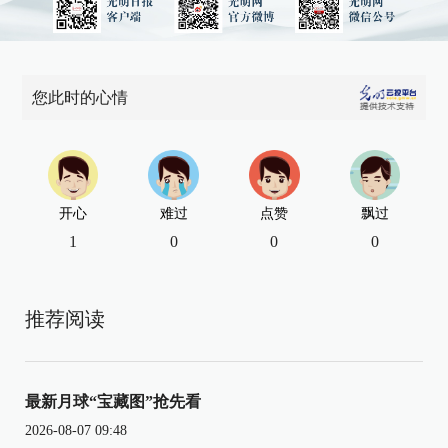
您此时的心情
开心
难过
点赞
飘过
1
0
0
0
推荐阅读
最新月球“宝藏图”抢先看
2026-08-07 09:48