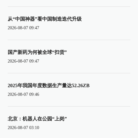
从“中国神器”看中国制造迭代升级
2026-08-07 09:47
国产新药为何被全球“扫货”
2026-08-07 09:47
2025年我国年度数据生产量达52.26ZB
2026-08-07 09:46
北京：机器人在公园“上岗”
2026-08-07 03:10