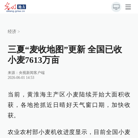
经济
>
三夏“麦收地图”更新 全国已收
小麦7613万亩
来源：央视新闻客户端
2026-06-01 14:53
当前，黄淮海主产区小麦陆续开始大面积收
获，各地抢抓近日晴好天气窗口期，加快收
获。
农业农村部小麦机收进度显示，目前全国小麦