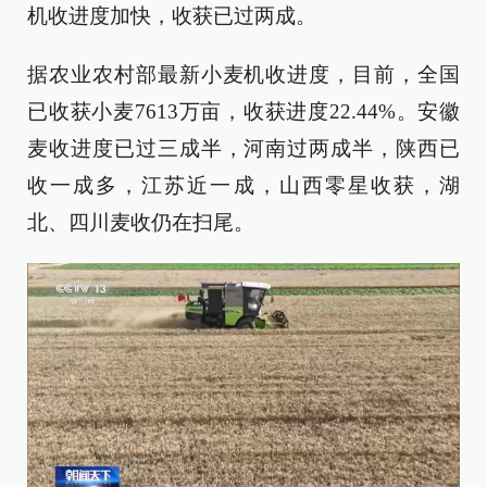
机收进度加快，收获已过两成。
据农业农村部最新小麦机收进度，目前，全国
已收获小麦7613万亩，收获进度22.44%。安徽
麦收进度已过三成半，河南过两成半，陕西已
收一成多，江苏近一成，山西零星收获，湖
北、四川麦收仍在扫尾。