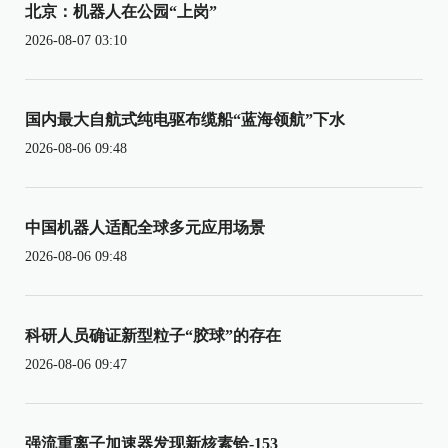
北京：机器人在公园“上岗”
2026-08-07 03:10
国内最大自航式纯电驱布缆船“蓝海领航”下水
2026-08-06 09:48
中国机器人适配全球多元应用场景
2026-08-06 09:48
科研人员确证新型粒子“胶球”的存在
2026-08-06 09:47
强流重离子加速器发现新核素铪-153