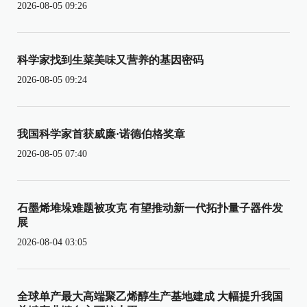
2026-08-05 09:26
科学家找到生菜美味又营养的基因密码
2026-08-05 09:24
我国科学家首获威廉·诺德伯格奖章
2026-08-05 07:40
石墨烯堆垛难题被攻克 有望推动新一代拓扑量子器件发
展
2026-08-04 03:05
全球单产最大高端聚乙烯醇生产基地建成 大幅提升我国