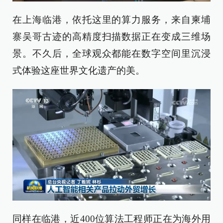
在上海临港，依托这里的算力服务，来自柬埔
寨吴哥古迹的高精度扫描数据正在变成三维场
景。不久后，全球观众都能在数字空间里沉浸
式体验这座世界文化遗产的美。
同样在临港，近400位算法工程师正在为海外用