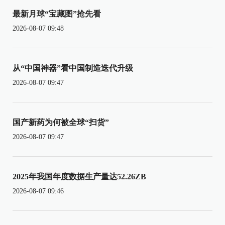
最新月球“宝藏图”抢先看
2026-08-07 09:48
从“中国神器”看中国制造迭代升级
2026-08-07 09:47
国产新药为何被全球“扫货”
2026-08-07 09:47
2025年我国年度数据生产量达52.26ZB
2026-08-07 09:46