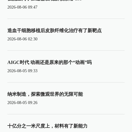
2026-08-06 09:47
造血干细胞移植后皮肤纤维化治疗有了新靶点
2026-08-06 02:30
AIGC时代 动画还是原来的那个“动画”吗
2026-08-05 09:33
纳米制造，探索微观世界的无限可能
2026-08-05 09:26
十亿分之一米尺度上，材料有了新能力