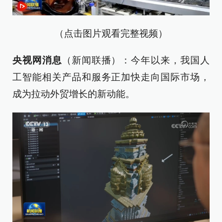
（点击图片观看完整视频）
央视网消息
（新闻联播）：今年以来，我国人
工智能相关产品和服务正加快走向国际市场，
成为拉动外贸增长的新动能。