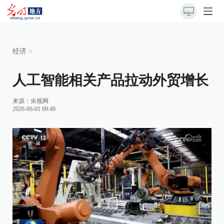
经济
>
人工智能相关产品拉动外贸增长
来源：
央视网
2026-06-01 09:49