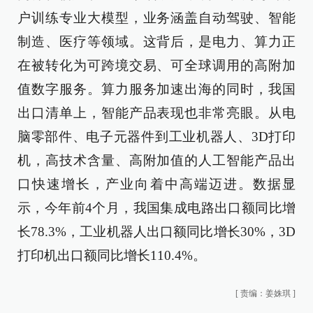
户训练专业大模型，业务涵盖自动驾驶、智能
制造、医疗等领域。这背后，是电力、算力正
在被转化为可跨境交易、可全球调用的高附加
值数字服务。算力服务加速出海的同时，我国
出口清单上，智能产品表现也非常亮眼。从电
脑零部件、电子元器件到工业机器人、3D打印
机，高技术含量、高附加值的人工智能产品出
口快速增长，产业向着中高端迈进。数据显
示，今年前4个月，我国集成电路出口额同比增
长78.3%，工业机器人出口额同比增长30%，3D
打印机出口额同比增长110.4%。
[
责编：姜姝琪
]