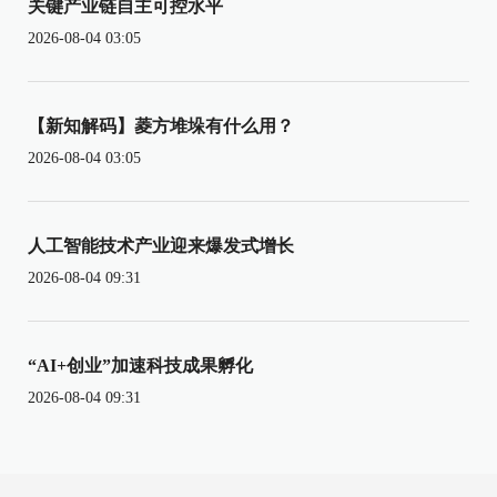
关键产业链自主可控水平
2026-08-04 03:05
【新知解码】菱方堆垛有什么用？
2026-08-04 03:05
人工智能技术产业迎来爆发式增长
2026-08-04 09:31
“AI+创业”加速科技成果孵化
2026-08-04 09:31