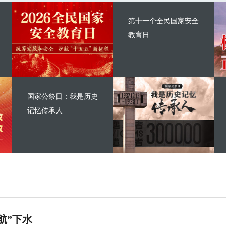
第十一个全民国家安全
教育日
国家公祭日：我是历史
记忆传承人
航”下水