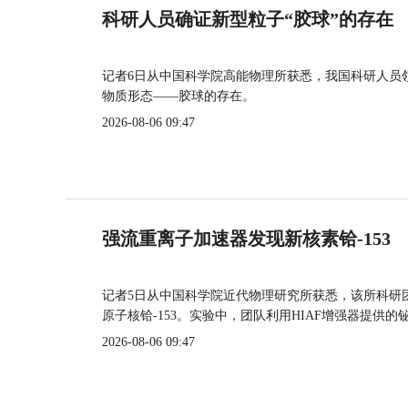
科研人员确证新型粒子“胶球”的存在
记者6日从中国科学院高能物理所获悉，我国科研人员
物质形态——胶球的存在。
2026-08-06 09:47
强流重离子加速器发现新核素铪-153
记者5日从中国科学院近代物理研究所获悉，该所科研
原子核铪-153。实验中，团队利用HIAF增强器提供
2026-08-06 09:47