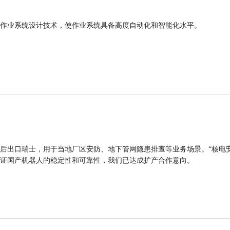
作业系统设计技术，使作业系统具备高度自动化和智能化水平。
后出口瑞士，用于当地厂区安防、地下管网隐患排查等业务场景。“核电
证国产机器人的稳定性和可靠性，我们已达成扩产合作意向。