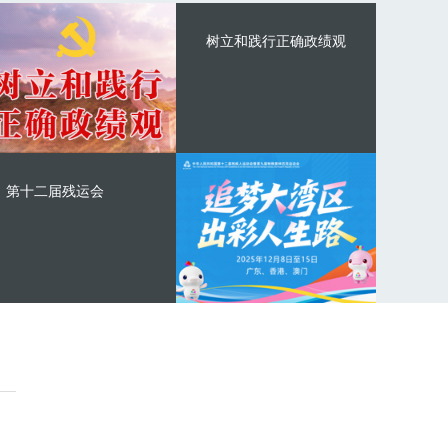
树立和践行正确政绩观
第十二届残运会