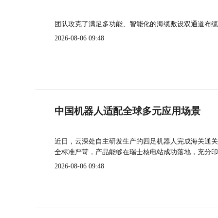
团队攻克了满足多功能、智能化的海缆敷设双通道布缆
2026-08-06 09:48
中国机器人适配全球多元应用场景
近日，云深处自主研发生产的四足机器人完成海关通关
全标准严苛，产品能够在瑞士核电站成功落地，充分印
2026-08-06 09:48