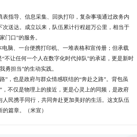
表指导、信息采集、回执打印，复杂事项通过政务内
下次送达。成立以来，队伍累计行程超万公里，相当于
家门口”的服务。
电脑、一台便携打印机、一堆表格和宣传册；但承载
是“不让任何一个人在数字化时代掉队”的承诺，更是新时
我勇担当”的生动实践。
”，也是政府与群众情感联结的“奔赴之路”。背包虽
离”，不仅是物理上的接近，更是心灵上的同频，是政府
与人民携手同行，共同奔赴更加美好的生活。这支队伍
新的篇章。（米宣）