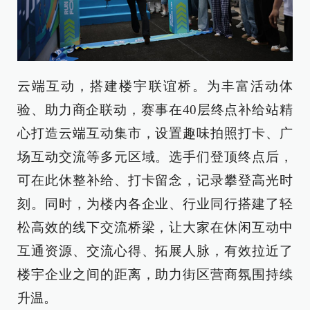
云端互动，搭建楼宇联谊桥。为丰富活动体
验、助力商企联动，赛事在40层终点补给站精
心打造云端互动集市，设置趣味拍照打卡、广
场互动交流等多元区域。选手们登顶终点后，
可在此休整补给、打卡留念，记录攀登高光时
刻。同时，为楼内各企业、行业同行搭建了轻
松高效的线下交流桥梁，让大家在休闲互动中
互通资源、交流心得、拓展人脉，有效拉近了
楼宇企业之间的距离，助力街区营商氛围持续
升温。