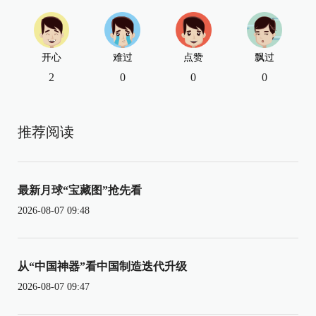
开心
难过
点赞
飘过
2
0
0
0
推荐阅读
最新月球“宝藏图”抢先看
2026-08-07 09:48
从“中国神器”看中国制造迭代升级
2026-08-07 09:47