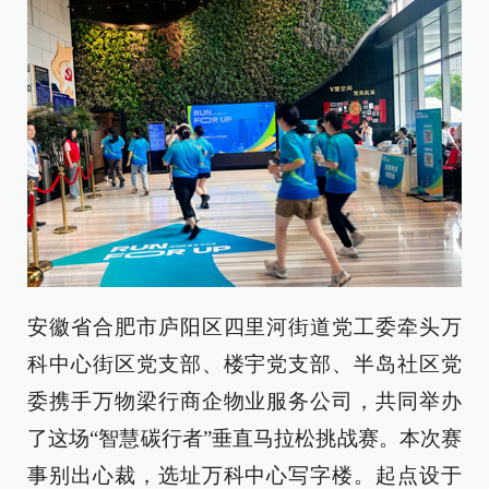
安徽省合肥市庐阳区四里河街道党工委牵头万
科中心街区党支部、楼宇党支部、半岛社区党
委携手万物梁行商企物业服务公司，共同举办
了这场“智慧碳行者”垂直马拉松挑战赛。本次赛
事别出心裁，选址万科中心写字楼。起点设于