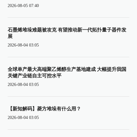
2026-08-05 07:40
石墨烯堆垛难题被攻克 有望推动新一代拓扑量子器件发
展
2026-08-04 03:05
全球单产最大高端聚乙烯醇生产基地建成 大幅提升我国
关键产业链自主可控水平
2026-08-04 03:05
【新知解码】菱方堆垛有什么用？
2026-08-04 03:05