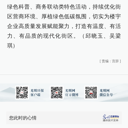
绿色科普、商务联动类特色活动，持续优化街
区营商环境、厚植绿色低碳氛围，切实为楼宇
企业高质量发展赋能聚力，打造有温度、有活
力、有品质的现代化街区。（邱晓玉、吴梁
琪）
[
责编：宫辞
]
您此时的心情