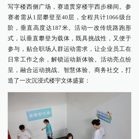
写字楼西侧广场，赛道贯穿楼宇西步梯间。参
赛者需从1层攀登至40层，全程共计1066级台
阶，垂直高度达187米。活动一改传统路跑形
式，以垂直攀登为载体，既具挑战性，又便于
参与，贴合职场人群运动需求，让企业员工在
日常工作之余，解锁运动新体验。活动亮点纷
呈，融合运动挑战、智慧体验、商务社交，打
造了一次沉浸式楼宇文体盛宴：