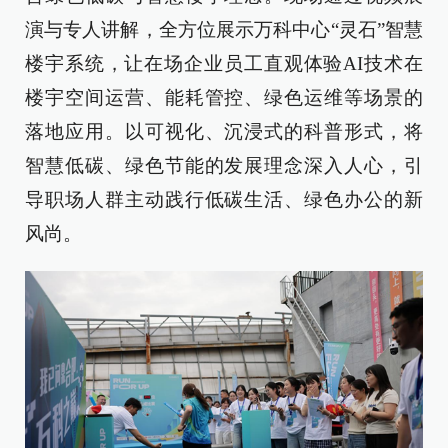
演与专人讲解，全方位展示万科中心“灵石”智慧
楼宇系统，让在场企业员工直观体验AI技术在
楼宇空间运营、能耗管控、绿色运维等场景的
落地应用。以可视化、沉浸式的科普形式，将
智慧低碳、绿色节能的发展理念深入人心，引
导职场人群主动践行低碳生活、绿色办公的新
风尚。