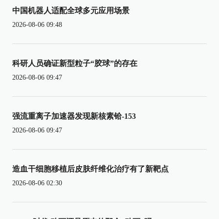
中国机器人适配全球多元应用场景
2026-08-06 09:48
科研人员确证新型粒子“胶球”的存在
2026-08-06 09:47
强流重离子加速器发现新核素铪-153
2026-08-06 09:47
造血干细胞移植后皮肤纤维化治疗有了新靶点
2026-08-06 02:30