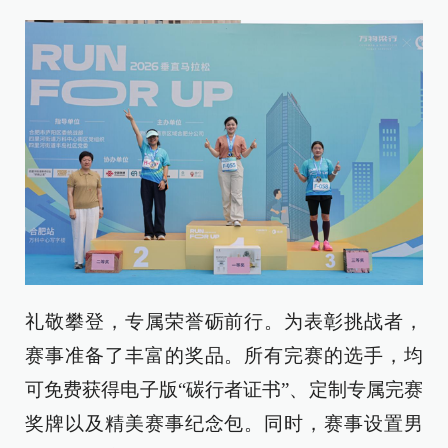
礼敬攀登，专属荣誉砺前行。为表彰挑战者，
赛事准备了丰富的奖品。所有完赛的选手，均
可免费获得电子版“碳行者证书”、定制专属完赛
奖牌以及精美赛事纪念包。同时，赛事设置男