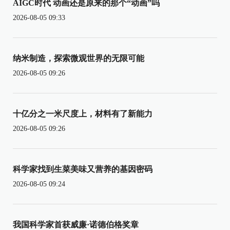
AIGC时代 动画还是原来的那个“动画”吗
2026-08-05 09:33
纳米制造，探索微观世界的无限可能
2026-08-05 09:26
十亿分之一米尺度上，材料有了新能力
2026-08-05 09:26
科学家找到生菜美味又营养的基因密码
2026-08-05 09:24
我国科学家首获威廉·诺德伯格奖章