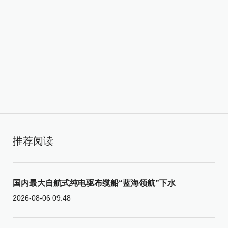
推荐阅读
国内最大自航式纯电驱布缆船“蓝海领航”下水
2026-08-06 09:48