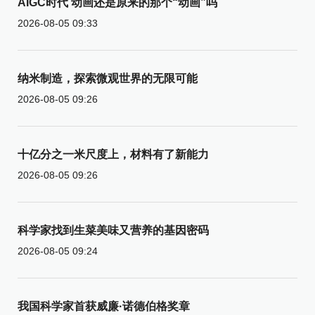
AIGC时代 动画还是原来的那个“动画”吗
2026-08-05 09:33
纳米制造，探索微观世界的无限可能
2026-08-05 09:26
十亿分之一米尺度上，材料有了新能力
2026-08-05 09:26
科学家找到生菜美味又营养的基因密码
2026-08-05 09:24
我国科学家首获威廉·诺德伯格奖章