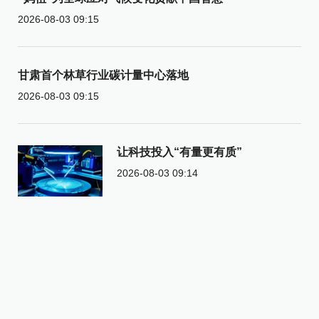
2026-08-03 09:15
甘肃首个林草行业碳计量中心落地
2026-08-03 09:15
让科技投入“有量更有质”
2026-08-03 09:14