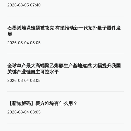
2026-08-05 07:40
石墨烯堆垛难题被攻克 有望推动新一代拓扑量子器件发
展
2026-08-04 03:05
全球单产最大高端聚乙烯醇生产基地建成 大幅提升我国
关键产业链自主可控水平
2026-08-04 03:05
【新知解码】菱方堆垛有什么用？
2026-08-04 03:05