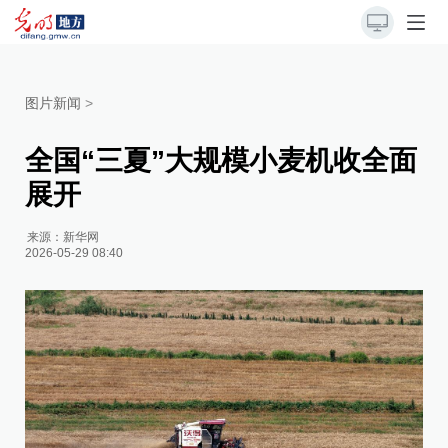
图片新闻
>
全国“三夏”大规模小麦机收全面
展开
来源：
新华网
2026-05-29 08:40