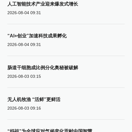
人工智能技术产业迎来爆发式增长
2026-08-04 09:31
“AI+创业”加速科技成果孵化
2026-08-04 09:31
肠道干细胞成比例分化奥秘被破解
2026-08-03 03:15
无人机牧渔 “活鲜”更鲜活
2026-08-03 09:16
“妈祖”为全球应对气候变化贡献中国智慧