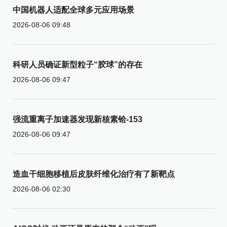
中国机器人适配全球多元应用场景
2026-08-06 09:48
科研人员确证新型粒子“胶球”的存在
2026-08-06 09:47
强流重离子加速器发现新核素铪-153
2026-08-06 09:47
造血干细胞移植后皮肤纤维化治疗有了新靶点
2026-08-06 02:30