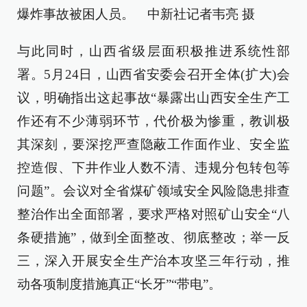
爆炸事故被困人员。 中新社记者韦亮 摄
与此同时，山西省级层面积极推进系统性部
署。5月24日，山西省安委会召开全体(扩大)会
议，明确指出这起事故“暴露出山西安全生产工
作还有不少薄弱环节，代价极为惨重，教训极
其深刻，要深挖严查隐蔽工作面作业、安全监
控造假、下井作业人数不清、违规分包转包等
问题”。会议对全省煤矿领域安全风险隐患排查
整治作出全面部署，要求严格对照矿山安全“八
条硬措施”，做到全面整改、彻底整改；举一反
三，深入开展安全生产治本攻坚三年行动，推
动各项制度措施真正“长牙”“带电”。