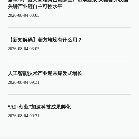
关键产业链自主可控水平
2026-08-04 03:05
【新知解码】菱方堆垛有什么用？
2026-08-04 03:05
人工智能技术产业迎来爆发式增长
2026-08-04 09:31
“AI+创业”加速科技成果孵化
2026-08-04 09:31