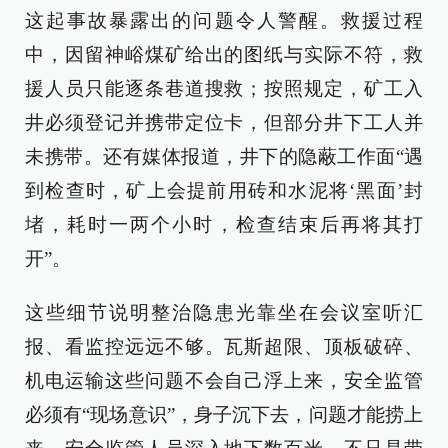
这起事故暴露出的问题令人警醒。救援过程
中，因留神峪煤矿给出的图纸与实际不符，救
援人员只能逐条巷道搜救；按照规定，矿工入
井必须登记并携带定位卡，但部分井下工人并
未携带。还有媒体报道，井下的隐蔽工作面“遇
到检查时，矿上会提前用砖和水泥将‘黑面’封
堵，耗时一两个小时，检查结束后再将其打
开”。
这些细节说明整治隐患光靠坐在会议室听汇
报、看监控远远不够。瓦斯超限、顶板破碎、
机电运输这些问题不会自己浮上来，安全监管
必须有“现场意识”，身子沉下去，问题才能捞上