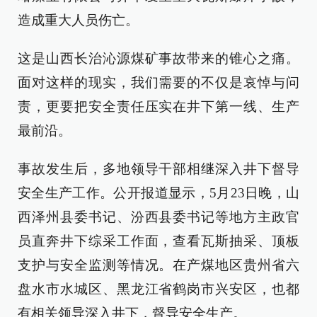
造成重大人员伤亡。
这是山西长治沁源煤矿事故带来的锥心之痛。
面对这样的现实，我们需要的不仅是哀悼与问
责，更要把安全责任压实在井下第一线、生产
最前沿。
事故发生后，多地领导干部相继深入井下督导
安全生产工作。公开报道显示，5月23日晚，山
西泽州县委书记、汾西县委书记等地方主政官
员直奔井下综采工作面，查看瓦斯抽采、顶板
支护与安全监测等情况。在产煤地区贵州省六
盘水市水城区、黑龙江省鹤岗市兴安区，也都
有相关领导深入井下，督导安全生产。