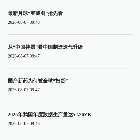
最新月球“宝藏图”抢先看
2026-08-07 09:48
从“中国神器”看中国制造迭代升级
2026-08-07 09:47
国产新药为何被全球“扫货”
2026-08-07 09:47
2025年我国年度数据生产量达52.26ZB
2026-08-07 09:46