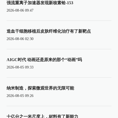
强流重离子加速器发现新核素铪-153
2026-08-06 09:47
造血干细胞移植后皮肤纤维化治疗有了新靶点
2026-08-06 02:30
AIGC时代 动画还是原来的那个“动画”吗
2026-08-05 09:33
纳米制造，探索微观世界的无限可能
2026-08-05 09:26
十亿分之一米尺度上，材料有了新能力