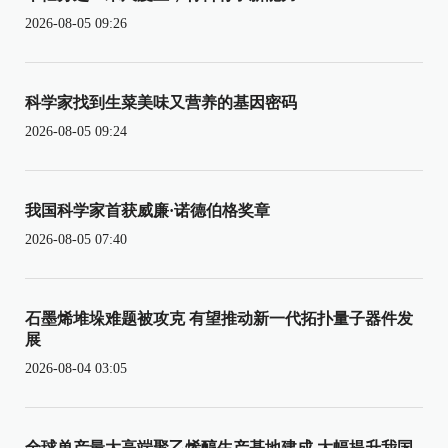
2026-08-05 09:26
科学家找到生菜美味又营养的基因密码
2026-08-05 09:24
我国科学家首获威廉·诺德伯格奖章
2026-08-05 07:40
石墨烯堆垛难题被攻克 有望推动新一代拓扑量子器件发
展
2026-08-04 03:05
全球单产最大高端聚乙烯醇生产基地建成 大幅提升我国