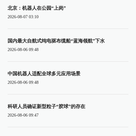
北京：机器人在公园“上岗”
2026-08-07 03:10
国内最大自航式纯电驱布缆船“蓝海领航”下水
2026-08-06 09:48
中国机器人适配全球多元应用场景
2026-08-06 09:48
科研人员确证新型粒子“胶球”的存在
2026-08-06 09:47