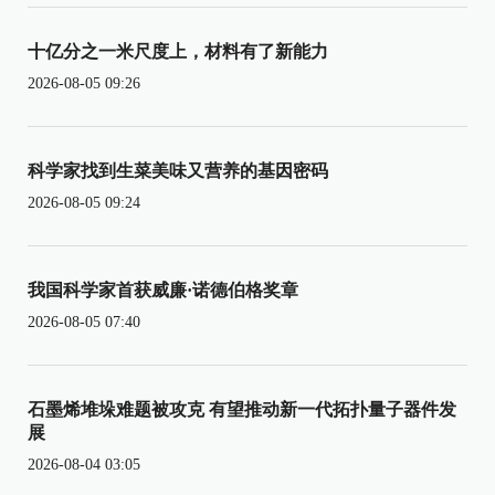
十亿分之一米尺度上，材料有了新能力
2026-08-05 09:26
科学家找到生菜美味又营养的基因密码
2026-08-05 09:24
我国科学家首获威廉·诺德伯格奖章
2026-08-05 07:40
石墨烯堆垛难题被攻克 有望推动新一代拓扑量子器件发
展
2026-08-04 03:05