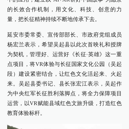
的长效合作机制，用文化、科技、创意的力
量，把长征精神持续不断地传承下去。
延安市委常委、宣传部部长、市政府党组成员
杨宏兰表示，希望吴起县以此次首映礼和授牌
为契机，管理好、运营好《长征·英雄》这一重
点项目，将VR体验与长征国家文化公园（吴起
段）建设紧密结合，让红色文化活起来、火起
来。吴起县委书记、县长张宏江表示，吴起作
为中央红军长征胜利落脚点，将全力保障项目
运营，以VR赋能县域红色文旅升级，打造红色
教育体验标杆。