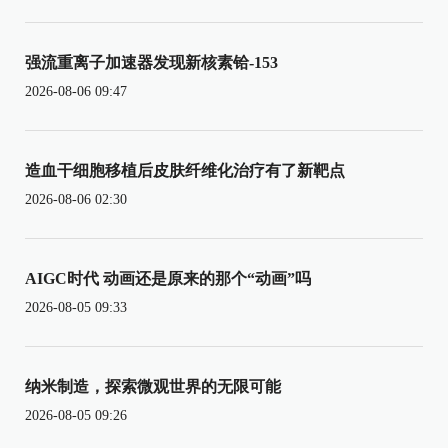
强流重离子加速器发现新核素铪-153
2026-08-06 09:47
造血干细胞移植后皮肤纤维化治疗有了新靶点
2026-08-06 02:30
AIGC时代 动画还是原来的那个“动画”吗
2026-08-05 09:33
纳米制造，探索微观世界的无限可能
2026-08-05 09:26