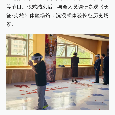
等节目。仪式结束后，与会人员调研参观《长
征·英雄》体验场馆，沉浸式体验长征历史场
景。