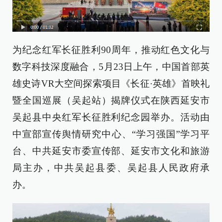
为纪念红军长征胜利90周年，推动红色文化与
数字科技深度融合，5月23日上午，中国首部英
雄史诗VR大空间探索项目《长征·英雄》首映礼
暨全国巡展（吴起站）揭牌仪式在陕西延安市
吴起县中央红军长征胜利纪念园举办。活动由
中宣部宣传舆情研究中心、“学习强国”学习平
台、中共延安市委宣传部、延安市文化和旅游
局主办，中共吴起县委、吴起县人民政府承
办。