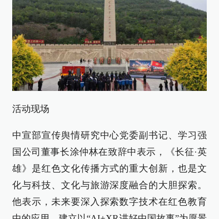
活动现场
中宣部宣传舆情研究中心党委副书记、学习强
国公司董事长涂仲林在致辞中表示，《长征·英
雄》是红色文化传播方式的重大创新，也是文
化与科技、文化与旅游深度融合的大胆探索。
他表示，未来要深入探索数字技术在红色教育
中的应用，建立以“AI+XR讲好中国故事”为愿景