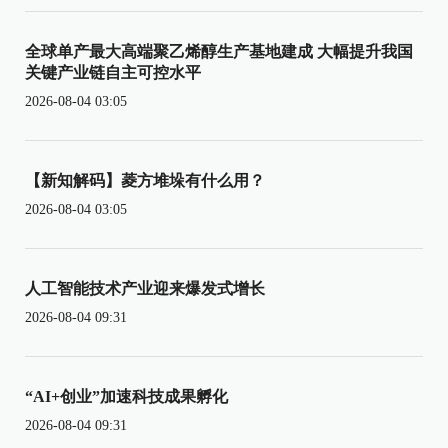
全球单产最大高端聚乙烯醇生产基地建成 大幅提升我国
关键产业链自主可控水平
2026-08-04 03:05
【新知解码】菱方堆垛有什么用？
2026-08-04 03:05
人工智能技术产业迎来爆发式增长
2026-08-04 09:31
“AI+创业”加速科技成果孵化
2026-08-04 09:31