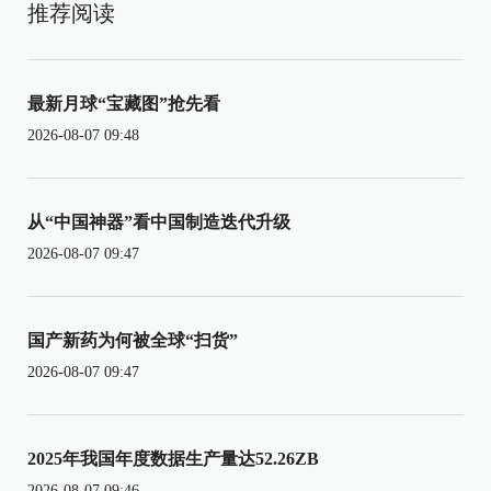
推荐阅读
最新月球“宝藏图”抢先看
2026-08-07 09:48
从“中国神器”看中国制造迭代升级
2026-08-07 09:47
国产新药为何被全球“扫货”
2026-08-07 09:47
2025年我国年度数据生产量达52.26ZB
2026-08-07 09:46