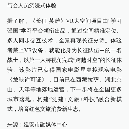
与会人员沉浸式体验
据了解，《长征·英雄》VR大空间项目由“学习
强国”学习平台领衔出品，通过空间精准定位、
多人同步交互技术，全景再现长征史诗。体验
者戴上VR设备，就能化身为长征队伍中的一名
战士，以第一人称视角完成“跨越时空”的长征体
验。该影片已获得国家电影局虚拟现实电影
《放映许可证》，目前已在西藏拉萨、湖北京
山、天津等地落地运营，下一步将在全国更多
城市落地，构建“党建+文旅+科技”融合新模
式，培育红色文旅消费新生态。
来源：延安市融媒体中心