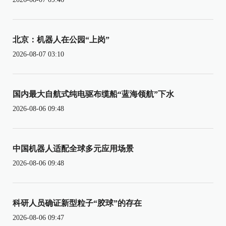
北京：机器人在公园“上岗”
2026-08-07 03:10
国内最大自航式纯电驱布缆船“蓝海领航”下水
2026-08-06 09:48
中国机器人适配全球多元应用场景
2026-08-06 09:48
科研人员确证新型粒子“胶球”的存在
2026-08-06 09:47