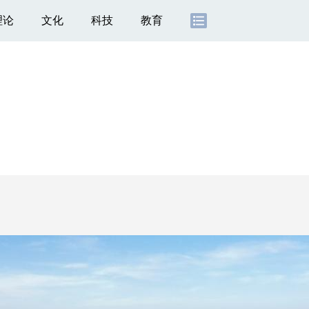
理论
文化
科技
教育