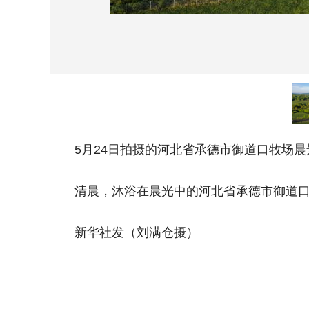
5月24日拍摄的河北省承德市御道口牧场晨
清晨，沐浴在晨光中的河北省承德市御道口牧
新华社发（刘满仓摄）