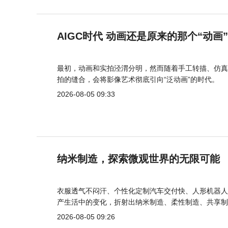
AIGC时代 动画还是原来的那个“动画
最初，动画和实拍泾渭分明，然而随着手工转描、仿真
拍的缝合，会将影像艺术彻底引向“泛动画”的时代。
2026-08-05 09:33
纳米制造，探索微观世界的无限可能
衣服透气不闷汗、个性化定制汽车交付快、人形机器人
产生活中的变化，折射出纳米制造、柔性制造、共享制
2026-08-05 09:26