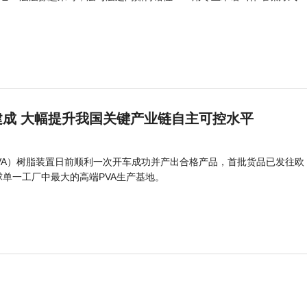
成 大幅提升我国关键产业链自主可控水平
PVA）树脂装置日前顺利一次开车成功并产出合格产品，首批货品已发往欧
球单一工厂中最大的高端PVA生产基地。