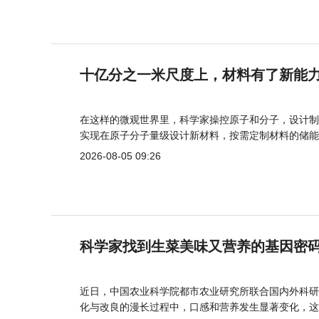
十亿分之一米尺度上，材料有了新能
在这样的微观世界里，科学家操控原子和分子，设计制
实现在原子分子量级设计新材料，按需定制材料的储能
2026-08-05 09:26
科学家找到生菜美味又营养的基因密
近日，中国农业科学院都市农业研究所联合国内外科研
化与改良的漫长过程中，口感和营养发生显著变化，这