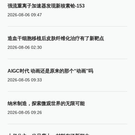
强流重离子加速器发现新核素铪-153
2026-08-06 09:47
造血干细胞移植后皮肤纤维化治疗有了新靶点
2026-08-06 02:30
AIGC时代 动画还是原来的那个“动画”吗
2026-08-05 09:33
纳米制造，探索微观世界的无限可能
2026-08-05 09:26