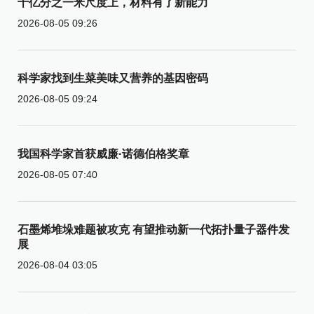
十亿分之一米尺度上，材料有了新能力
2026-08-05 09:26
科学家找到生菜美味又营养的基因密码
2026-08-05 09:24
我国科学家首获威廉·诺德伯格奖章
2026-08-05 07:40
石墨烯堆垛难题被攻克 有望推动新一代拓扑量子器件发
展
2026-08-04 03:05