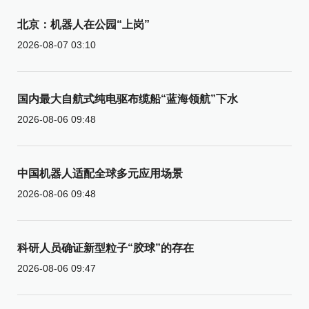
北京：机器人在公园“上岗”
2026-08-07 03:10
国内最大自航式纯电驱布缆船“蓝海领航”下水
2026-08-06 09:48
中国机器人适配全球多元应用场景
2026-08-06 09:48
科研人员确证新型粒子“胶球”的存在
2026-08-06 09:47