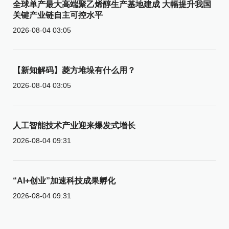
全球单产最大高端聚乙烯醇生产基地建成 大幅提升我国
关键产业链自主可控水平
2026-08-04 03:05
【新知解码】菱方堆垛有什么用？
2026-08-04 03:05
人工智能技术产业迎来爆发式增长
2026-08-04 09:31
“AI+创业”加速科技成果孵化
2026-08-04 09:31