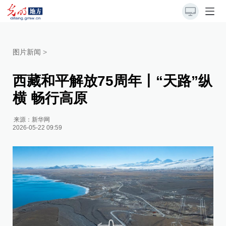
图片新闻
>
西藏和平解放75周年丨“天路”纵
横 畅行高原
来源：
新华网
2026-05-22 09:59