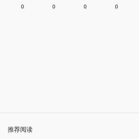
0
0
0
0
推荐阅读