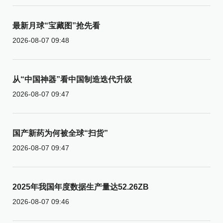
最新月球“宝藏图”抢先看
2026-08-07 09:48
从“中国神器”看中国制造迭代升级
2026-08-07 09:47
国产新药为何被全球“扫货”
2026-08-07 09:47
2025年我国年度数据生产量达52.26ZB
2026-08-07 09:46