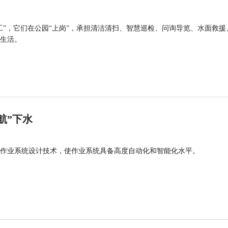
工”，它们在公园“上岗”，承担清洁清扫、智慧巡检、问询导览、水面救援
生活。
航”下水
作业系统设计技术，使作业系统具备高度自动化和智能化水平。