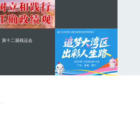
第十二届残运会