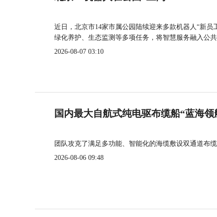
近日，北京市14家市属公园陆续迎来多款机器人“新员
绿化养护、生态监测等多项任务，将智慧服务融入公共
2026-08-07 03:10
国内最大自航式纯电驱布缆船“蓝海领
团队攻克了满足多功能、智能化的海缆敷设双通道布缆
2026-08-06 09:48