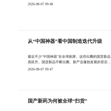
2026-08-07 09:48
从“中国神器”看中国制造迭代升级
最近不少“中国神器”在全球刷屏。这些出圈的国货新
质跃升。国货新品不断出圈、新产业蓬勃发展的背后，
2026-08-07 09:47
国产新药为何被全球“扫货”