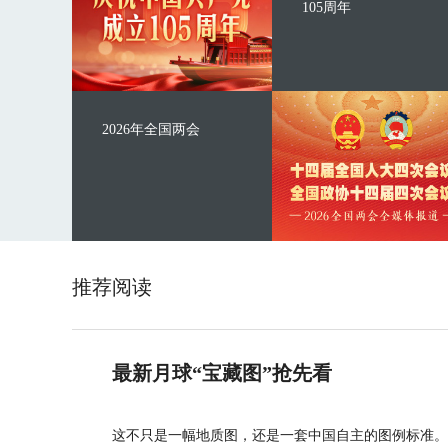
105周年
2026年全国两会
推荐阅读
最新月球“宝藏图”抢先看
这不只是一幅地质图，还是一套中国自主的图例标准。