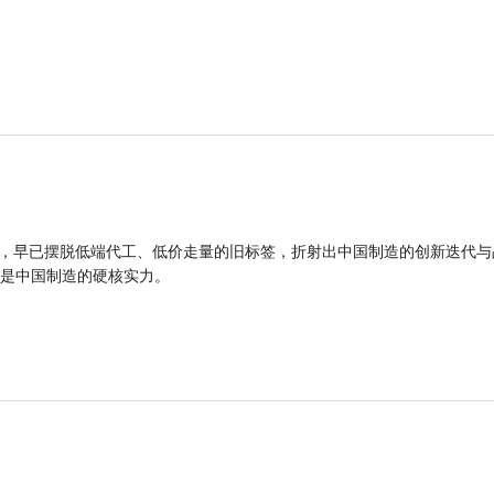
品，早已摆脱低端代工、低价走量的旧标签，折射出中国制造的创新迭代与
是中国制造的硬核实力。