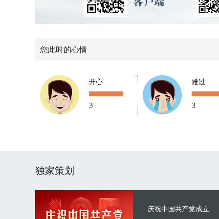
您此时的心情
开心
难过
3
3
独家策划
庆祝中国共产党成立