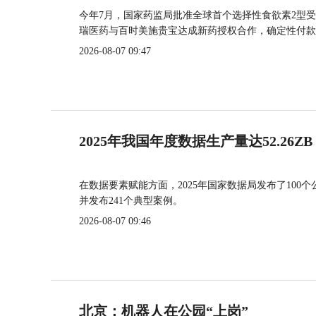
今年7月，国家药监局批准全球首个选择性食欲素2型受
瑞医药与百时美施贵宝达成新药授权合作，确定性付款
2026-08-07 09:47
2025年我国年度数据生产量达52.26ZB
在数据要素赋能方面，2025年国家数据局发布了100个
并发布241个典型案例。
2026-08-07 09:46
北京：机器人在公园“上岗”