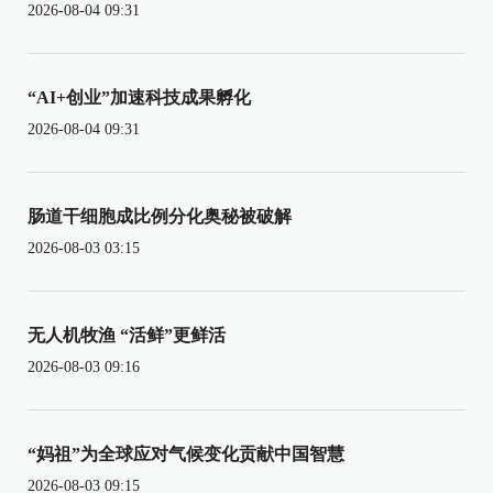
2026-08-04 09:31
“AI+创业”加速科技成果孵化
2026-08-04 09:31
肠道干细胞成比例分化奥秘被破解
2026-08-03 03:15
无人机牧渔 “活鲜”更鲜活
2026-08-03 09:16
“妈祖”为全球应对气候变化贡献中国智慧
2026-08-03 09:15