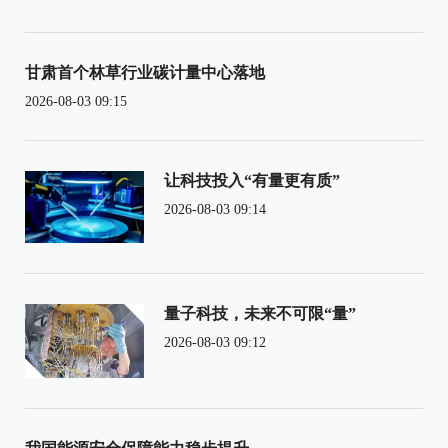
甘肃首个林草行业碳计量中心落地
2026-08-03 09:15
让科技投入“有量更有质”
2026-08-03 09:14
量子科技，未来不可限“量”
2026-08-03 09:12