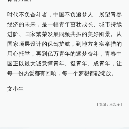
时代不负奋斗者，中国不负追梦人。展望青春
经济的未来，是一幅青年茁壮成长、城市持续
进阶、国家繁荣发展同频共振的美好图景。从
国家顶层设计的保驾护航，到地方务实举措的
用心托举，再到亿万青年的逐梦奋斗，青春中
国正以最大诚意懂青年、挺青年、成青年，让
每一份热爱都有回响，每一个梦想都能绽放。
文小生
[
责编：王宏泽
]