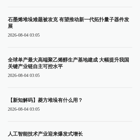
石墨烯堆垛难题被攻克 有望推动新一代拓扑量子器件发
展
2026-08-04 03:05
全球单产最大高端聚乙烯醇生产基地建成 大幅提升我国
关键产业链自主可控水平
2026-08-04 03:05
【新知解码】菱方堆垛有什么用？
2026-08-04 03:05
人工智能技术产业迎来爆发式增长