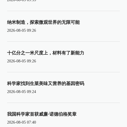
纳米制造，探索微观世界的无限可能
2026-08-05 09:26
十亿分之一米尺度上，材料有了新能力
2026-08-05 09:26
科学家找到生菜美味又营养的基因密码
2026-08-05 09:24
我国科学家首获威廉·诺德伯格奖章
2026-08-05 07:40