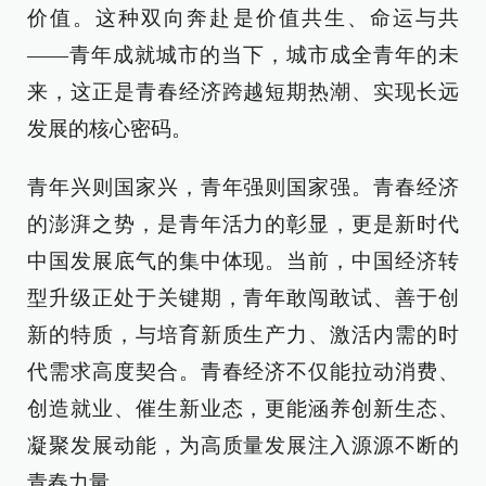
价值。这种双向奔赴是价值共生、命运与共
——青年成就城市的当下，城市成全青年的未
来，这正是青春经济跨越短期热潮、实现长远
发展的核心密码。
青年兴则国家兴，青年强则国家强。青春经济
的澎湃之势，是青年活力的彰显，更是新时代
中国发展底气的集中体现。当前，中国经济转
型升级正处于关键期，青年敢闯敢试、善于创
新的特质，与培育新质生产力、激活内需的时
代需求高度契合。青春经济不仅能拉动消费、
创造就业、催生新业态，更能涵养创新生态、
凝聚发展动能，为高质量发展注入源源不断的
青春力量。