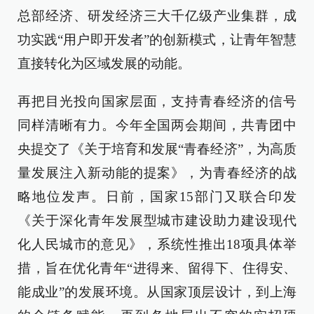
总部经济、研发经济三大千亿级产业集群，成
功实践“用户即开发者”的创新模式，让青年智慧
直接转化为区域发展的动能。
再把目光投向国家层面，支持青春经济的信号
同样清晰有力。今年全国两会期间，共青团中
央提交了《关于培育和发展“青春经济”，为高质
量发展注入新动能的提案》，为青春经济的战
略地位发声。日前，国家15部门又联合印发
《关于深化青年发展型城市建设助力建设现代
化人民城市的意见》，系统性推出18项具体举
措，旨在优化青年“进得来、留得下、住得安、
能成业”的发展环境。从国家顶层设计，到上海