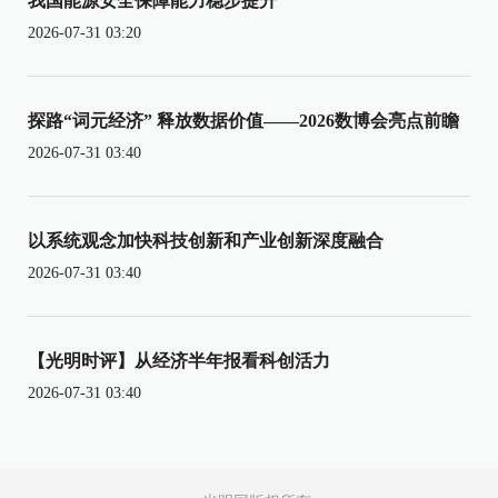
我国能源安全保障能力稳步提升
2026-07-31 03:20
探路“词元经济” 释放数据价值——2026数博会亮点前瞻
2026-07-31 03:40
以系统观念加快科技创新和产业创新深度融合
2026-07-31 03:40
【光明时评】从经济半年报看科创活力
2026-07-31 03:40