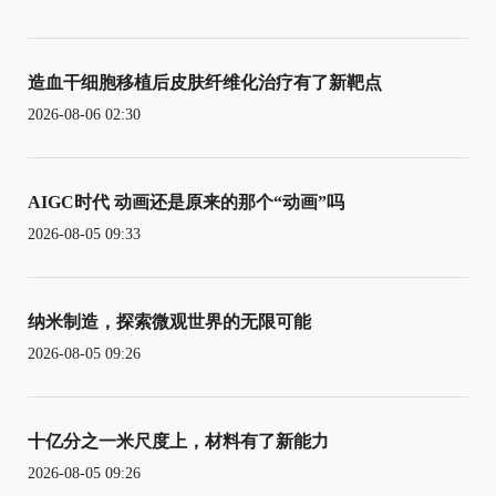
造血干细胞移植后皮肤纤维化治疗有了新靶点
2026-08-06 02:30
AIGC时代 动画还是原来的那个“动画”吗
2026-08-05 09:33
纳米制造，探索微观世界的无限可能
2026-08-05 09:26
十亿分之一米尺度上，材料有了新能力
2026-08-05 09:26