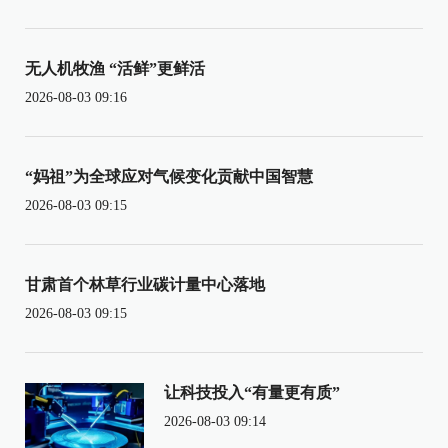
无人机牧渔 “活鲜”更鲜活
2026-08-03 09:16
“妈祖”为全球应对气候变化贡献中国智慧
2026-08-03 09:15
甘肃首个林草行业碳计量中心落地
2026-08-03 09:15
让科技投入“有量更有质”
2026-08-03 09:14