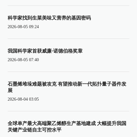
科学家找到生菜美味又营养的基因密码
2026-08-05 09:24
我国科学家首获威廉·诺德伯格奖章
2026-08-05 07:40
石墨烯堆垛难题被攻克 有望推动新一代拓扑量子器件发
展
2026-08-04 03:05
全球单产最大高端聚乙烯醇生产基地建成 大幅提升我国
关键产业链自主可控水平