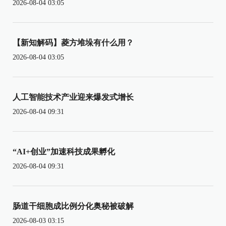
2026-08-04 03:05
【新知解码】菱方堆垛有什么用？
2026-08-04 03:05
人工智能技术产业迎来爆发式增长
2026-08-04 09:31
“AI+创业”加速科技成果孵化
2026-08-04 09:31
肠道干细胞成比例分化奥秘被破解
2026-08-03 03:15