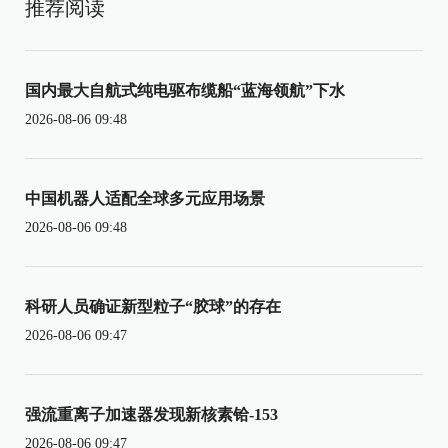
推荐阅读
国内最大自航式纯电驱布缆船“蓝海领航”下水
2026-08-06 09:48
中国机器人适配全球多元应用场景
2026-08-06 09:48
科研人员确证新型粒子“胶球”的存在
2026-08-06 09:47
强流重离子加速器发现新核素铪-153
2026-08-06 09:47