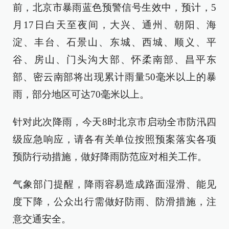
前，北京市暴雨蓝色预警信号生效中，预计，5
月17日白天至夜间，大兴、通州、朝阳、海
淀、丰台、石景山、东城、西城、顺义、平
谷、房山、门头沟大部、怀柔南部、昌平东
部、密云南部将出现累计雨量50毫米以上的暴
雨，部分地区可达70毫米以上。
针对此次降雨，今天8时北京市启动全市防汛四
级应急响应，请各有关单位按照预案落实各项
预防行动措施，做好降雨防范应对相关工作。
气象部门提醒，降雨容易造成路面湿滑、能见
度下降，公众出行需做好防雨、防滑措施，注
意交通安全。