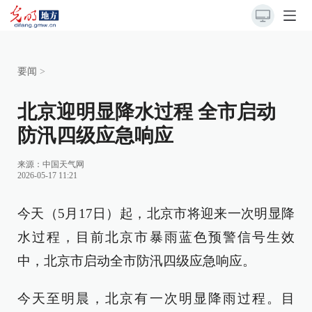
要闻
>
北京迎明显降水过程 全市启动
防汛四级应急响应
来源：
中国天气网
2026-05-17 11:21
今天（5月17日）起，北京市将迎来一次明显降
水过程，目前北京市暴雨蓝色预警信号生效
中，北京市启动全市防汛四级应急响应。
今天至明晨，北京有一次明显降雨过程。目