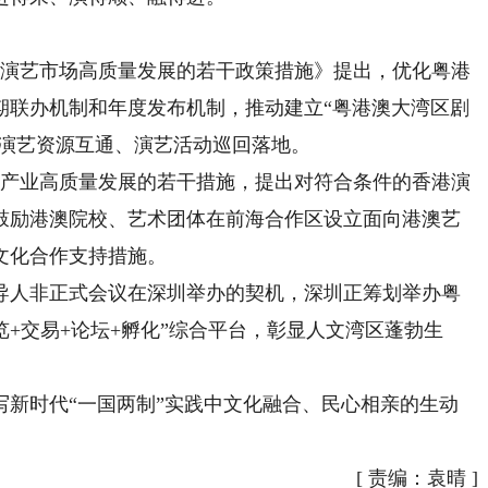
演艺市场高质量发展的若干政策措施》提出，优化粤港
期联办机制和年度发布机制，推动建立“粤港澳大湾区剧
地演艺资源互通、演艺活动巡回落地。
产业高质量发展的若干措施，提出对符合条件的香港演
鼓励港澳院校、艺术团体在前海合作区设立面向港澳艺
文化合作支持措施。
人非正式会议在深圳举办的契机，深圳正筹划举办粤
览+交易+论坛+孵化”综合平台，彰显人文湾区蓬勃生
时代“一国两制”实践中文化融合、民心相亲的生动
[
责编：袁晴
]