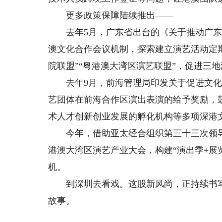
更多政策保障陆续推出——
去年5月，广东省出台的《关于推动广东
澳文化合作会议机制，探索建立演艺活动定
院联盟”“粤港澳大湾区演艺联盟”，促进三
去年9月，前海管理局印发关于促进文化
艺团体在前海合作区演出表演的给予奖励，
术人才创新创业发展的孵化机构等多项深港
今年，借助亚太经合组织第三十三次领导
港澳大湾区演艺产业大会，构建“演出季+展
机。
到深圳去看戏。这股新风尚，正持续书写新
故事。