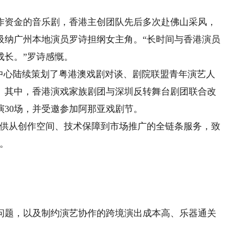
资金的音乐剧，香港主创团队先后多次赴佛山采风，
吸纳广州本地演员罗诗担纲女主角。“长时间与香港演员
成长。”罗诗感慨。
心陆续策划了粤港澳戏剧对谈、剧院联盟青年演艺人
。其中，香港演戏家族剧团与深圳反转舞台剧团联合改
30场，并受邀参加阿那亚戏剧节。
供从创作空间、技术保障到市场推广的全链条服务，致
。
题，以及制约演艺协作的跨境演出成本高、乐器通关