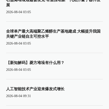
展
2026-08-04 03:05
全球单产最大高端聚乙烯醇生产基地建成 大幅提升我国
关键产业链自主可控水平
2026-08-04 03:05
【新知解码】菱方堆垛有什么用？
2026-08-04 03:05
人工智能技术产业迎来爆发式增长
2026-08-04 09:31