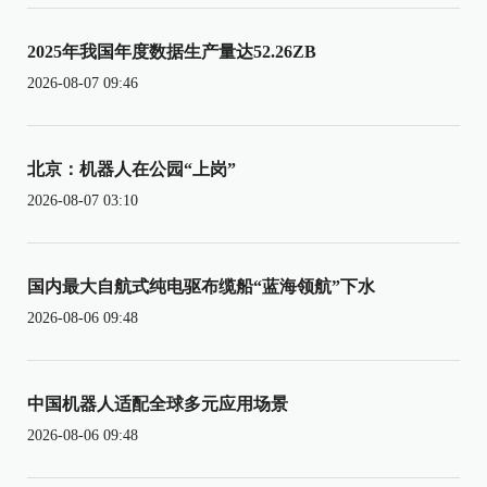
2025年我国年度数据生产量达52.26ZB
2026-08-07 09:46
北京：机器人在公园“上岗”
2026-08-07 03:10
国内最大自航式纯电驱布缆船“蓝海领航”下水
2026-08-06 09:48
中国机器人适配全球多元应用场景
2026-08-06 09:48