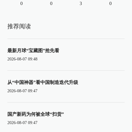
0
0
3
0
推荐阅读
最新月球“宝藏图”抢先看
2026-08-07 09:48
从“中国神器”看中国制造迭代升级
2026-08-07 09:47
国产新药为何被全球“扫货”
2026-08-07 09:47