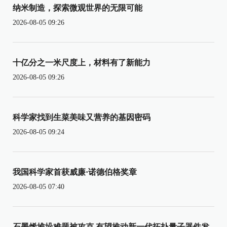
纳米制造，探索微观世界的无限可能
2026-08-05 09:26
十亿分之一米尺度上，材料有了新能力
2026-08-05 09:26
科学家找到生菜美味又营养的基因密码
2026-08-05 09:24
我国科学家首获威廉·诺德伯格奖章
2026-08-05 07:40
石墨烯堆垛难题被攻克 有望推动新一代拓扑量子器件发