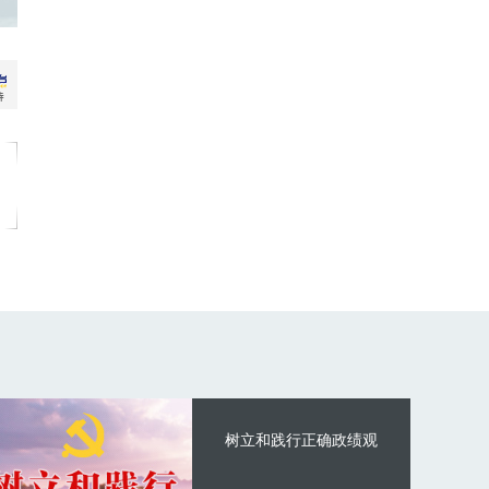
树立和践行正确政绩观