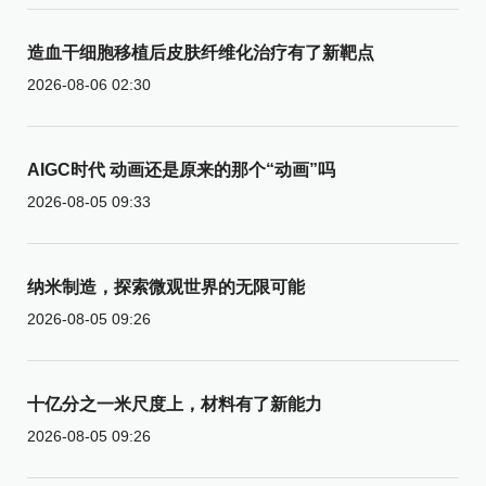
造血干细胞移植后皮肤纤维化治疗有了新靶点
2026-08-06 02:30
AIGC时代 动画还是原来的那个“动画”吗
2026-08-05 09:33
纳米制造，探索微观世界的无限可能
2026-08-05 09:26
十亿分之一米尺度上，材料有了新能力
2026-08-05 09:26