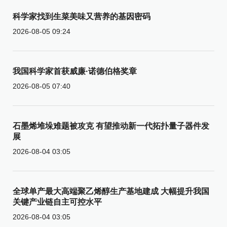
科学家找到生菜美味又营养的基因密码
2026-08-05 09:24
我国科学家首获威廉·诺德伯格奖章
2026-08-05 07:40
石墨烯堆垛难题被攻克 有望推动新一代拓扑量子器件发
展
2026-08-04 03:05
全球单产最大高端聚乙烯醇生产基地建成 大幅提升我国
关键产业链自主可控水平
2026-08-04 03:05