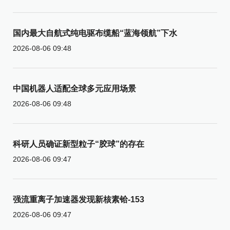
国内最大自航式纯电驱布缆船“蓝海领航”下水
2026-08-06 09:48
中国机器人适配全球多元应用场景
2026-08-06 09:48
科研人员确证新型粒子“胶球”的存在
2026-08-06 09:47
强流重离子加速器发现新核素铪-153
2026-08-06 09:47