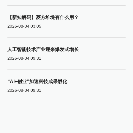
【新知解码】菱方堆垛有什么用？
2026-08-04 03:05
人工智能技术产业迎来爆发式增长
2026-08-04 09:31
“AI+创业”加速科技成果孵化
2026-08-04 09:31