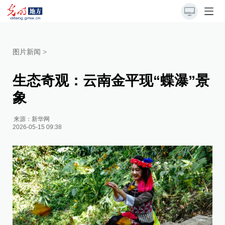
图片新闻
>
生态奇观：云南金平现“蝶瀑”景
象
来源：
新华网
2026-05-15 09:38