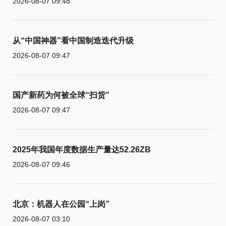
2026-08-07 09:48
从“中国神器”看中国制造迭代升级
2026-08-07 09:47
国产新药为何被全球“扫货”
2026-08-07 09:47
2025年我国年度数据生产量达52.26ZB
2026-08-07 09:46
北京：机器人在公园“上岗”
2026-08-07 03:10