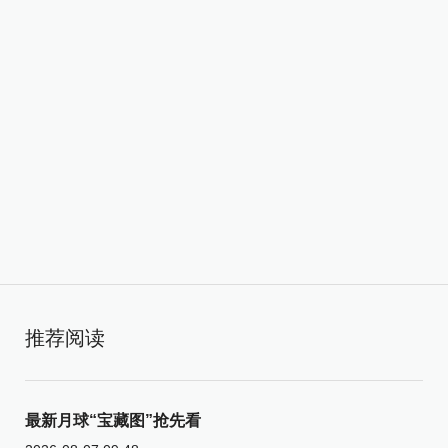
推荐阅读
最新月球“宝藏图”抢先看