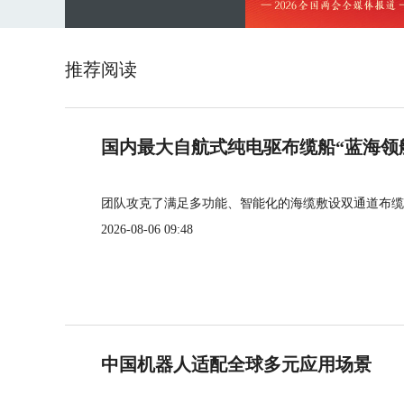
推荐阅读
国内最大自航式纯电驱布缆船“蓝海领
团队攻克了满足多功能、智能化的海缆敷设双通道布缆
2026-08-06 09:48
中国机器人适配全球多元应用场景