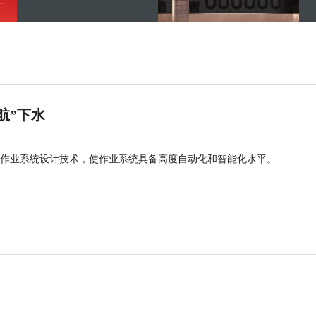
航”下水
作业系统设计技术，使作业系统具备高度自动化和智能化水平。