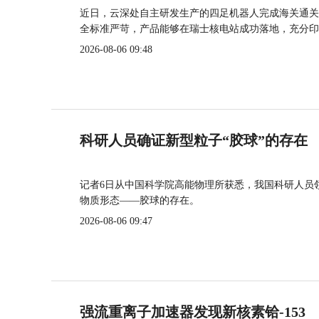
近日，云深处自主研发生产的四足机器人完成海关通关
全标准严苛，产品能够在瑞士核电站成功落地，充分印
2026-08-06 09:48
科研人员确证新型粒子“胶球”的存在
记者6日从中国科学院高能物理所获悉，我国科研人员
物质形态——胶球的存在。
2026-08-06 09:47
强流重离子加速器发现新核素铪-153