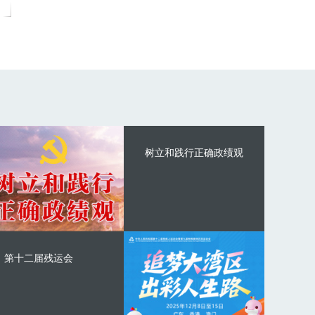
树立和践行正确政绩观
第十二届残运会