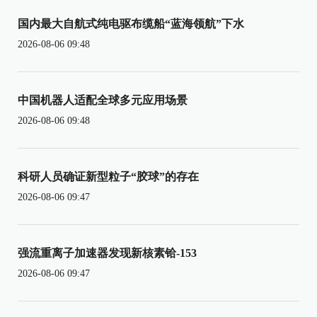
国内最大自航式纯电驱布缆船“蓝海领航”下水
2026-08-06 09:48
中国机器人适配全球多元应用场景
2026-08-06 09:48
科研人员确证新型粒子“胶球”的存在
2026-08-06 09:47
强流重离子加速器发现新核素铪-153
2026-08-06 09:47