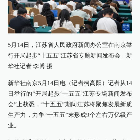
5月14日，江苏省人民政府新闻办公室在南京举
行开局起步“十五五”江苏省专题新闻发布会。新
华社记者 李博 摄
新华社南京5月14日电（记者柯高阳）记者从14
日举行的“开局起步‘十五五’江苏专场新闻发布
会”上获悉，“十五五”期间江苏将聚焦发展新质
生产力，力争“十五五”末形成9个左右万亿级产
业。