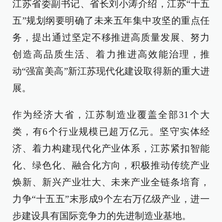
江苏省委副书记、省长刘小涛介绍，江苏“十五
五”规划纲要明确了未来五年集中攻坚的重点任
务，提出通过坚定不移推进高质量发展、努力
创造高品质生活、着力推进高效能治理，推
动“强富美高”新江苏现代化建设取得新的重大进
展。
作为经济大省，江苏制造业覆盖全部31个大
类，有6个行业规模已超万亿元。坚守实体经
济、着力构建现代化产业体系，江苏紧扣智能
化、绿色化、融合化方向，积极推动传统产业
焕新、新兴产业壮大、未来产业全链条培育，
力争“十五五”末形成9个左右万亿级产业，进一
步建设具有国际竞争力的先进制造业基地。