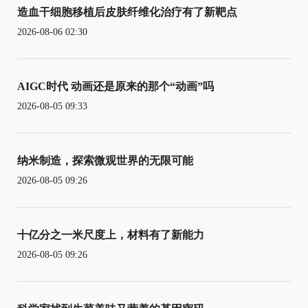
造血干细胞移植后皮肤纤维化治疗有了新靶点
2026-08-06 02:30
AIGC时代 动画还是原来的那个“动画”吗
2026-08-05 09:33
纳米制造，探索微观世界的无限可能
2026-08-05 09:26
十亿分之一米尺度上，材料有了新能力
2026-08-05 09:26