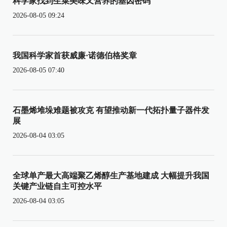
科学家找到生菜美味又营养的基因密码
2026-08-05 09:24
我国科学家首获威廉·诺德伯格奖章
2026-08-05 07:40
石墨烯堆垛难题被攻克 有望推动新一代拓扑量子器件发
展
2026-08-04 03:05
全球单产最大高端聚乙烯醇生产基地建成 大幅提升我国
关键产业链自主可控水平
2026-08-04 03:05