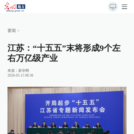
要闻
>
江苏：“十五五”末将形成9个左
右万亿级产业
来源：
新华网
2026-05-15 08:38