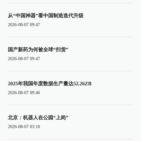
从“中国神器”看中国制造迭代升级
2026-08-07 09:47
国产新药为何被全球“扫货”
2026-08-07 09:47
2025年我国年度数据生产量达52.26ZB
2026-08-07 09:46
北京：机器人在公园“上岗”
2026-08-07 03:10