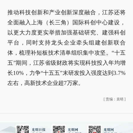
推动科技创新和产业创新深度融合，江苏还将
全面融入上海（长三角）国际科创中心建设，
以更大力度更实举措加强基础研究、建强科创
平台，同时支持龙头企业牵头组建创新联合
体，梳理补短板技术清单组织集中攻坚。“十五
五”期间，江苏省级财政将实现科技投入年均增
长10%，力争“十五五”末研发投入强度达到3.7%
左右，高新技术企业超7万家。
[
责编：袁晴
]