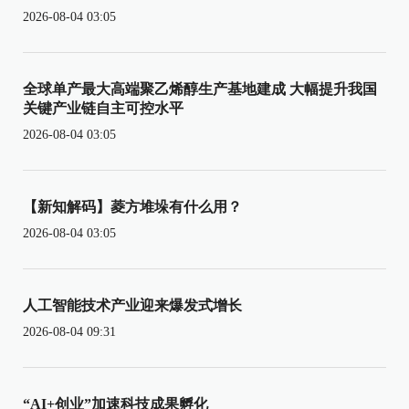
2026-08-04 03:05
全球单产最大高端聚乙烯醇生产基地建成 大幅提升我国
关键产业链自主可控水平
2026-08-04 03:05
【新知解码】菱方堆垛有什么用？
2026-08-04 03:05
人工智能技术产业迎来爆发式增长
2026-08-04 09:31
“AI+创业”加速科技成果孵化