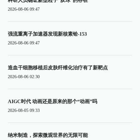
科研人员确证新型粒子“胶球”的存在
2026-08-06 09:47
强流重离子加速器发现新核素铪-153
2026-08-06 09:47
造血干细胞移植后皮肤纤维化治疗有了新靶点
2026-08-06 02:30
AIGC时代 动画还是原来的那个“动画”吗
2026-08-05 09:33
纳米制造，探索微观世界的无限可能