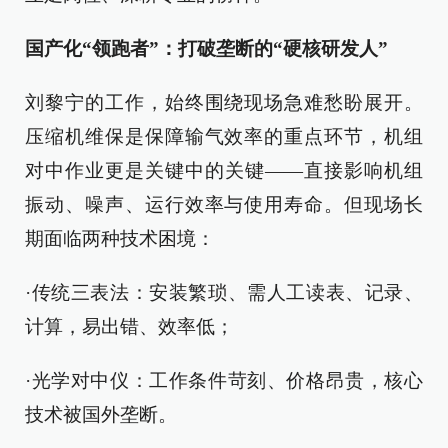
国产化“领跑者”：打破垄断的“硬核研发人”
刘黎宁的工作，始终围绕现场急难愁盼展开。
压缩机维保是保障输气效率的重点环节，机组
对中作业更是关键中的关键——直接影响机组
振动、噪声、运行效率与使用寿命。但现场长
期面临两种技术困境：
·传统三表法：安装繁琐、需人工读表、记录、
计算，易出错、效率低；
·光学对中仪：工作条件苛刻、价格昂贵，核心
技术被国外垄断。