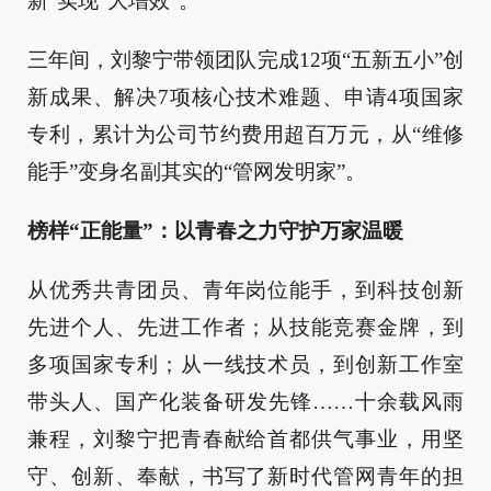
新”实现“大增效”。
三年间，刘黎宁带领团队完成12项“五新五小”创
新成果、解决7项核心技术难题、申请4项国家
专利，累计为公司节约费用超百万元，从“维修
能手”变身名副其实的“管网发明家”。
榜样“正能量”：以青春之力守护万家温暖
从优秀共青团员、青年岗位能手，到科技创新
先进个人、先进工作者；从技能竞赛金牌，到
多项国家专利；从一线技术员，到创新工作室
带头人、国产化装备研发先锋……十余载风雨
兼程，刘黎宁把青春献给首都供气事业，用坚
守、创新、奉献，书写了新时代管网青年的担