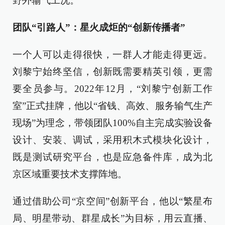
野外输气工况。
团队“引路人”：星火成炬的“创新传播者”
一个人可以走得很快，一群人才能走得更远。
刘黎宁始终坚信，创新既需要精英引领，更需
要全员参与。2022年12月，“刘黎宁创新工作
室”正式挂牌，他以“省钱、高效、服务输气生产
现场”为理念，带领团队100%自主完成实验设备
设计、安装、调试，采用积木式模块化设计，
既是测试研究平台，也是应急备件库，成为北
京区域重要技术支撑阵地。
通过借助公司“京空间”创新平台，他以“繁星布
局、明星带动、群星成长”为目标，用云直播、