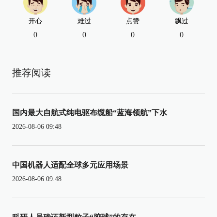
开心
难过
点赞
飘过
0
0
0
0
推荐阅读
国内最大自航式纯电驱布缆船“蓝海领航”下水
2026-08-06 09:48
中国机器人适配全球多元应用场景
2026-08-06 09:48