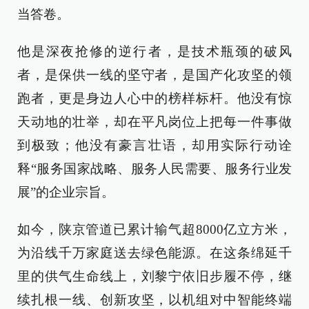
当答卷。
他是深夜抢修的逆行者，是技术瓶颈的破风
者，是保供一线的坚守者，是国产化攻坚的领
跑者，更是身边人心中的榜样标杆。他没有惊
天动地的壮举，却在平凡岗位上把每一件事做
到极致；他没有豪言壮语，却用实际行动诠
释“服务国家战略、服务人民需要、服务行业发
展”的企业宗旨。
如今，陕京管道已累计输气超8000亿立方米，
为沿线千万家庭送去绿色能源。在这条绵延千
里的供气生命线上，刘黎宁依旧步履不停，继
续扎根一线、创新攻坚，以机组对中智能终端