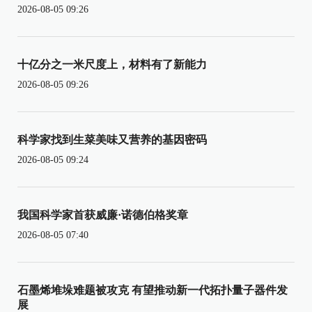
2026-08-05 09:26
十亿分之一米尺度上，材料有了新能力
2026-08-05 09:26
科学家找到生菜美味又营养的基因密码
2026-08-05 09:24
我国科学家首获威廉·诺德伯格奖章
2026-08-05 07:40
石墨烯堆垛难题被攻克 有望推动新一代拓扑量子器件发
展