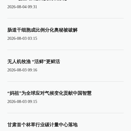
2026-08-04 09:31
肠道干细胞成比例分化奥秘被破解
2026-08-03 03:15
无人机牧渔 “活鲜”更鲜活
2026-08-03 09:16
“妈祖”为全球应对气候变化贡献中国智慧
2026-08-03 09:15
甘肃首个林草行业碳计量中心落地