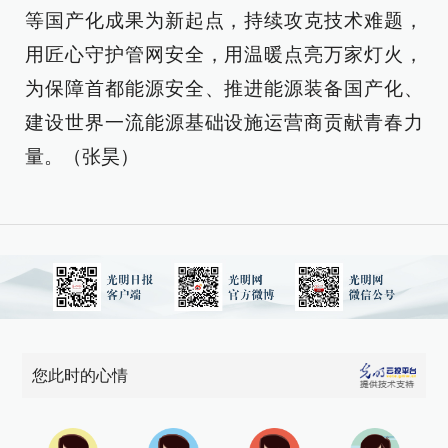
等国产化成果为新起点，持续攻克技术难题，
用匠心守护管网安全，用温暖点亮万家灯火，
为保障首都能源安全、推进能源装备国产化、
建设世界一流能源基础设施运营商贡献青春力
量。（张昊）
您此时的心情