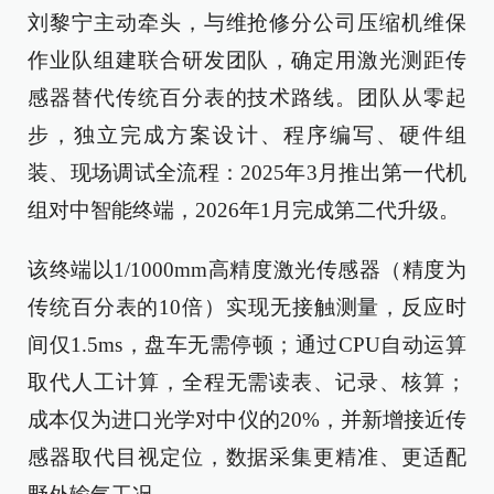
刘黎宁主动牵头，与维抢修分公司压缩机维保
作业队组建联合研发团队，确定用激光测距传
感器替代传统百分表的技术路线。团队从零起
步，独立完成方案设计、程序编写、硬件组
装、现场调试全流程：2025年3月推出第一代机
组对中智能终端，2026年1月完成第二代升级。
该终端以1/1000mm高精度激光传感器（精度为
传统百分表的10倍）实现无接触测量，反应时
间仅1.5ms，盘车无需停顿；通过CPU自动运算
取代人工计算，全程无需读表、记录、核算；
成本仅为进口光学对中仪的20%，并新增接近传
感器取代目视定位，数据采集更精准、更适配