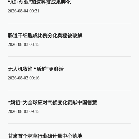
“AI+创业”加速科技成果孵化
2026-08-04 09:31
肠道干细胞成比例分化奥秘被破解
2026-08-03 03:15
无人机牧渔 “活鲜”更鲜活
2026-08-03 09:16
“妈祖”为全球应对气候变化贡献中国智慧
2026-08-03 09:15
甘肃首个林草行业碳计量中心落地