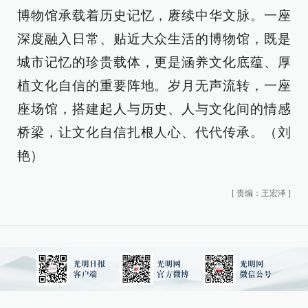
博物馆承载着历史记忆，赓续中华文脉。一座
深度融入日常、贴近大众生活的博物馆，既是
城市记忆的珍贵载体，更是涵养文化底蕴、厚
植文化自信的重要阵地。岁月无声流转，一座
座场馆，搭建起人与历史、人与文化间的情感
桥梁，让文化自信扎根人心、代代传承。（刘
艳）
[
责编：王宏泽
]