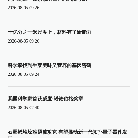
2026-08-05 09:26
十亿分之一米尺度上，材料有了新能力
2026-08-05 09:26
科学家找到生菜美味又营养的基因密码
2026-08-05 09:24
我国科学家首获威廉·诺德伯格奖章
2026-08-05 07:40
石墨烯堆垛难题被攻克 有望推动新一代拓扑量子器件发