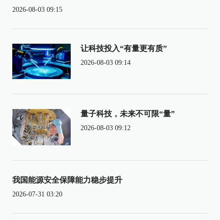
2026-08-03 09:15
让科技投入“有量更有质”
2026-08-03 09:14
量子科技，未来不可限“量”
2026-08-03 09:12
我国能源安全保障能力稳步提升
2026-07-31 03:20