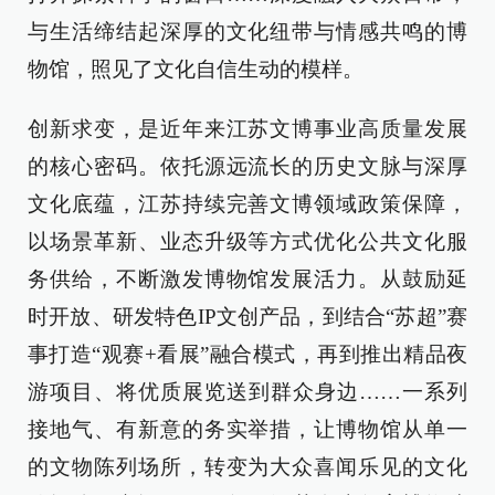
与生活缔结起深厚的文化纽带与情感共鸣的博
物馆，照见了文化自信生动的模样。
创新求变，是近年来江苏文博事业高质量发展
的核心密码。依托源远流长的历史文脉与深厚
文化底蕴，江苏持续完善文博领域政策保障，
以场景革新、业态升级等方式优化公共文化服
务供给，不断激发博物馆发展活力。从鼓励延
时开放、研发特色IP文创产品，到结合“苏超”赛
事打造“观赛+看展”融合模式，再到推出精品夜
游项目、将优质展览送到群众身边……一系列
接地气、有新意的务实举措，让博物馆从单一
的文物陈列场所，转变为大众喜闻乐见的文化