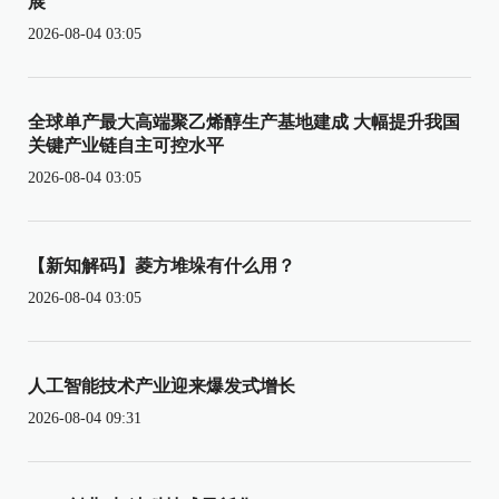
展
2026-08-04 03:05
全球单产最大高端聚乙烯醇生产基地建成 大幅提升我国
关键产业链自主可控水平
2026-08-04 03:05
【新知解码】菱方堆垛有什么用？
2026-08-04 03:05
人工智能技术产业迎来爆发式增长
2026-08-04 09:31