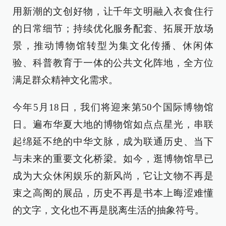
用新潮的文创好物，让千年文明融入衣食住行
的日常细节；持续优化服务配套、拓展开放场
景，推动博物馆转型为集文化传播、休闲体
验、科普教育于一体的公共文化阵地，全方位
满足群众精神文化需求。
今年5月18日，我们将迎来第50个国际博物馆
日。遍布华夏大地的博物馆如点点星光，串联
起绵延不绝的中华文脉，成为联通历史、当下
与未来的重要文化桥梁。如今，逛博物馆早已
成为大众休闲娱乐的新风尚，它让文物不再是
束之高阁的展品，历史不再是书本上晦涩难懂
的文字，文化也不再是脱离生活的抽象符号。