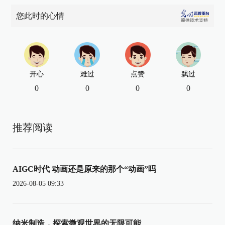
您此时的心情
开心
难过
点赞
飘过
0
0
0
0
推荐阅读
AIGC时代 动画还是原来的那个“动画”吗
2026-08-05 09:33
纳米制造，探索微观世界的无限可能