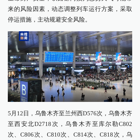
来的风险因素，动态调整列车运行方案，采取
停运措施，主动规避安全风险。
5月12日，乌鲁木齐至兰州西D576次，乌鲁木齐
至西安北D2718次，乌鲁木齐至库尔勒C802
次、C806次、C810次、C814次、C818次，乌