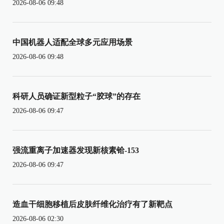
2026-08-06 09:48
中国机器人适配全球多元应用场景
2026-08-06 09:48
科研人员确证新型粒子“胶球”的存在
2026-08-06 09:47
强流重离子加速器发现新核素铪-153
2026-08-06 09:47
造血干细胞移植后皮肤纤维化治疗有了新靶点
2026-08-06 02:30