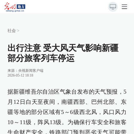
社会
>
出行注意 受大风天气影响新疆
部分旅客列车停运
来源：
央视新闻客户端
2026-05-12 18:18
据新疆维吾尔自治区气象台发布的天气预报，5
月12日白天至夜间，南疆西部、巴州北部、东
疆等地的部分区域有5～6级西北风，风口风力
10～11级，阵风13级。为确保行车安全和旅客
生命财产安全，铁路部门预判恶劣天气可能带