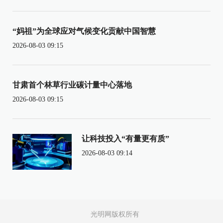
“妈祖”为全球应对气候变化贡献中国智慧
2026-08-03 09:15
甘肃首个林草行业碳计量中心落地
2026-08-03 09:15
让科技投入“有量更有质”
2026-08-03 09:14
光明网版权所有