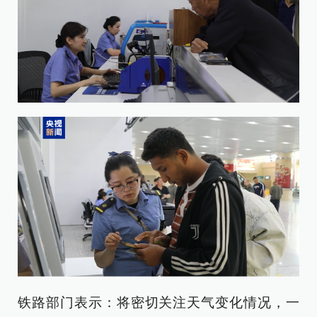
铁路部门表示：将密切关注天气变化情况，一