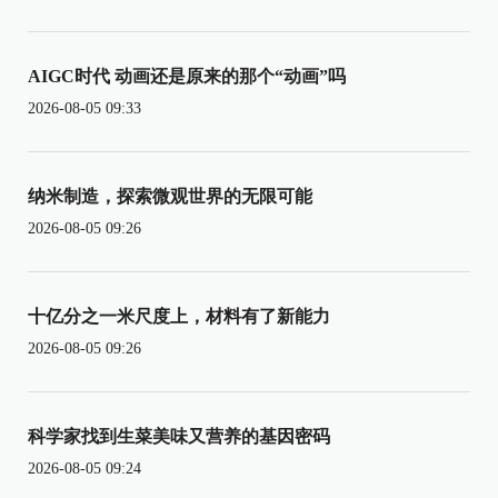
AIGC时代 动画还是原来的那个“动画”吗
2026-08-05 09:33
纳米制造，探索微观世界的无限可能
2026-08-05 09:26
十亿分之一米尺度上，材料有了新能力
2026-08-05 09:26
科学家找到生菜美味又营养的基因密码
2026-08-05 09:24