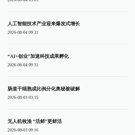
人工智能技术产业迎来爆发式增长
2026-08-04 09:31
“AI+创业”加速科技成果孵化
2026-08-04 09:31
肠道干细胞成比例分化奥秘被破解
2026-08-03 03:15
无人机牧渔 “活鲜”更鲜活
2026-08-03 09:16