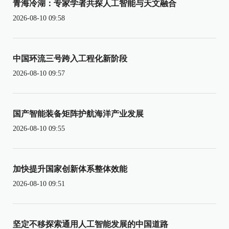
青海冷湖：专家学者共探人工智能与天文融合
2026-08-10 09:58
中国环流三号跨入工程化新阶段
2026-08-10 09:57
国产智能装备矩阵护航海洋产业发展
2026-08-10 09:55
加快提升国家创新体系整体效能
2026-08-10 09:51
坚定不移探索通用人工智能发展的中国道路