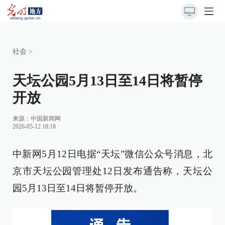
社会
>
天坛公园5月13日至14日将暂停
开放
来源：
中国新闻网
2026-05-12 18:18
中新网5月12日电据“天坛”微信公众号消息，北
京市天坛公园管理处12日发布通告称，天坛公
园5月13日至14日将暂停开放。