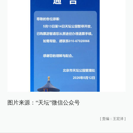
图片来源：“天坛”微信公众号
[
责编：王宏泽
]