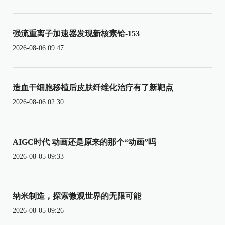
强流重离子加速器发现新核素铪-153
2026-08-06 09:47
造血干细胞移植后皮肤纤维化治疗有了新靶点
2026-08-06 02:30
AIGC时代 动画还是原来的那个“动画”吗
2026-08-05 09:33
纳米制造，探索微观世界的无限可能
2026-08-05 09:26