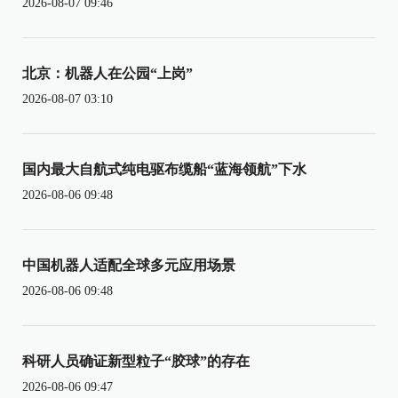
2026-08-07 09:46
北京：机器人在公园“上岗”
2026-08-07 03:10
国内最大自航式纯电驱布缆船“蓝海领航”下水
2026-08-06 09:48
中国机器人适配全球多元应用场景
2026-08-06 09:48
科研人员确证新型粒子“胶球”的存在
2026-08-06 09:47