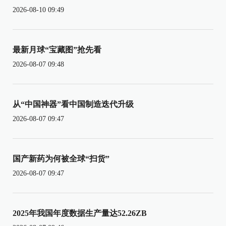
2026-08-10 09:49
最新月球“宝藏图”抢先看
2026-08-07 09:48
从“中国神器”看中国制造迭代升级
2026-08-07 09:47
国产新药为何被全球“扫货”
2026-08-07 09:47
2025年我国年度数据生产量达52.26ZB