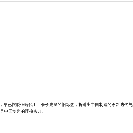
品，早已摆脱低端代工、低价走量的旧标签，折射出中国制造的创新迭代与
是中国制造的硬核实力。