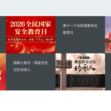
第十一个全民国家安全
教育日
国家公祭日：我是历史
记忆传承人