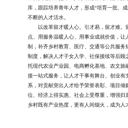
库，跟踪培养青年人才，形成“培育一批、
不断的人才活水。
以改革留才暖人心。引才易，留才难。留
点、用服务温暖人心、用事业成就价值，让
制，补齐乡村教育、医疗、交通等公共服务
制度，解决人才子女入学、社保接续等后顾
托现代农业产业园、电商孵化基地、农文旅
接一站式服务，让人才干事有舞台、创业有
系，对贡献突出人才给予荣誉表彰、项目倾
位、经济上得实惠、社会上受尊重，增强归
乡村既有产业热度，更有人间烟火，成为人