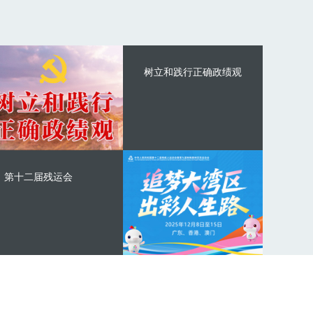
树立和践行正确政绩观
第十二届残运会