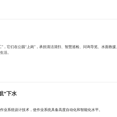
工”，它们在公园“上岗”，承担清洁清扫、智慧巡检、问询导览、水面救援
生活。
航”下水
作业系统设计技术，使作业系统具备高度自动化和智能化水平。