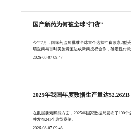
国产新药为何被全球“扫货”
今年7月，国家药监局批准全球首个选择性食欲素2型受
瑞医药与百时美施贵宝达成新药授权合作，确定性付款
2026-08-07 09:47
2025年我国年度数据生产量达52.26ZB
在数据要素赋能方面，2025年国家数据局发布了100个
并发布241个典型案例。
2026-08-07 09:46