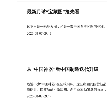
最新月球“宝藏图”抢先看
这不只是一幅地质图，还是一套中国自主的图例标准。
2026-08-07 09:48
从“中国神器”看中国制造迭代升级
最近不少“中国神器”在全球刷屏。这些出圈的国货新
质跃升。国货新品不断出圈、新产业蓬勃发展的背后，
2026-08-07 09:47