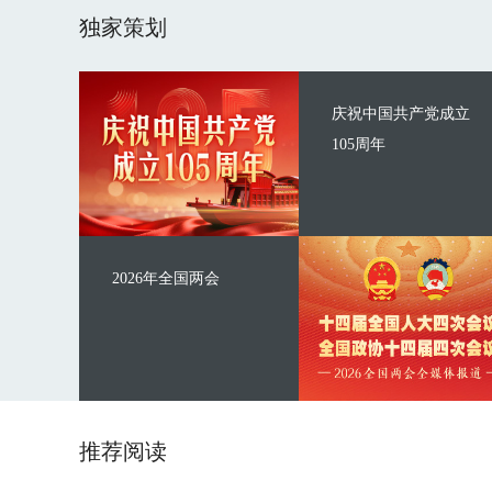
独家策划
庆祝中国共产党成立
105周年
2026年全国两会
推荐阅读