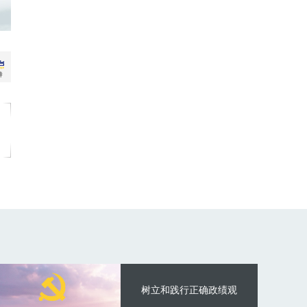
树立和践行正确政绩观