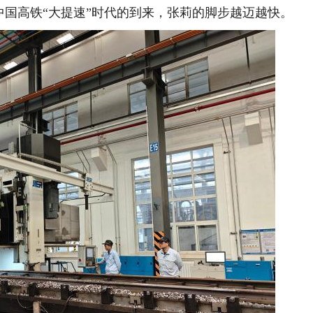
随着中国高铁“大提速”时代的到来，张莉的脚步越迈越快。