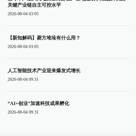
关键产业链自主可控水平
2026-08-04 03:05
【新知解码】菱方堆垛有什么用？
2026-08-04 03:05
人工智能技术产业迎来爆发式增长
2026-08-04 09:31
“AI+创业”加速科技成果孵化
2026-08-04 09:31