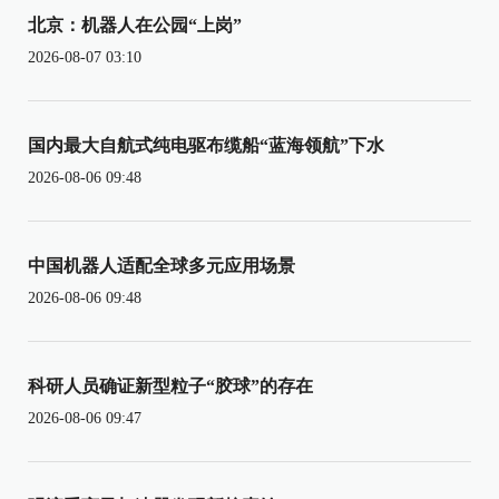
北京：机器人在公园“上岗”
2026-08-07 03:10
国内最大自航式纯电驱布缆船“蓝海领航”下水
2026-08-06 09:48
中国机器人适配全球多元应用场景
2026-08-06 09:48
科研人员确证新型粒子“胶球”的存在
2026-08-06 09:47