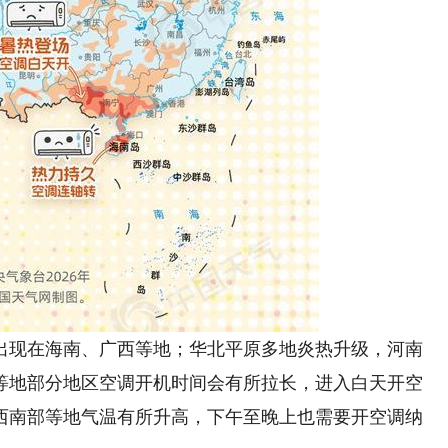
现在海南、广西等地；华北平原多地炎热升级，河南
等地部分地区空调开机时间会有所拉长，进入白天开空
西南部等地气温有所升高，下午至晚上也需要开空调纳