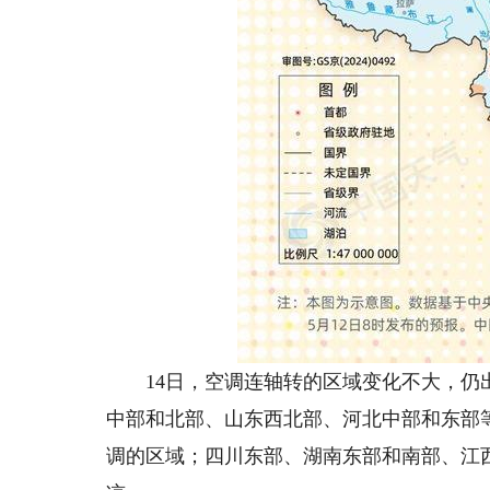
14日，空调连轴转的区域变化不大，仍出
中部和北部、山东西北部、河北中部和东部
调的区域；四川东部、湖南东部和南部、江