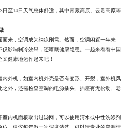
日至14日天气总体舒适，其中青藏高原、云贵高原等
做
而来，空调成为纳凉刚需。然而，空调闲置一年未
不仅影响制冷效果，还暗藏健康隐患。一起来看看中国
全又健康地运作起来吧！
内外机，如室内机外壳是否有变形、开裂，室外机风
此之外，还需检查空调的电源插头、插座有无松动、老
室内机面板取出过滤网，可以使用清水或中性洗涤剂
原位。建议每年做一次深度清洗，可以请专业的空调清