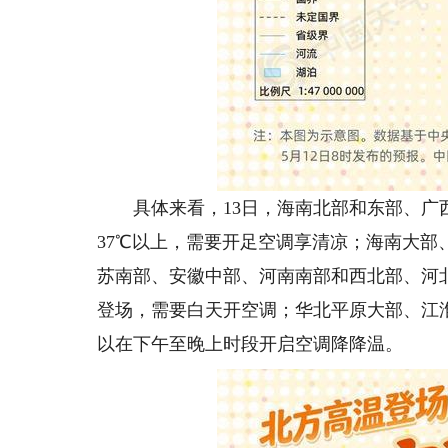
具体来看，13日，海南北部和东部、广西
37℃以上，需要开足空调享清凉；海南大
苏南部、安徽中部、河南南部和西北部、河
登场，需要白天开空调；华北平原大部、江
以在下午至晚上时段开启空调降降温。