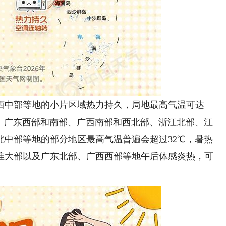
中部等地的小片区域热力持久，局地最高气温可达
部、广东西部和南部、广西南部和西北部、浙江北部、江
北中部等地的部分地区最高气温普遍会超过32℃，暑热
淮大部以及广东北部、广西西部等地午后体感炎热，可