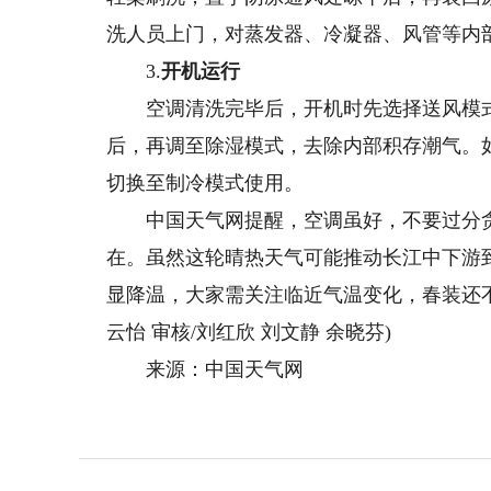
洗人员上门，对蒸发器、冷凝器、风管等内
3.
开机运行
空调清洗完毕后，开机时先选择送风模式
后，再调至除湿模式，去除内部积存潮气。
切换至制冷模式使用。
中国天气网提醒，空调虽好，不要过分贪
在。虽然这轮晴热天气可能推动长江中下游
显降温，大家需关注临近气温变化，春装还不能
云怡 审核/刘红欣 刘文静 余晓芬)
来源：中国天气网