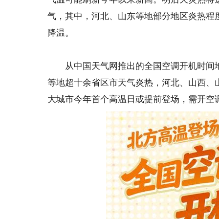
气，其中，河北、山东等地部分地区炎热程
降温。
从中国天气网推出的全国空调开机时间地图
等地超十余省区市天气炎热，河北、山西、
大城市今年首个高温日或提前登场，需开空