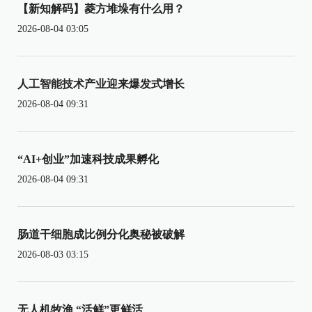
【新知解码】菱方堆垛有什么用？
2026-08-04 03:05
人工智能技术产业迎来爆发式增长
2026-08-04 09:31
“AI+创业”加速科技成果孵化
2026-08-04 09:31
肠道干细胞成比例分化奥秘被破解
2026-08-03 03:15
无人机牧渔 “活鲜”更鲜活