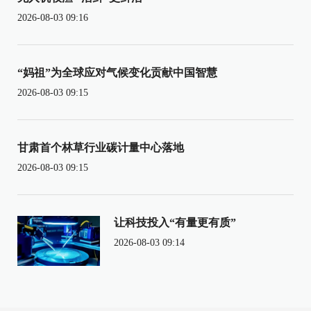
2026-08-03 09:16
“妈祖”为全球应对气候变化贡献中国智慧
2026-08-03 09:15
甘肃首个林草行业碳计量中心落地
2026-08-03 09:15
让科技投入“有量更有质”
2026-08-03 09:14