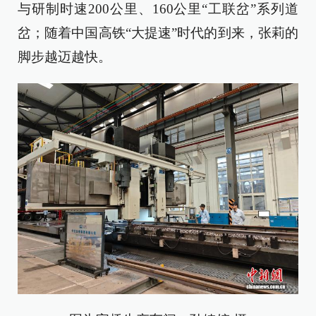
与研制时速200公里、160公里“工联岔”系列道
岔；随着中国高铁“大提速”时代的到来，张莉的
脚步越迈越快。