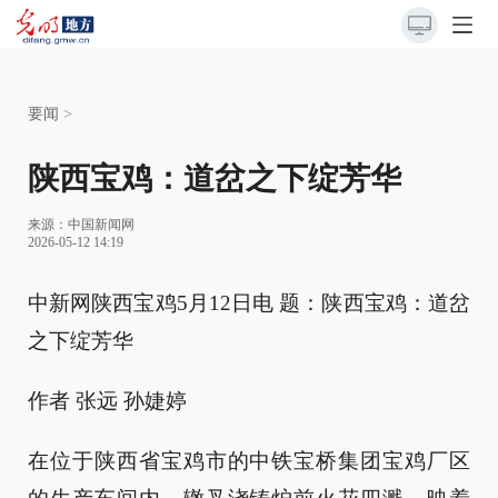
要闻
>
陕西宝鸡：道岔之下绽芳华
来源：
中国新闻网
2026-05-12 14:19
中新网陕西宝鸡5月12日电 题：陕西宝鸡：道岔
之下绽芳华
作者 张远 孙婕婷
在位于陕西省宝鸡市的中铁宝桥集团宝鸡厂区