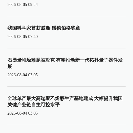
2026-08-05 09:24
我国科学家首获威廉·诺德伯格奖章
2026-08-05 07:40
石墨烯堆垛难题被攻克 有望推动新一代拓扑量子器件发
展
2026-08-04 03:05
全球单产最大高端聚乙烯醇生产基地建成 大幅提升我国
关键产业链自主可控水平
2026-08-04 03:05