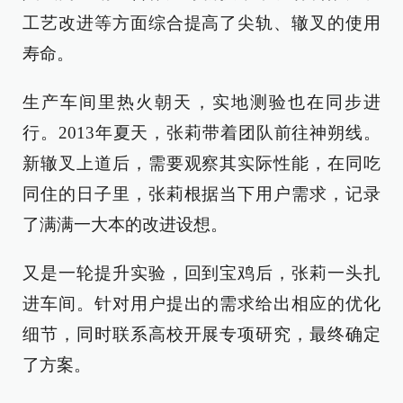
工艺改进等方面综合提高了尖轨、辙叉的使用
寿命。
生产车间里热火朝天，实地测验也在同步进
行。2013年夏天，张莉带着团队前往神朔线。
新辙叉上道后，需要观察其实际性能，在同吃
同住的日子里，张莉根据当下用户需求，记录
了满满一大本的改进设想。
又是一轮提升实验，回到宝鸡后，张莉一头扎
进车间。针对用户提出的需求给出相应的优化
细节，同时联系高校开展专项研究，最终确定
了方案。