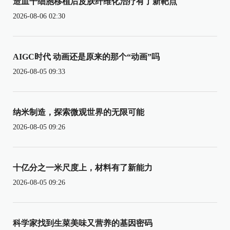
造血干细胞移植后皮肤纤维化治疗有了新靶点
2026-08-06 02:30
AIGC时代 动画还是原来的那个“动画”吗
2026-08-05 09:33
纳米制造，探索微观世界的无限可能
2026-08-05 09:26
十亿分之一米尺度上，材料有了新能力
2026-08-05 09:26
科学家找到生菜美味又营养的基因密码