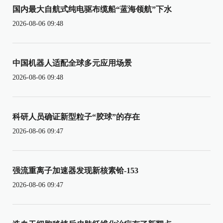
国内最大自航式纯电驱布缆船“蓝海领航”下水
2026-08-06 09:48
中国机器人适配全球多元应用场景
2026-08-06 09:48
科研人员确证新型粒子“胶球”的存在
2026-08-06 09:47
强流重离子加速器发现新核素铪-153
2026-08-06 09:47