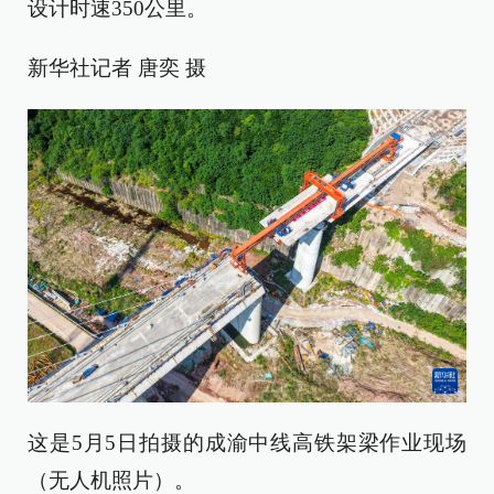
设计时速350公里。
新华社记者 唐奕 摄
这是5月5日拍摄的成渝中线高铁架梁作业现场
（无人机照片）。