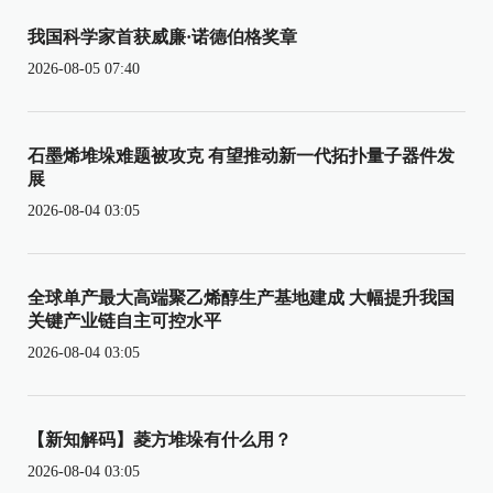
我国科学家首获威廉·诺德伯格奖章
2026-08-05 07:40
石墨烯堆垛难题被攻克 有望推动新一代拓扑量子器件发
展
2026-08-04 03:05
全球单产最大高端聚乙烯醇生产基地建成 大幅提升我国
关键产业链自主可控水平
2026-08-04 03:05
【新知解码】菱方堆垛有什么用？
2026-08-04 03:05