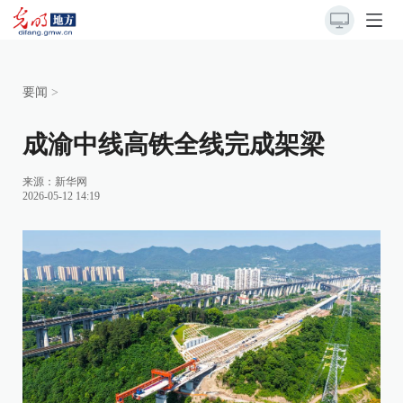
要闻
>
成渝中线高铁全线完成架梁
来源：
新华网
2026-05-12 14:19