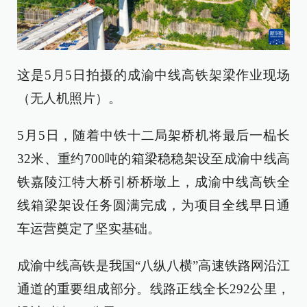
这是5月5日拍摄的成渝中线高铁架梁作业现场
（无人机照片）。
5月5日，随着中铁十二局架桥机将最后一榀长
32米、重约700吨的箱梁稳稳架设至成渝中线高
铁嘉陵江特大桥引桥桥墩上，成渝中线高铁全
线箱梁架设任务圆满完成，为项目全线早日通
车运营奠定了坚实基础。
成渝中线高铁是我国“八纵八横”高速铁路网沿江
通道的重要组成部分。线路正线全长292公里，