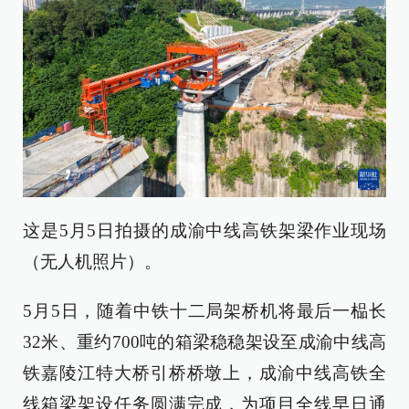
这是5月5日拍摄的成渝中线高铁架梁作业现场
（无人机照片）。
5月5日，随着中铁十二局架桥机将最后一榀长
32米、重约700吨的箱梁稳稳架设至成渝中线高
铁嘉陵江特大桥引桥桥墩上，成渝中线高铁全
线箱梁架设任务圆满完成，为项目全线早日通