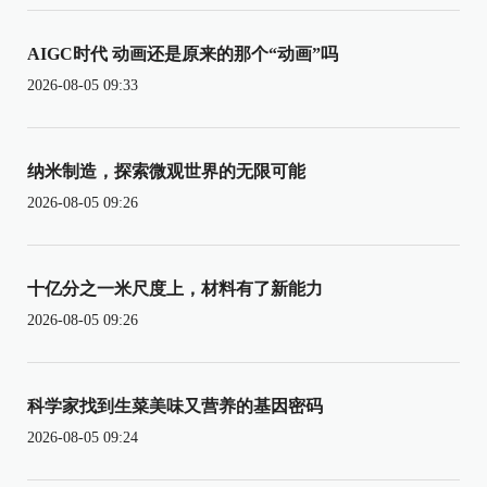
AIGC时代 动画还是原来的那个“动画”吗
2026-08-05 09:33
纳米制造，探索微观世界的无限可能
2026-08-05 09:26
十亿分之一米尺度上，材料有了新能力
2026-08-05 09:26
科学家找到生菜美味又营养的基因密码
2026-08-05 09:24