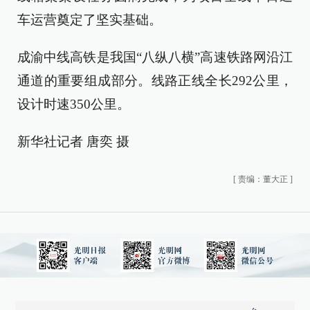
车运营奠定了坚实基础。
成渝中线高铁是我国“八纵八横”高速铁路网沿江
通道的重要组成部分。线路正线全长292公里，
设计时速350公里。
新华社记者 唐奕 摄
[
责编：董大正
]