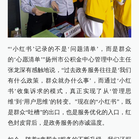
“‘小红书’记录的不是‘问题清单’，而是群众
的‘心愿清单’”扬州市公积金中心管理中心主任
张龙深有感触地说，“过去政务服务往往是‘我们
有什么政策，群众就办什么事’，而通过‘小红
书’收集诉求的模式，真正实现了从‘管理思
维’到‘用户思维’的转变。”现在的“小红书”，既
是群众“吐槽”的出口，也是服务优化的入口，红
色封皮背后，是政务服务的赤诚温度。