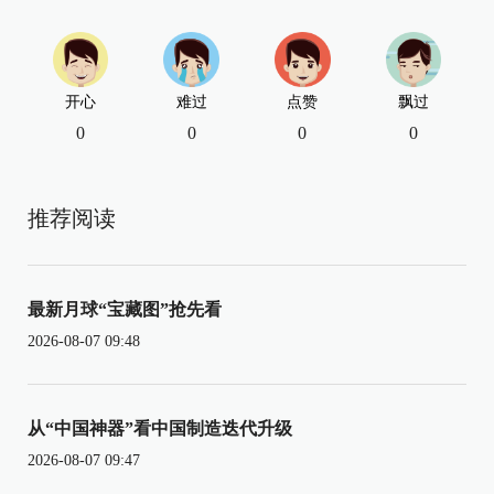
开心
难过
点赞
飘过
0
0
0
0
推荐阅读
最新月球“宝藏图”抢先看
2026-08-07 09:48
从“中国神器”看中国制造迭代升级
2026-08-07 09:47