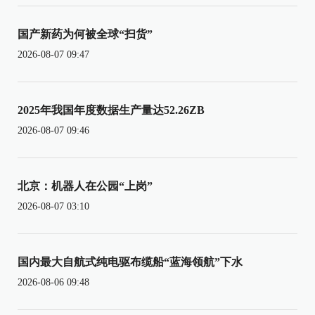
国产新药为何被全球“扫货”
2026-08-07 09:47
2025年我国年度数据生产量达52.26ZB
2026-08-07 09:46
北京：机器人在公园“上岗”
2026-08-07 03:10
国内最大自航式纯电驱布缆船“蓝海领航”下水
2026-08-06 09:48