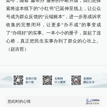
如今，随着“鑫帮办”服务的不断升级，我们还探
索将这本线下的“小红书”已延伸至线上，让公众
号成为群众反馈的“云端账本”，进一步形成诉求
收集的完整闭环，让更多“办不成”的事变成
了“办得好”的实事。一本小小的册子，架起了连
心桥，真正把民生实事办到了群众的心坎上。
（赵吉哲）
您此时的心情