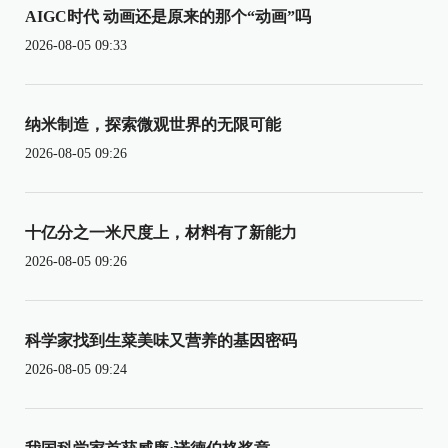
AIGC时代 动画还是原来的那个“动画”吗
2026-08-05 09:33
纳米制造，探索微观世界的无限可能
2026-08-05 09:26
十亿分之一米尺度上，材料有了新能力
2026-08-05 09:26
科学家找到生菜美味又营养的基因密码
2026-08-05 09:24