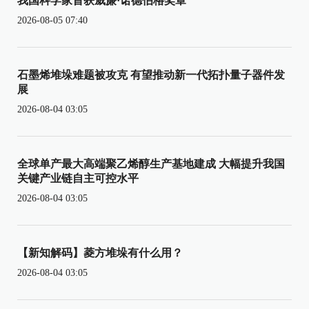
我国科学家首获威廉·诺德伯格奖章
2026-08-05 07:40
石墨烯堆垛难题被攻克 有望推动新一代拓扑量子器件发
展
2026-08-04 03:05
全球单产最大高端聚乙烯醇生产基地建成 大幅提升我国
关键产业链自主可控水平
2026-08-04 03:05
【新知解码】菱方堆垛有什么用？
2026-08-04 03:05