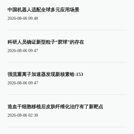
中国机器人适配全球多元应用场景
2026-08-06 09:48
科研人员确证新型粒子“胶球”的存在
2026-08-06 09:47
强流重离子加速器发现新核素铪-153
2026-08-06 09:47
造血干细胞移植后皮肤纤维化治疗有了新靶点
2026-08-06 02:30