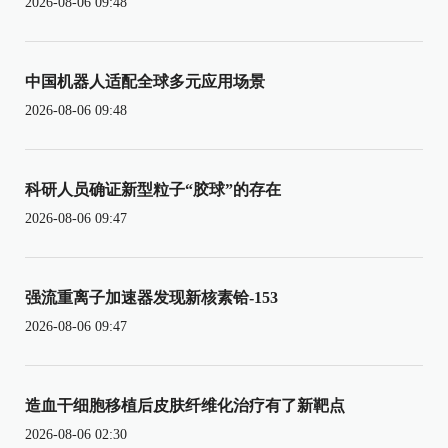
2026-08-06 09:48
中国机器人适配全球多元应用场景
2026-08-06 09:48
科研人员确证新型粒子“胶球”的存在
2026-08-06 09:47
强流重离子加速器发现新核素铪-153
2026-08-06 09:47
造血干细胞移植后皮肤纤维化治疗有了新靶点
2026-08-06 02:30