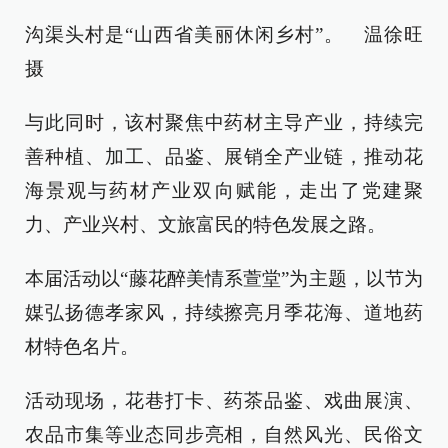
沟渠头村是“山西省美丽休闲乡村”。 温徐旺
摄
与此同时，该村聚焦中药材主导产业，持续完
善种植、加工、品鉴、展销全产业链，推动花
海景观与药材产业双向赋能，走出了党建聚
力、产业兴村、文旅富民的特色发展之路。
本届活动以“藤花醉美情系萱堂”为主题，以节为
媒弘扬德孝家风，持续擦亮月季花海、道地药
材特色名片。
活动现场，花巷打卡、药茶品鉴、戏曲展演、
农品市集等业态同步亮相，自然风光、民俗文