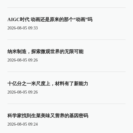
AIGC时代 动画还是原来的那个“动画”吗
2026-08-05 09:33
纳米制造，探索微观世界的无限可能
2026-08-05 09:26
十亿分之一米尺度上，材料有了新能力
2026-08-05 09:26
科学家找到生菜美味又营养的基因密码
2026-08-05 09:24