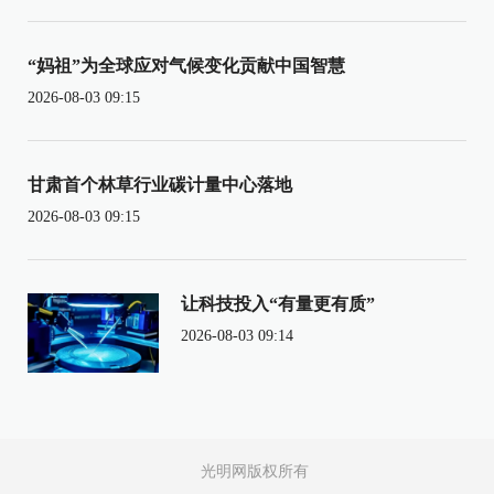
“妈祖”为全球应对气候变化贡献中国智慧
2026-08-03 09:15
甘肃首个林草行业碳计量中心落地
2026-08-03 09:15
让科技投入“有量更有质”
2026-08-03 09:14
光明网版权所有