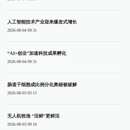
人工智能技术产业迎来爆发式增长
2026-08-04 09:31
“AI+创业”加速科技成果孵化
2026-08-04 09:31
肠道干细胞成比例分化奥秘被破解
2026-08-03 03:15
无人机牧渔 “活鲜”更鲜活
2026-08-03 09:16