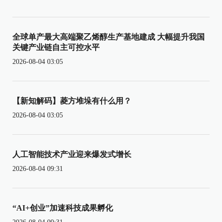
全球单产最大高端聚乙烯醇生产基地建成 大幅提升我国
关键产业链自主可控水平
2026-08-04 03:05
【新知解码】菱方堆垛有什么用？
2026-08-04 03:05
人工智能技术产业迎来爆发式增长
2026-08-04 09:31
“AI+创业”加速科技成果孵化