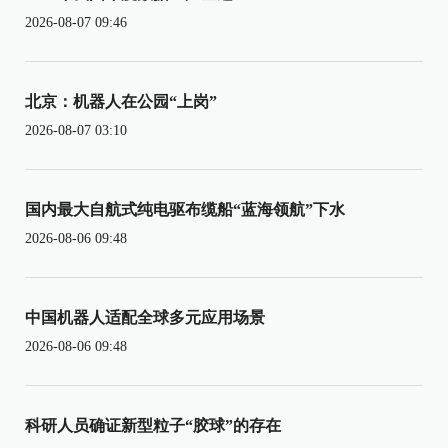
2026-08-07 09:46
北京：机器人在公园“上岗”
2026-08-07 03:10
国内最大自航式纯电驱布缆船“蓝海领航”下水
2026-08-06 09:48
中国机器人适配全球多元应用场景
2026-08-06 09:48
科研人员确证新型粒子“胶球”的存在