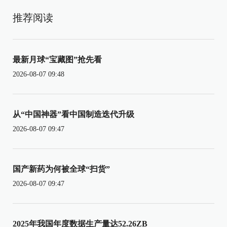
推荐阅读
最新月球“宝藏图”抢先看
2026-08-07 09:48
从“中国神器”看中国制造迭代升级
2026-08-07 09:47
国产新药为何被全球“扫货”
2026-08-07 09:47
2025年我国年度数据生产量达52.26ZB