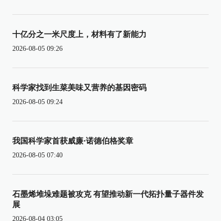
十亿分之一米尺度上，材料有了新能力
2026-08-05 09:26
科学家找到生菜美味又营养的基因密码
2026-08-05 09:24
我国科学家首获威廉·诺德伯格奖章
2026-08-05 07:40
石墨烯堆垛难题被攻克 有望推动新一代拓扑量子器件发
展
2026-08-04 03:05