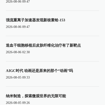
2026-08-06 09:47
强流重离子加速器发现新核素铪-153
2026-08-06 09:47
造血干细胞移植后皮肤纤维化治疗有了新靶点
2026-08-06 02:30
AIGC时代 动画还是原来的那个“动画”吗
2026-08-05 09:33
纳米制造，探索微观世界的无限可能
2026-08-05 09:26