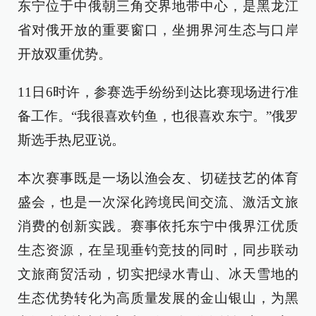
东宁位于中俄朝三角交界地带中心，是黑龙江
省对俄开放的重要窗口，坐拥界河生态与口岸
开放双重优势。
11日6时许，参赛选手纷纷到达比赛现场进行准
备工作。“我很喜欢钓鱼，也很喜欢东宁。”俄罗
斯选手热尼亚说。
本次赛事既是一场以渔会友、切磋技艺的体育
盛会，也是一次深化跨境民间交流、激活文旅
消费的创新实践。赛事依托东宁中俄界江优质
生态资源，在呈现垂钓竞技的同时，同步联动
文旅商贸活动，切实把绿水青山、冰天雪地的
生态优势转化为高质量发展的金山银山，为黑