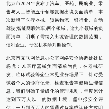
北京市2024年发布了汽车、医药、民航业、零
售与人工智能五个领域数据出境负面清单，本
次新增了医疗器械、贸易物流、银行业、自动
驾驶(智能网联汽车)四个领域，这九个领域的负
面清单，明晰了需纳入出境管理的数据范围，
便利企业、研发机构等对照操作。
北京市互联网信息办公室网络安全协调处处长
杨虎：以医疗器械负面清单为例，在器械研
发、临床试验等企业常见业务场景下，针对受
试者个人的诊疗记录、检查报告等健康生理信
息，我们明确了量级化的管理规则，年度累计
达到五万人以上的数据出境，需申报安全评
估，一万到五万人的需通过备案或认证方式明