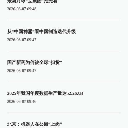
最新月球“宝藏图”抢先看
2026-08-07 09:48
从“中国神器”看中国制造迭代升级
2026-08-07 09:47
国产新药为何被全球“扫货”
2026-08-07 09:47
2025年我国年度数据生产量达52.26ZB
2026-08-07 09:46
北京：机器人在公园“上岗”