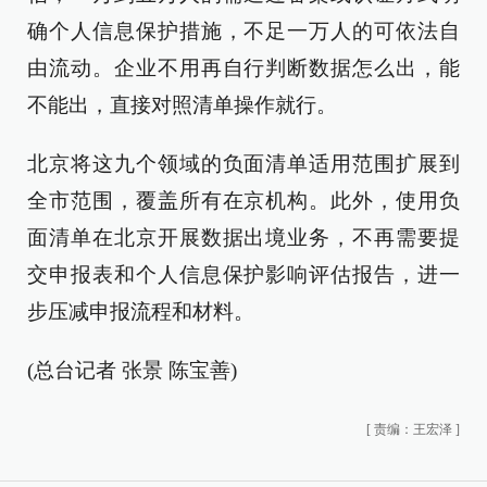
确个人信息保护措施，不足一万人的可依法自
由流动。企业不用再自行判断数据怎么出，能
不能出，直接对照清单操作就行。
北京将这九个领域的负面清单适用范围扩展到
全市范围，覆盖所有在京机构。此外，使用负
面清单在北京开展数据出境业务，不再需要提
交申报表和个人信息保护影响评估报告，进一
步压减申报流程和材料。
(总台记者 张景 陈宝善)
[
责编：王宏泽
]