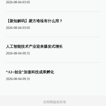
2026-08-04 03:05
【新知解码】菱方堆垛有什么用？
2026-08-04 03:05
人工智能技术产业迎来爆发式增长
2026-08-04 09:31
“AI+创业”加速科技成果孵化
2026-08-04 09:31
光明网版权所有