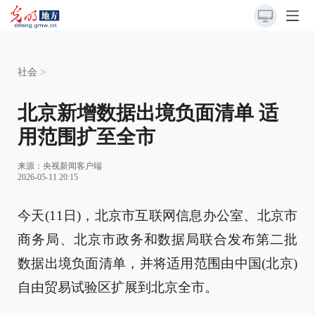
社会
>
北京新增数据出境负面清单 适
用范围扩至全市
来源：
央视新闻客户端
2026-05-11 20:15
今天(11日)，北京市互联网信息办公室、北京市
商务局、北京市政务和数据局联合发布第二批
数据出境负面清单，并将适用范围由中国(北京)
自由贸易试验区扩展到北京全市。