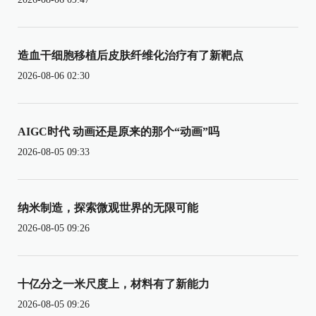
造血干细胞移植后皮肤纤维化治疗有了新靶点
2026-08-06 02:30
AIGC时代 动画还是原来的那个“动画”吗
2026-08-05 09:33
纳米制造，探索微观世界的无限可能
2026-08-05 09:26
十亿分之一米尺度上，材料有了新能力
2026-08-05 09:26