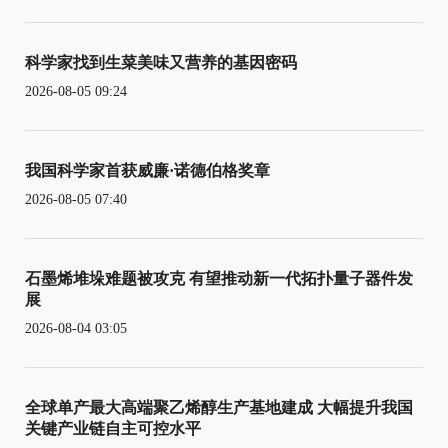
科学家找到生菜美味又营养的基因密码
2026-08-05 09:24
我国科学家首获威廉·诺德伯格奖章
2026-08-05 07:40
石墨烯堆垛难题被攻克 有望推动新一代拓扑量子器件发
展
2026-08-04 03:05
全球单产最大高端聚乙烯醇生产基地建成 大幅提升我国
关键产业链自主可控水平