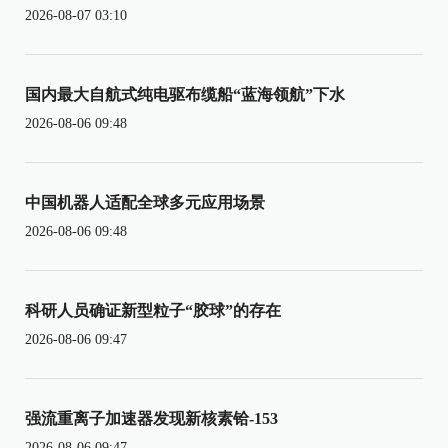
2026-08-07 03:10
国内最大自航式纯电驱布缆船“蓝海领航”下水
2026-08-06 09:48
中国机器人适配全球多元应用场景
2026-08-06 09:48
科研人员确证新型粒子“胶球”的存在
2026-08-06 09:47
强流重离子加速器发现新核素铪-153
2026-08-06 09:47