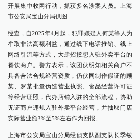
开展集中收网行动，抓获多名涉案人员。上海
市公安局宝山分局供图
经查，自2025年4月起，犯罪嫌疑人何某等人为
牟取非法高额利益，通过线下电话推销、线上
网络引流等方式，大肆招揽想入驻外卖平台的
餐饮商户。警方表示，该团伙明知相关商户不
具备合法合规经营资质，仍伙同制作假证的顾
某、罗某批量伪造营业执照、食品经营许可证
等经营证照，代办店铺入驻的全部流程，协助
无证商户违规入驻外卖平台经营，并抽取门店
实际营业额3%至5%左右作为回报。
上海市公安局宝山分局经侦支队副支队长季敏