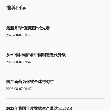
推荐阅读
最新月球“宝藏图”抢先看
2026-08-07 09:48
从“中国神器”看中国制造迭代升级
2026-08-07 09:47
国产新药为何被全球“扫货”
2026-08-07 09:47
2025年我国年度数据生产量达52.26ZB