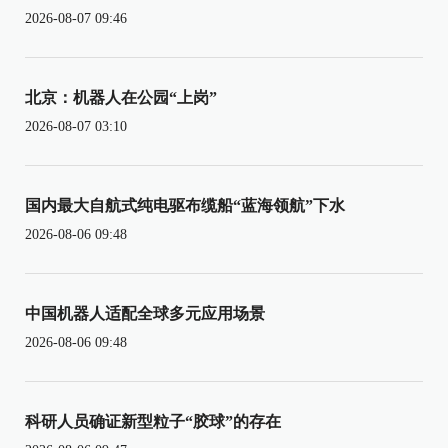
2026-08-07 09:46
北京：机器人在公园“上岗”
2026-08-07 03:10
国内最大自航式纯电驱布缆船“蓝海领航”下水
2026-08-06 09:48
中国机器人适配全球多元应用场景
2026-08-06 09:48
科研人员确证新型粒子“胶球”的存在