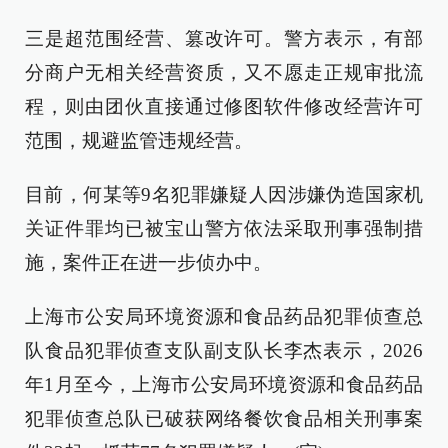
三是超范围经营、篡改许可。警方表示，有部
分商户无相关经营资质，又不愿走正规审批流
程，则由团伙直接通过修图软件修改经营许可
范围，规避监管违规经营。
目前，何某等9名犯罪嫌疑人因涉嫌伪造国家机
关证件罪均已被宝山警方依法采取刑事强制措
施，案件正在进一步侦办中。
上海市公安局环境资源和食品药品犯罪侦查总
队食品犯罪侦查支队副支队长李杰表示，2026
年1月至今，上海市公安局环境资源和食品药品
犯罪侦查总队已破获网络餐饮食品相关刑事案