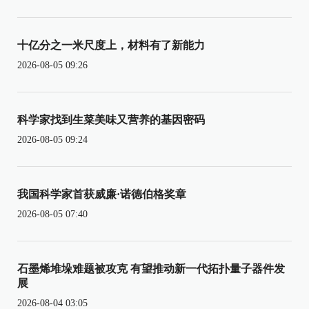
十亿分之一米尺度上，材料有了新能力
2026-08-05 09:26
科学家找到生菜美味又营养的基因密码
2026-08-05 09:24
我国科学家首获威廉·诺德伯格奖章
2026-08-05 07:40
石墨烯堆垛难题被攻克 有望推动新一代拓扑量子器件发
展
2026-08-04 03:05