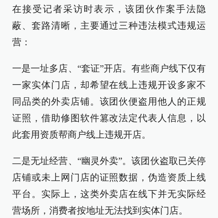
在接受记者采访时表示，该团伙作案手法隐
蔽、套路清晰，主要通过三种违法模式违规运
营：
一是一址多店、“套证”开店。有些商户线下仅有
一家实体门店，却希望在线上违规开设多家不
同品类的外卖店铺。该团伙便盗用他人的正规
证照，借助修图软件篡改法定代表人信息，以
此套用资质帮商户线上违规开店。
二是无址经营、“幽灵外卖”。该团伙盗取已关停
店铺或未上网门店的证照数据，伪造资质上线
平台。实际上，这类外卖店在线下并无实际经
营场所，消费者按地址无法找到实体门店。