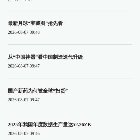
最新月球“宝藏图”抢先看
2026-08-07 09:48
从“中国神器”看中国制造迭代升级
2026-08-07 09:47
国产新药为何被全球“扫货”
2026-08-07 09:47
2025年我国年度数据生产量达52.26ZB
2026-08-07 09:46