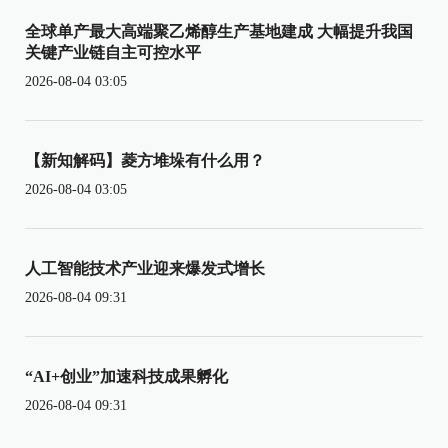
全球单产最大高端聚乙烯醇生产基地建成 大幅提升我国
关键产业链自主可控水平
2026-08-04 03:05
【新知解码】菱方堆垛有什么用？
2026-08-04 03:05
人工智能技术产业迎来爆发式增长
2026-08-04 09:31
“AI+创业”加速科技成果孵化
2026-08-04 09:31