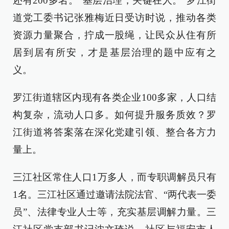
还有200多名。“基层治理，关键在人。”罗江街
道党工委书记张雅梅近日受访时说，推动各类
资源力量聚合，拧成一股绳，让民众从住有所
居到居有所安，才是基层治理的题中应有之
义。
罗江街道辖区内现有各类企业100多家，人口结
构复杂，流动人口多。如何提升服务质效？罗
江街道将答案落在深化党建引领、整合各方力
量上。
三江社区常住人口1万多人，而专职调解员只有
1名。三江社区通过邀请法院法官、“两代表一委
员”、法律专业人士等，充实基层调解力量。三