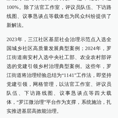
100%。除了法官工作室，评议员队伍、下访路
线图、议事恳谈点等载体也为民众纠纷提供了
新解法。
2023年，三江社区基层社会治理示范点入选全
国城乡社区高质量发展典型案例；2024年，罗
江街道南安村入选中央社工部、农业农村部评
选的党建引领乡村治理典型案例。这些年，罗
江街道将治理经验总结为“1141”工作法，即坚持
党建引领，网格管理，以法官工作室、评议员
队伍、下访路线图、议事恳谈点等四大载
体，“罗江微治理”平台作为支撑，系统施治，扎
实推进基层高效能治理。