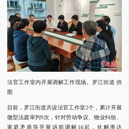
法官工作室内开展调解工作现场。罗江街道 供
图
目前，罗江街道共设法官工作室2个，累计开展
微型法庭审判9次，针对劳动争议、物业纠纷、
家庭矛盾等开展诉前调解16起，化解率达