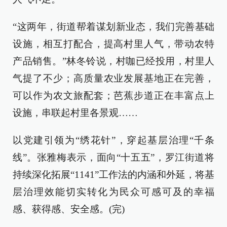
“这两年，街道帮着谋划新业态，我们完善基础
设施，相互打配合，提高村里人气，带动农特
产品销售。”林冬铃说，村咖已经投用，村里人
气提了不少；高质量农业发展基地正在完善，
可以作为农文旅配套；芭蕉步道正在丰富点上
设施，串联起村里各景观……
以党建引领为“绣花针”，穿起基层治理“千条
线”。张雅梅表示，面向“十五五”，罗江街道将
持续深化拓展“1141”工作法的内涵和外延，将基
层治理效能切实转化为民众可感可及的幸福
感、获得感、安全感。(完)