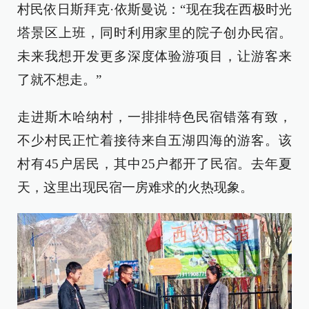
村民依日斯拜克·依斯曼说：“现在我在西极时光
塔景区上班，同时利用家里的院子创办民宿。
未来我想开发更多深度体验游项目，让游客来
了就不想走。”
走进斯木哈纳村，一排排特色民宿错落有致，
不少村民正忙着接待来自五湖四海的游客。该
村有45户居民，其中25户都开了民宿。去年夏
天，这里出现民宿一房难求的火热现象。