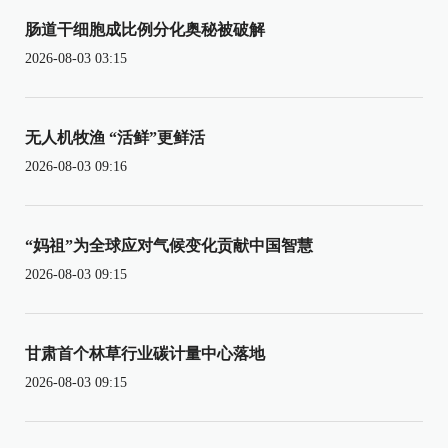
肠道干细胞成比例分化奥秘被破解
2026-08-03 03:15
无人机牧渔 “活鲜”更鲜活
2026-08-03 09:16
“妈祖”为全球应对气候变化贡献中国智慧
2026-08-03 09:15
甘肃首个林草行业碳计量中心落地
2026-08-03 09:15