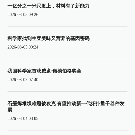
十亿分之一米尺度上，材料有了新能力
2026-08-05 09:26
科学家找到生菜美味又营养的基因密码
2026-08-05 09:24
我国科学家首获威廉·诺德伯格奖章
2026-08-05 07:40
石墨烯堆垛难题被攻克 有望推动新一代拓扑量子器件发
展
2026-08-04 03:05