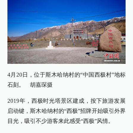
4月20日，位于斯木哈纳村的“中国西极村”地标
石刻。 胡嘉琛摄
2019年，西极时光塔景区建成，按下旅游发展
启动键，斯木哈纳村的“西极”招牌开始吸引外界
目光，吸引不少游客来此感受“西极”风情。