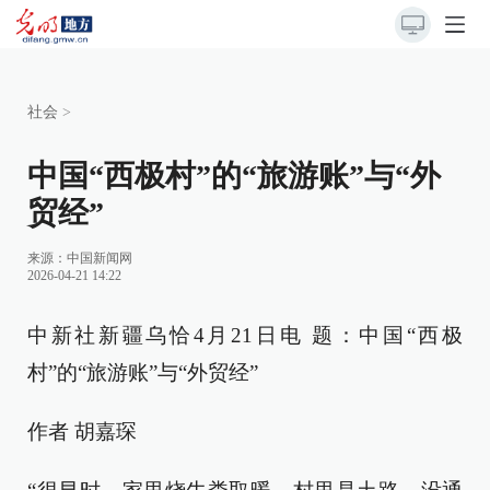
社会
>
中国“西极村”的“旅游账”与“外
贸经”
来源：
中国新闻网
2026-04-21 14:22
中新社新疆乌恰4月21日电 题：中国“西极
村”的“旅游账”与“外贸经”
作者 胡嘉琛