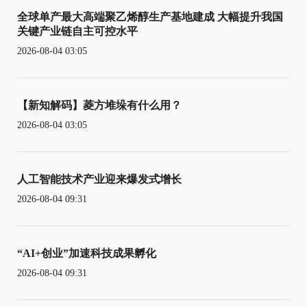
全球单产最大高端聚乙烯醇生产基地建成 大幅提升我国
关键产业链自主可控水平
2026-08-04 03:05
【新知解码】菱方堆垛有什么用？
2026-08-04 03:05
人工智能技术产业迎来爆发式增长
2026-08-04 09:31
“AI+创业”加速科技成果孵化
2026-08-04 09:31