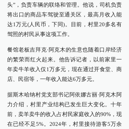
头”，负责车辆的联络和管理。他说，司机负责
将出口的商品车驾驶至通关区，最高月收入能
达1万元(人民币，下同)。目前，村里20多名有
驾照的村民从事这项工作。
餐馆老板吉拜克·阿克木的生意也随着口岸经济
的繁荣而红火起来。他告诉记者，以前家里一
年卖牛羊收入仅1万多元，现在通过开食堂、商
店、民宿等，一年收入能达6万多元。
据斯木哈纳村党支部书记阿依娜古丽·阿克木阿
力介绍，村里产业结构已发生巨大变化。十年
前，卖羊卖牛的收入占村民家庭收入的90%，现
在已经不足5%。2024年，村里接待游客5万余