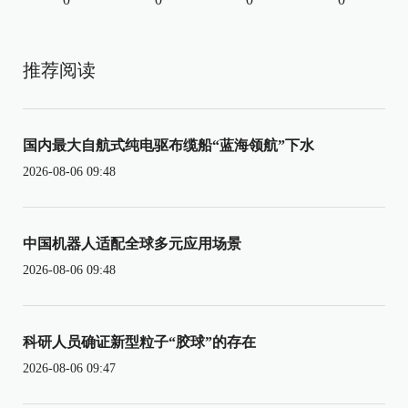
推荐阅读
国内最大自航式纯电驱布缆船“蓝海领航”下水
2026-08-06 09:48
中国机器人适配全球多元应用场景
2026-08-06 09:48
科研人员确证新型粒子“胶球”的存在
2026-08-06 09:47