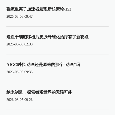
强流重离子加速器发现新核素铪-153
2026-08-06 09:47
造血干细胞移植后皮肤纤维化治疗有了新靶点
2026-08-06 02:30
AIGC时代 动画还是原来的那个“动画”吗
2026-08-05 09:33
纳米制造，探索微观世界的无限可能
2026-08-05 09:26