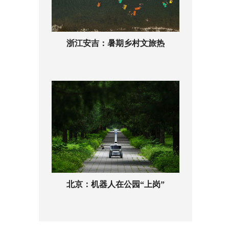
浙江安吉：暑期乡村文旅热
北京：机器人在公园“上岗”