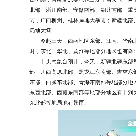
北部、浙江南部、安徽南部、湖北南部、重
雨，广西柳州、桂林局地大暴雨；新疆北部
局地大雪。
今起三天，西南地区东部、江南、华南北
时，东北、华北、黄淮等地部分地区也有降
中央气象台预计，今天，新疆北疆东部和
部、川西高原北部、黑龙江东南部、吉林东
东部、西藏东北部、青海东南部等地部分地
东西北部、西藏东南部等地部分地区有中到
东北部等地局地有暴雨。