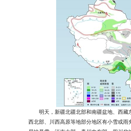
明天，新疆北疆北部和南疆盆地、西藏东
西北部、川西高原等地部分地区有小雪或雨