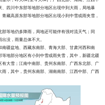
庆、四川中东部等地部分地区出现中到大雨，局地暴
、青藏高原东部等地部分地区出现小到中雪或雨夹雪，
部等地仍多降雨，局地还可能伴有强对流天气；同
雨出没，雨量总体不大。
南疆盆地、西藏东南部、青海大部、甘肃河西和南
部等地部分地区有小到中雪或雨夹雪，其中，新疆北疆
区有大雪；江南中南部、贵州东南部、广西东北部、广
大雨，其中，贵州东南部、湖南南部、江西中部、广西