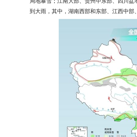
局地暴雪；江南大部、贵州中东部、四川盆
到大雨，其中，湖南西部和东部、江西中部