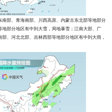
南部、青海南部、川西高原、内蒙古东北部等地部分
等地部分地区有中到大雪，局地暴雪；江南大部、广
南部、河北北部、吉林西部等地部分地区有中到大雨，