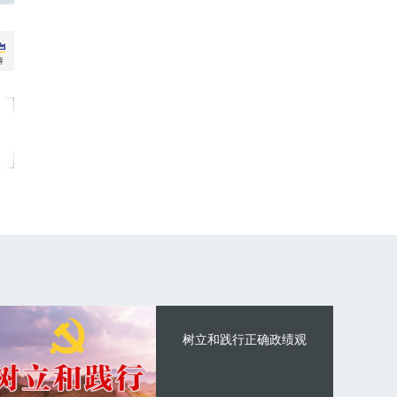
树立和践行正确政绩观