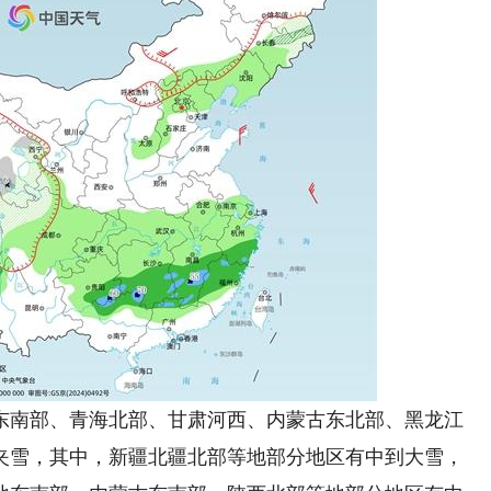
南部、青海北部、甘肃河西、内蒙古东北部、黑龙江
夹雪，其中，新疆北疆北部等地部分地区有中到大雪，