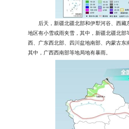
后天，新疆北疆北部和伊犁河谷、西藏东
地区有小雪或雨夹雪，其中，新疆北疆北部
西、广东西北部、四川盆地南部、内蒙古东
其中，广西西南部等地局地有暴雨。