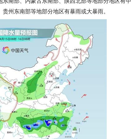
地东南部、内蒙古东南部、陕西北部等地部分地区有中
、贵州东南部等地部分地区有暴雨或大暴雨。