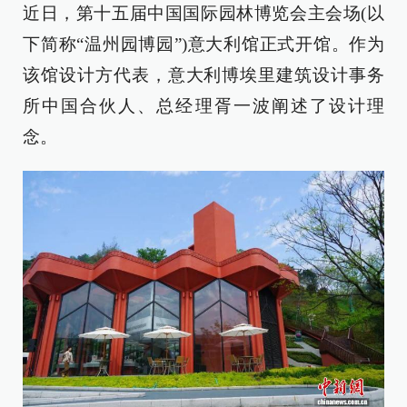
近日，第十五届中国国际园林博览会主会场(以
下简称“温州园博园”)意大利馆正式开馆。作为
该馆设计方代表，意大利博埃里建筑设计事务
所中国合伙人、总经理胥一波阐述了设计理
念。