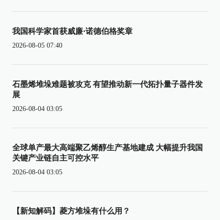
我国科学家首获威廉·诺德伯格奖章
2026-08-05 07:40
石墨烯堆垛难题被攻克 有望推动新一代拓扑量子器件发
展
2026-08-04 03:05
全球单产最大高端聚乙烯醇生产基地建成 大幅提升我国
关键产业链自主可控水平
2026-08-04 03:05
【新知解码】菱方堆垛有什么用？