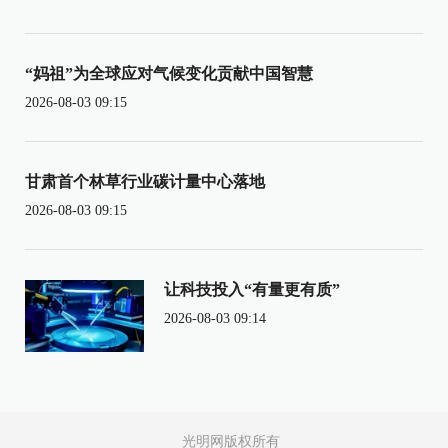
“妈祖”为全球应对气候变化贡献中国智慧
2026-08-03 09:15
甘肃首个林草行业碳计量中心落地
2026-08-03 09:15
让科技投入“有量更有质”
2026-08-03 09:14
光明网版权所有