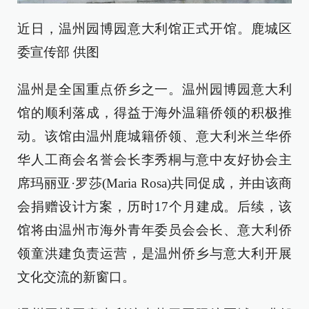
近日，温州园博园意大利馆正式开馆。鹿城区
委宣传部 供图
温州是全国重点侨乡之一。温州园博园意大利
馆的顺利落成，得益于海外温籍侨领的积极推
动。该馆由温州鹿城籍侨领、意大利米兰华侨
华人工商会名誉会长李秀桐与意中友好协会主
席玛丽亚·罗莎(Maria Rosa)共同促成，并由该商
会捐赠设计方案，历时17个月建成。后续，该
馆将由温州市海外青年委员会会长、意大利侨
领童洪建负责运营，是温州侨乡与意大利开展
文化交流的新窗口。