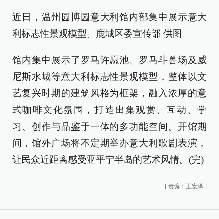
近日，温州园博园意大利馆内部集中展示意大
利标志性景观模型。鹿城区委宣传部 供图
馆内集中展示了罗马许愿池、罗马斗兽场及威
尼斯水城等意大利标志性景观模型，整体以文
艺复兴时期的建筑风格为框架，融入浓厚的意
式咖啡文化氛围，打造出集观赏、互动、学
习、创作与品鉴于一体的多功能空间。开馆期
间，馆外广场将不定期举办意大利歌剧表演，
让民众近距离感受亚平宁半岛的艺术风情。(完)
[
责编：王宏泽
]