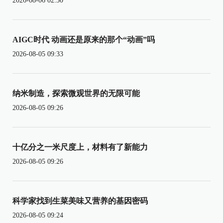
2026-08-06 02:30
AIGC时代 动画还是原来的那个“动画”吗
2026-08-05 09:33
纳米制造，探索微观世界的无限可能
2026-08-05 09:26
十亿分之一米尺度上，材料有了新能力
2026-08-05 09:26
科学家找到生菜美味又营养的基因密码
2026-08-05 09:24