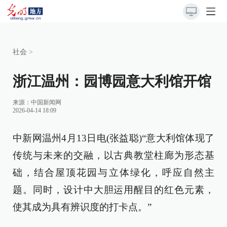
社会
>
浙江温州：园博园意大利馆开馆
来源：
中国新闻网
2026-04-14 18:09
中新网温州4月13日电(张益聪)“意大利馆体现了
传统与未来的交融，以古典教堂柱廊为形态基
础，结合屋顶花园与立体绿化，呼应自然主
题。同时，设计中大胆运用醒目的红色元素，
使其成为具有辨识度的打卡点。”