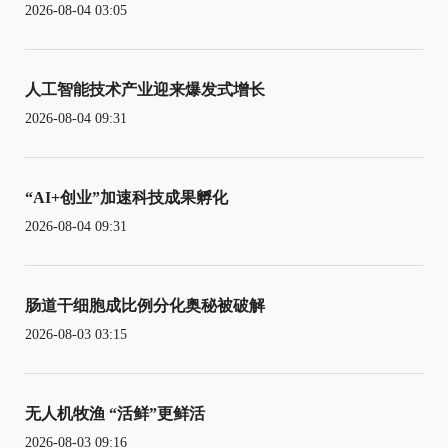
2026-08-04 03:05
人工智能技术产业迎来爆发式增长
2026-08-04 09:31
“AI+创业”加速科技成果孵化
2026-08-04 09:31
肠道干细胞成比例分化奥秘被破解
2026-08-03 03:15
无人机牧渔 “活鲜”更鲜活
2026-08-03 09:16