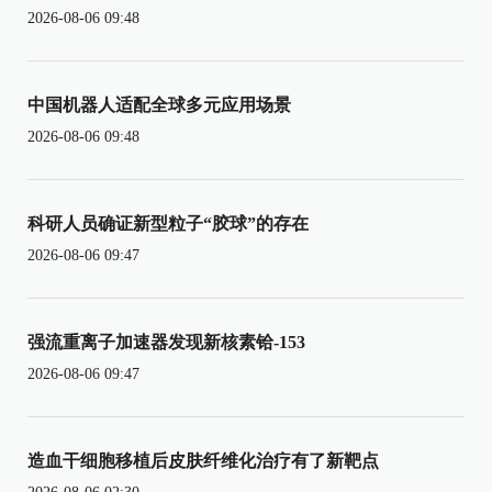
2026-08-06 09:48
中国机器人适配全球多元应用场景
2026-08-06 09:48
科研人员确证新型粒子“胶球”的存在
2026-08-06 09:47
强流重离子加速器发现新核素铪-153
2026-08-06 09:47
造血干细胞移植后皮肤纤维化治疗有了新靶点