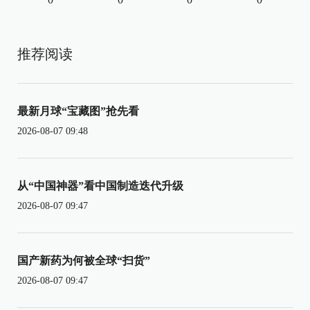
推荐阅读
最新月球“宝藏图”抢先看
2026-08-07 09:48
从“中国神器”看中国制造迭代升级
2026-08-07 09:47
国产新药为何被全球“扫货”
2026-08-07 09:47