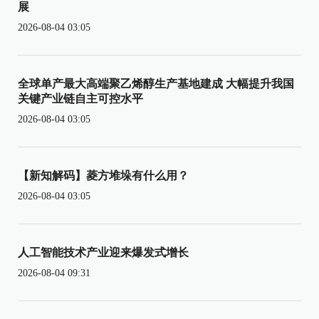
展
2026-08-04 03:05
全球单产最大高端聚乙烯醇生产基地建成 大幅提升我国
关键产业链自主可控水平
2026-08-04 03:05
【新知解码】菱方堆垛有什么用？
2026-08-04 03:05
人工智能技术产业迎来爆发式增长
2026-08-04 09:31