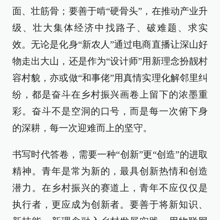
面、壮筋骨；要善于啃“硬骨头”，在推动产业升
级、壮大集体经济中找路子、破难题、求实
效。无论是化身“新农人”通过电商直播让深山好
物走出大山，还是作为“设计师”用新理念扮靓村
容村貌，亦或做“和事佬”用真情实理化解邻里纠
纷，都是奋斗在乡村振兴画卷上留下的浓墨重
彩。奋斗不是空洞的口号，而是每一次俯下身
的深耕，每一次迎难而上的坚守。
书写时代答卷，需要一种“创新”更“创造”的进取
精神。青年是常为新的，最具创新热情和创造
潜力。在乡村振兴的赛道上，青年不应仅仅是
执行者，更应成为创新者。要善于将新知识、