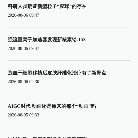
科研人员确证新型粒子“胶球”的存在
2026-08-06 09:47
强流重离子加速器发现新核素铪-153
2026-08-06 09:47
造血干细胞移植后皮肤纤维化治疗有了新靶点
2026-08-06 02:30
AIGC时代 动画还是原来的那个“动画”吗
2026-08-05 09:33