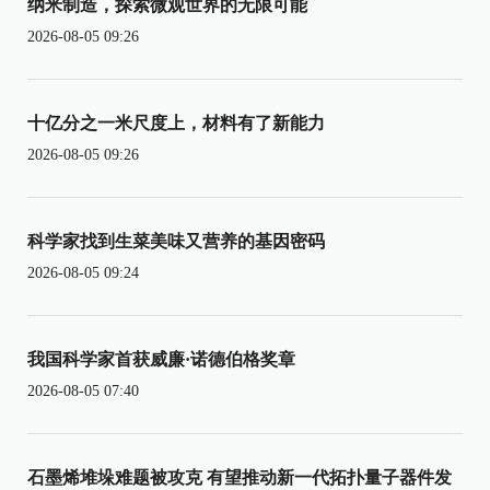
纳米制造，探索微观世界的无限可能
2026-08-05 09:26
十亿分之一米尺度上，材料有了新能力
2026-08-05 09:26
科学家找到生菜美味又营养的基因密码
2026-08-05 09:24
我国科学家首获威廉·诺德伯格奖章
2026-08-05 07:40
石墨烯堆垛难题被攻克 有望推动新一代拓扑量子器件发