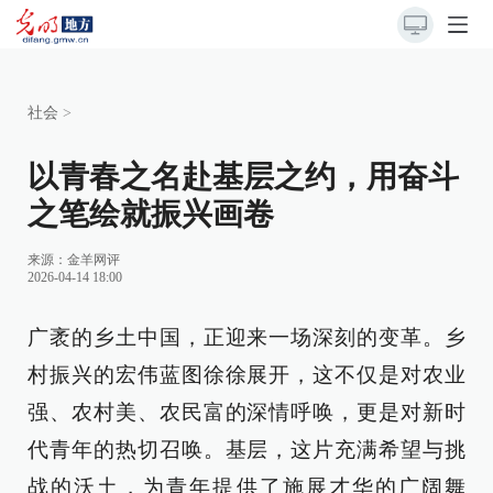
社会
>
以青春之名赴基层之约，用奋斗
之笔绘就振兴画卷
来源：
金羊网评
2026-04-14 18:00
广袤的乡土中国，正迎来一场深刻的变革。乡
村振兴的宏伟蓝图徐徐展开，这不仅是对农业
强、农村美、农民富的深情呼唤，更是对新时
代青年的热切召唤。基层，这片充满希望与挑
战的沃土，为青年提供了施展才华的广阔舞