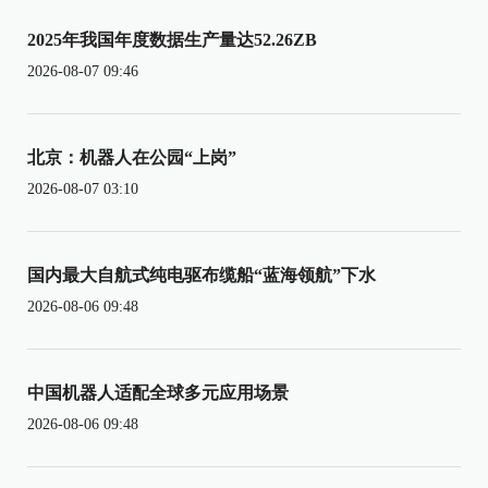
2025年我国年度数据生产量达52.26ZB
2026-08-07 09:46
北京：机器人在公园“上岗”
2026-08-07 03:10
国内最大自航式纯电驱布缆船“蓝海领航”下水
2026-08-06 09:48
中国机器人适配全球多元应用场景
2026-08-06 09:48