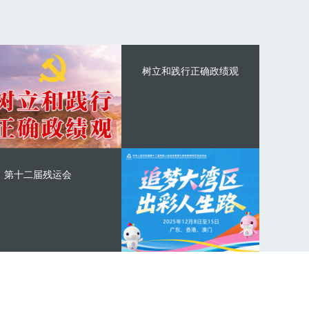
树立和践行正确政绩观
第十二届残运会