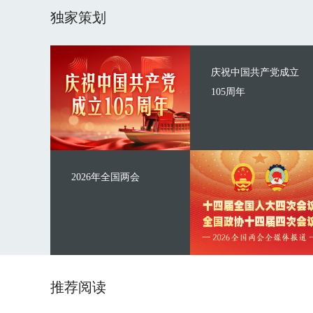
独家策划
庆祝中国共产党成立
105周年
2026年全国两会
推荐阅读