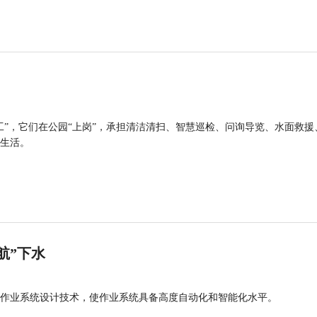
工”，它们在公园“上岗”，承担清洁清扫、智慧巡检、问询导览、水面救援
生活。
航”下水
作业系统设计技术，使作业系统具备高度自动化和智能化水平。