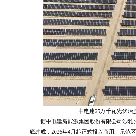
中电建25万千瓦光伏治沙
据中电建新能源集团股份有限公司沙雅光伏一
底建成，2026年4月起正式投入商用。示范区