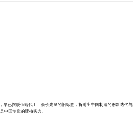
品，早已摆脱低端代工、低价走量的旧标签，折射出中国制造的创新迭代与
是中国制造的硬核实力。