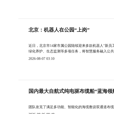
北京：机器人在公园“上岗”
近日，北京市14家市属公园陆续迎来多款机器人“新员
绿化养护、生态监测等多项任务，将智慧服务融入公共
2026-08-07 03:10
国内最大自航式纯电驱布缆船“蓝海领
团队攻克了满足多功能、智能化的海缆敷设双通道布缆