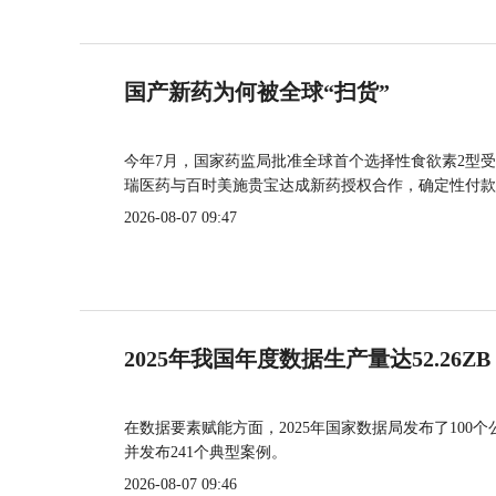
国产新药为何被全球“扫货”
今年7月，国家药监局批准全球首个选择性食欲素2型受
瑞医药与百时美施贵宝达成新药授权合作，确定性付款
2026-08-07 09:47
2025年我国年度数据生产量达52.26ZB
在数据要素赋能方面，2025年国家数据局发布了100个
并发布241个典型案例。
2026-08-07 09:46