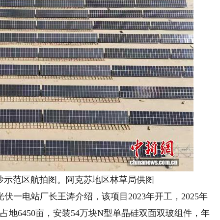
示范区航拍图。阿克苏地区林草局供图
电站厂长王涛介绍，该项目2023年开工，2025年
占地6450亩，安装54万块N型单晶硅双面双玻组件，年