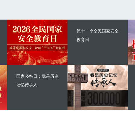
第十一个全民国家安全
教育日
国家公祭日：我是历史
记忆传承人