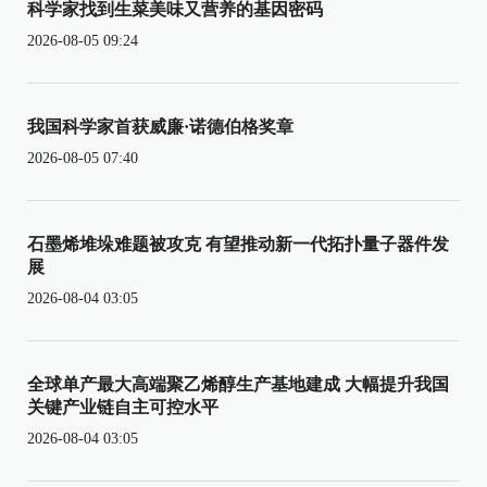
科学家找到生菜美味又营养的基因密码
2026-08-05 09:24
我国科学家首获威廉·诺德伯格奖章
2026-08-05 07:40
石墨烯堆垛难题被攻克 有望推动新一代拓扑量子器件发
展
2026-08-04 03:05
全球单产最大高端聚乙烯醇生产基地建成 大幅提升我国
关键产业链自主可控水平
2026-08-04 03:05