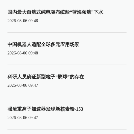
国内最大自航式纯电驱布缆船“蓝海领航”下水
2026-08-06 09:48
中国机器人适配全球多元应用场景
2026-08-06 09:48
科研人员确证新型粒子“胶球”的存在
2026-08-06 09:47
强流重离子加速器发现新核素铪-153
2026-08-06 09:47