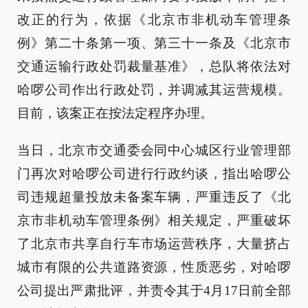
改正的行为，依据《北京市非机动车管理条
例》第二十条第一项、第三十一条及《北京市
交通运输行政处罚裁量基准》，总队将依法对
哈啰公司作出行政处罚，并调减其运营规模。
目前，该案正在按法定程序办理。
当日，北京市交通委会同中心城区行业管理部
门再次对哈啰公司进行行政约谈，指出哈啰公
司违规超量投放未备案车辆，严重违反了《北
京市非机动车管理条例》相关规定，严重破坏
了北京市共享自行车市场运营秩序，大量挤占
城市有限的公共道路资源，性质恶劣，对哈啰
公司提出严肃批评，并责令其于4月17日前全部