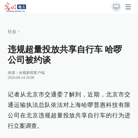
社会
>
违规超量投放共享自行车 哈啰
公司被约谈
来源：
央视新闻客户端
2026-04-14 18:00
记者从北京市交通委了解到，近期，北京市交
通运输执法总队依法对上海哈啰普惠科技有限
公司在北京违规超量投放共享自行车的行为进
行立案调查。