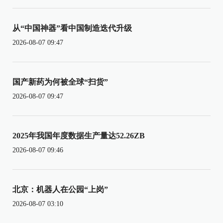
从“中国神器”看中国制造迭代升级
2026-08-07 09:47
国产新药为何被全球“扫货”
2026-08-07 09:47
2025年我国年度数据生产量达52.26ZB
2026-08-07 09:46
北京：机器人在公园“上岗”
2026-08-07 03:10