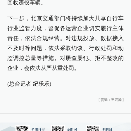
回收违投车辆。
下一步，北京交通部门将持续加大共享自行车
行业监管力度，督促各运营企业切实履行主体
责任，依法合规经营。对违规投放、数据接入
不及时等问题，依法采取约谈、行政处罚和动
态调控总量等措施。对屡查屡犯、拒不整改的
企业，会依法从严从重处罚。
(总台记者 纪乐乐)
[
责编：王宏泽
]