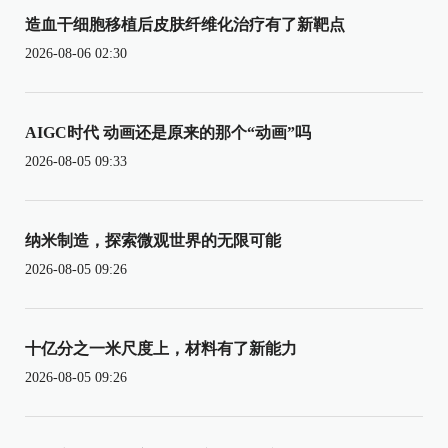
造血干细胞移植后皮肤纤维化治疗有了新靶点
2026-08-06 02:30
AIGC时代 动画还是原来的那个“动画”吗
2026-08-05 09:33
纳米制造，探索微观世界的无限可能
2026-08-05 09:26
十亿分之一米尺度上，材料有了新能力
2026-08-05 09:26