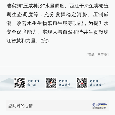
准实施“压咸补淡”水量调度、西江干流鱼类繁殖
期生态调度等，充分发挥稳定河势、压制咸
潮、改善水生生物繁殖生境等功能，为提升水
安全保障能力、实现人与自然和谐共生贡献珠
江智慧和力量。(完)
[
责编：王宏泽
]
您此时的心情