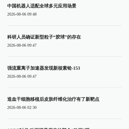
中国机器人适配全球多元应用场景
2026-08-06 09:48
科研人员确证新型粒子“胶球”的存在
2026-08-06 09:47
强流重离子加速器发现新核素铪-153
2026-08-06 09:47
造血干细胞移植后皮肤纤维化治疗有了新靶点
2026-08-06 02:30