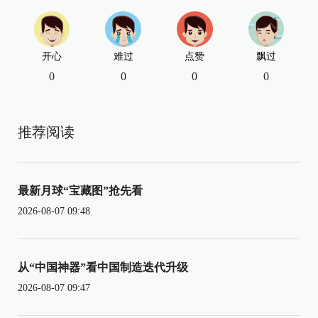
开心
难过
点赞
飘过
0
0
0
0
推荐阅读
最新月球“宝藏图”抢先看
2026-08-07 09:48
从“中国神器”看中国制造迭代升级
2026-08-07 09:47