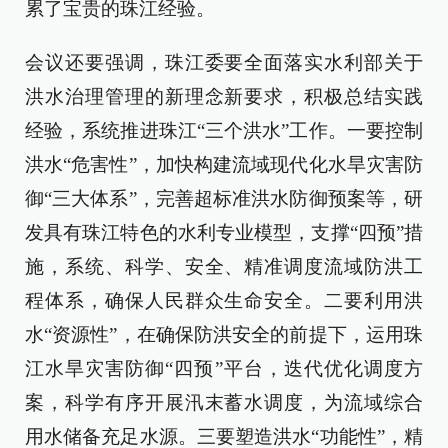
累了宝贵的珠江经验。
会议还要强调，珠江委要全面落实水利部关于
洪水治理管理的新理念新要求，积极总结实践
经验，系统推进珠江“三个洪水”工作。一要控制
洪水“危害性”，加快构建流域现代化水旱灾害防
御“三大体系”，完善超标准洪水防御预案等，研
发具有珠江特色的水利专业模型，支撑“四预”措
施，系统、科学、安全、精准调度流域防洪工
程体系，确保人民群众生命安全。二要利用洪
水“资源性”，在确保防洪安全的前提下，运用珠
江水旱灾害防御“四预”平台，迭代优化调度方
案，科学有序开展汛末蓄水调度，为流域综合
用水储备充足水源。三要塑造洪水“功能性”，精