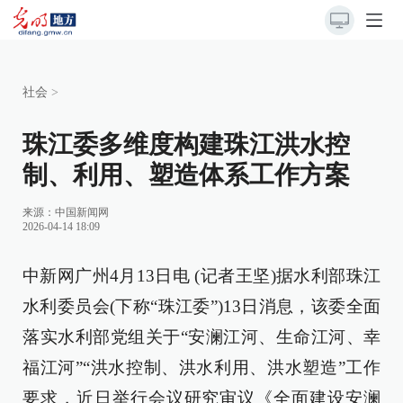
社会
>
珠江委多维度构建珠江洪水控
制、利用、塑造体系工作方案
来源：
中国新闻网
2026-04-14 18:09
中新网广州4月13日电 (记者王坚)据水利部珠江
水利委员会(下称“珠江委”)13日消息，该委全面
落实水利部党组关于“安澜江河、生命江河、幸
福江河”“洪水控制、洪水利用、洪水塑造”工作
要求，近日举行会议研究审议《全面建设安澜