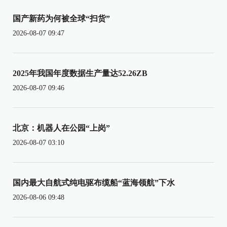
国产新药为何被全球“扫货”
2026-08-07 09:47
2025年我国年度数据生产量达52.26ZB
2026-08-07 09:46
北京：机器人在公园“上岗”
2026-08-07 03:10
国内最大自航式纯电驱布缆船“蓝海领航”下水
2026-08-06 09:48