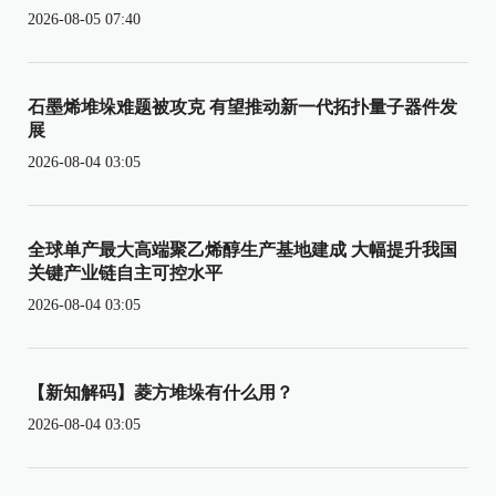
2026-08-05 07:40
石墨烯堆垛难题被攻克 有望推动新一代拓扑量子器件发
展
2026-08-04 03:05
全球单产最大高端聚乙烯醇生产基地建成 大幅提升我国
关键产业链自主可控水平
2026-08-04 03:05
【新知解码】菱方堆垛有什么用？
2026-08-04 03:05