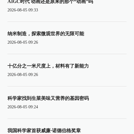
AIGC时代 动画还是原来的那个“动画”吗
2026-08-05 09:33
纳米制造，探索微观世界的无限可能
2026-08-05 09:26
十亿分之一米尺度上，材料有了新能力
2026-08-05 09:26
科学家找到生菜美味又营养的基因密码
2026-08-05 09:24
我国科学家首获威廉·诺德伯格奖章