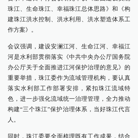
珠江、生命珠江、幸福珠江总体思路》和《构
建珠江洪水控制、洪水利用、洪水塑造体系工
作方案》。
会议强调，建设安澜江河、生命江河、幸福江
河是水利部贯彻落实《中共中央办公厅国务院
办公厅关于全面推进江河保护治理的意见》的
重要举措，珠江委作为流域管理机构，要认真
落实水利部工作部署安排，紧扣珠江流域特
色，进一步强化流域统一治理管理，全力推动
构建“三个珠江”保护治理体系，当好珠江代言
人。
同时，珠江委要全面梳理既有工作成果，结合