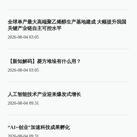
全球单产最大高端聚乙烯醇生产基地建成 大幅提升我国
关键产业链自主可控水平
2026-08-04 03:05
【新知解码】菱方堆垛有什么用？
2026-08-04 03:05
人工智能技术产业迎来爆发式增长
2026-08-04 09:31
“AI+创业”加速科技成果孵化
2026-08-04 09:31