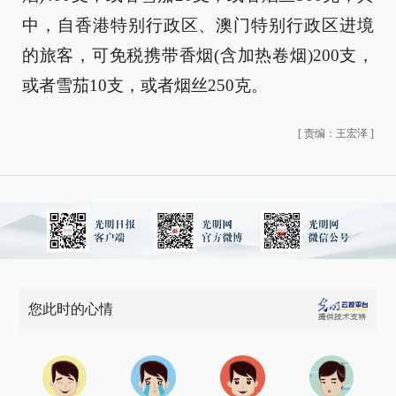
中，自香港特别行政区、澳门特别行政区进境
的旅客，可免税携带香烟(含加热卷烟)200支，
或者雪茄10支，或者烟丝250克。
[
责编：王宏泽
]
您此时的心情