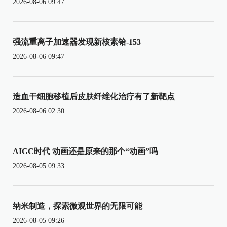
2026-08-06 09:47
强流重离子加速器发现新核素铪-153
2026-08-06 09:47
造血干细胞移植后皮肤纤维化治疗有了新靶点
2026-08-06 02:30
AIGC时代 动画还是原来的那个“动画”吗
2026-08-05 09:33
纳米制造，探索微观世界的无限可能
2026-08-05 09:26