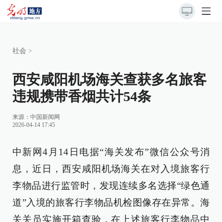
社会
>
西安咸阳机场海关查获多名旅客
违规携带香烟共计54条
来源：
中国新闻网
2026-04-14 17:45
中新网4月14日电据“海关发布”微信公众号消
息，近日，西安咸阳机场海关在对入境旅客行
李物品进行监管时，发现连续多名选择“绿色通
道”入境的旅客行李物品机检图像存在异常。海
关关员实施开箱查验，在上述旅客行李物品中