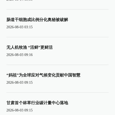
肠道干细胞成比例分化奥秘被破解
2026-08-03 03:15
无人机牧渔 “活鲜”更鲜活
2026-08-03 09:16
“妈祖”为全球应对气候变化贡献中国智慧
2026-08-03 09:15
甘肃首个林草行业碳计量中心落地
2026-08-03 09:15