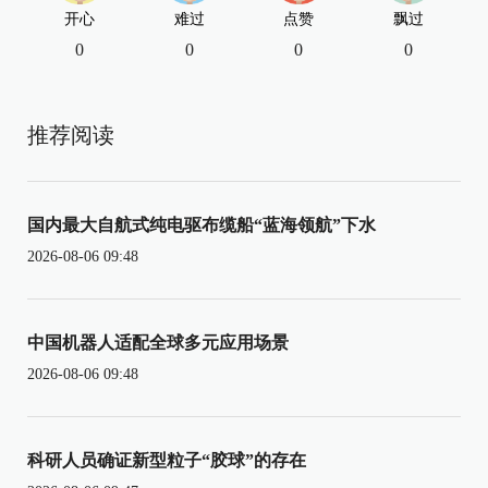
开心
难过
点赞
飘过
0
0
0
0
推荐阅读
国内最大自航式纯电驱布缆船“蓝海领航”下水
2026-08-06 09:48
中国机器人适配全球多元应用场景
2026-08-06 09:48
科研人员确证新型粒子“胶球”的存在