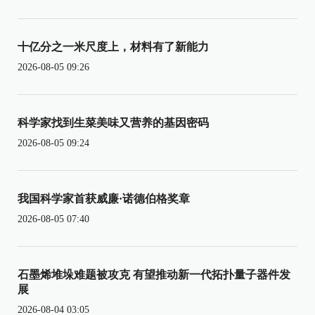
十亿分之一米尺度上，材料有了新能力
2026-08-05 09:26
科学家找到生菜美味又营养的基因密码
2026-08-05 09:24
我国科学家首获威廉·诺德伯格奖章
2026-08-05 07:40
石墨烯堆垛难题被攻克 有望推动新一代拓扑量子器件发
展
2026-08-04 03:05