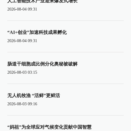
人工智能技术产业迎来爆发式增长
2026-08-04 09:31
“AI+创业”加速科技成果孵化
2026-08-04 09:31
肠道干细胞成比例分化奥秘被破解
2026-08-03 03:15
无人机牧渔 “活鲜”更鲜活
2026-08-03 09:16
“妈祖”为全球应对气候变化贡献中国智慧