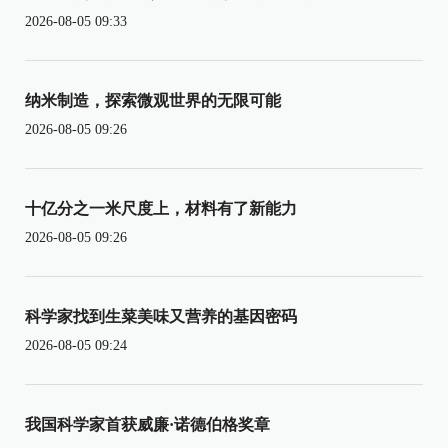
2026-08-05 09:33
纳米制造，探索微观世界的无限可能
2026-08-05 09:26
十亿分之一米尺度上，材料有了新能力
2026-08-05 09:26
科学家找到生菜美味又营养的基因密码
2026-08-05 09:24
我国科学家首获威廉·诺德伯格奖章