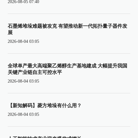
2026-08-05 07:40
石墨烯堆垛难题被攻克 有望推动新一代拓扑量子器件发
展
2026-08-04 03:05
全球单产最大高端聚乙烯醇生产基地建成 大幅提升我国
关键产业链自主可控水平
2026-08-04 03:05
【新知解码】菱方堆垛有什么用？
2026-08-04 03:05