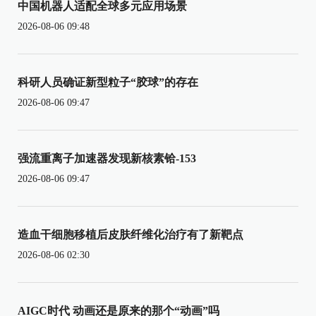
中国机器人适配全球多元应用场景
2026-08-06 09:48
科研人员确证新型粒子“胶球”的存在
2026-08-06 09:47
强流重离子加速器发现新核素铪-153
2026-08-06 09:47
造血干细胞移植后皮肤纤维化治疗有了新靶点
2026-08-06 02:30
AIGC时代 动画还是原来的那个“动画”吗