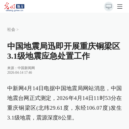
社会
>
中国地震局迅即开展重庆铜梁区
3.1级地震应急处置工作
来源：
中国新闻网
2026-04-14 17:46
中新网4月14日电据中国地震局网站消息，中国
地震台网正式测定，2026年4月14日11时53分在
重庆铜梁区(北纬29.61度，东经106.07度)发生
3.1级地震，震源深度8公里。