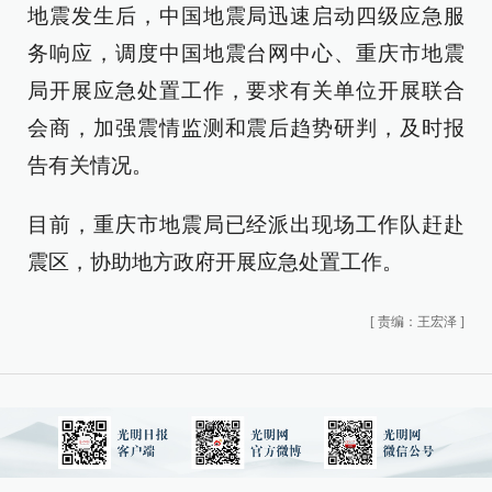
地震发生后，中国地震局迅速启动四级应急服
务响应，调度中国地震台网中心、重庆市地震
局开展应急处置工作，要求有关单位开展联合
会商，加强震情监测和震后趋势研判，及时报
告有关情况。
目前，重庆市地震局已经派出现场工作队赶赴
震区，协助地方政府开展应急处置工作。
[
责编：王宏泽
]