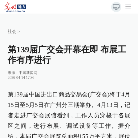
社会
>
第139届广交会开幕在即 布展工
作有序进行
来源：
中国新闻网
2026-04-14 17:36
第139届中国进出口商品交易会(广交会)将于4月
15日至5月5日在广州分三期举办。4月13日，记
者走进广交会展馆看到，工作人员穿梭于各展
区之间，进行布展、调试设备等工作。据介
绍，本届广交会展览总面积155万平方米，展位