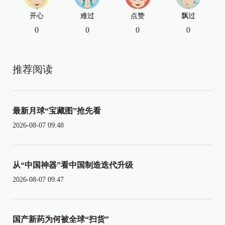
开心
难过
点赞
飘过
0
0
0
0
推荐阅读
最新月球“宝藏图”抢先看
2026-08-07 09:48
从“中国神器”看中国制造迭代升级
2026-08-07 09:47
国产新药为何被全球“扫货”