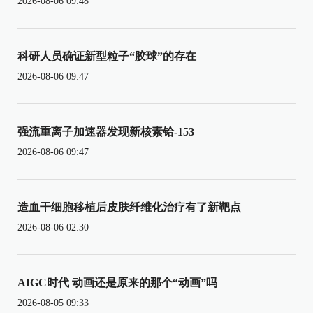
2026-08-06 09:48
科研人员确证新型粒子“胶球”的存在
2026-08-06 09:47
强流重离子加速器发现新核素铪-153
2026-08-06 09:47
造血干细胞移植后皮肤纤维化治疗有了新靶点
2026-08-06 02:30
AIGC时代 动画还是原来的那个“动画”吗
2026-08-05 09:33