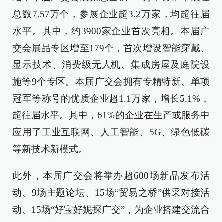
总数7.57万个，参展企业超3.2万家，均超往届
水平。其中，约3900家企业首次亮相。本届广
交会展品专区增至179个，首次增设智能穿戴、
显示技术、消费级无人机、集成房屋及庭院设
施等9个专区。本届广交会拥有专精特新、单项
冠军等称号的优质企业超1.1万家，增长5.1%，
超往届水平。其中，61%的企业在生产或服务中
应用了工业互联网、人工智能、5G、绿色低碳
等新技术新模式。
此外，本届广交会将举办超600场新品发布活
动、9场主题论坛、15场“贸易之桥”供采对接活
动、15场“好宝好妮探广交”，为企业搭建交流合