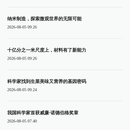
纳米制造，探索微观世界的无限可能
2026-08-05 09:26
十亿分之一米尺度上，材料有了新能力
2026-08-05 09:26
科学家找到生菜美味又营养的基因密码
2026-08-05 09:24
我国科学家首获威廉·诺德伯格奖章
2026-08-05 07:40