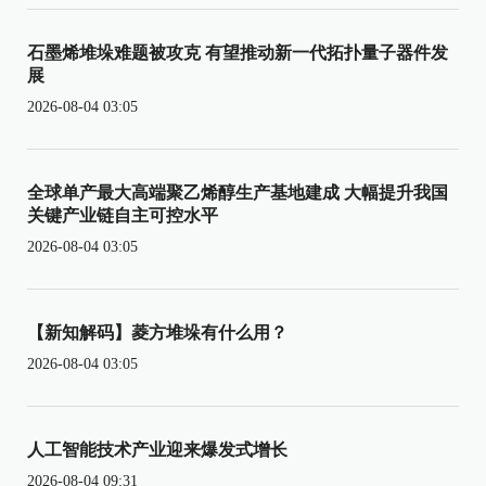
石墨烯堆垛难题被攻克 有望推动新一代拓扑量子器件发
展
2026-08-04 03:05
全球单产最大高端聚乙烯醇生产基地建成 大幅提升我国
关键产业链自主可控水平
2026-08-04 03:05
【新知解码】菱方堆垛有什么用？
2026-08-04 03:05
人工智能技术产业迎来爆发式增长
2026-08-04 09:31