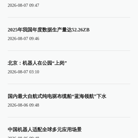
2026-08-07 09:47
2025年我国年度数据生产量达52.26ZB
2026-08-07 09:46
北京：机器人在公园“上岗”
2026-08-07 03:10
国内最大自航式纯电驱布缆船“蓝海领航”下水
2026-08-06 09:48
中国机器人适配全球多元应用场景