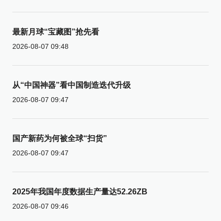
最新月球“宝藏图”抢先看
2026-08-07 09:48
从“中国神器”看中国制造迭代升级
2026-08-07 09:47
国产新药为何被全球“扫货”
2026-08-07 09:47
2025年我国年度数据生产量达52.26ZB
2026-08-07 09:46