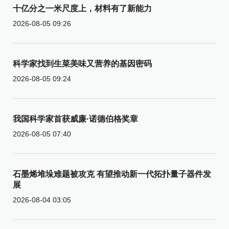
十亿分之一米尺度上，材料有了新能力
2026-08-05 09:26
科学家找到生菜美味又营养的基因密码
2026-08-05 09:24
我国科学家首获威廉·诺德伯格奖章
2026-08-05 07:40
石墨烯堆垛难题被攻克 有望推动新一代拓扑量子器件发
展
2026-08-04 03:05