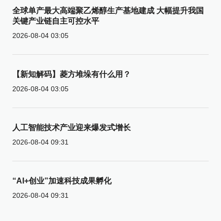
全球单产最大高端聚乙烯醇生产基地建成 大幅提升我国
关键产业链自主可控水平
2026-08-04 03:05
【新知解码】菱方堆垛有什么用？
2026-08-04 03:05
人工智能技术产业迎来爆发式增长
2026-08-04 09:31
“AI+创业”加速科技成果孵化
2026-08-04 09:31