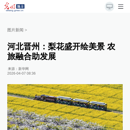
图片新闻
>
河北晋州：梨花盛开绘美景 农
旅融合助发展
来源：
新华网
2026-04-07 08:36