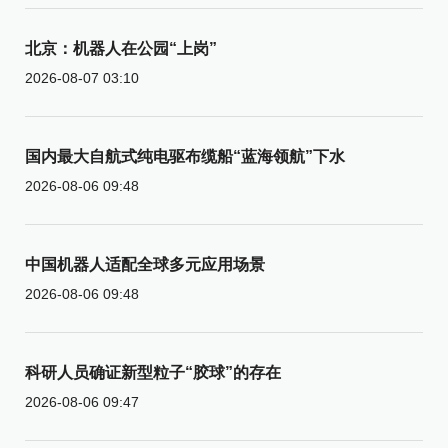
北京：机器人在公园“上岗”
2026-08-07 03:10
国内最大自航式纯电驱布缆船“蓝海领航”下水
2026-08-06 09:48
中国机器人适配全球多元应用场景
2026-08-06 09:48
科研人员确证新型粒子“胶球”的存在
2026-08-06 09:47