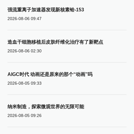
强流重离子加速器发现新核素铪-153
2026-08-06 09:47
造血干细胞移植后皮肤纤维化治疗有了新靶点
2026-08-06 02:30
AIGC时代 动画还是原来的那个“动画”吗
2026-08-05 09:33
纳米制造，探索微观世界的无限可能
2026-08-05 09:26