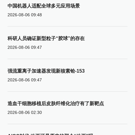
中国机器人适配全球多元应用场景
2026-08-06 09:48
科研人员确证新型粒子“胶球”的存在
2026-08-06 09:47
强流重离子加速器发现新核素铪-153
2026-08-06 09:47
造血干细胞移植后皮肤纤维化治疗有了新靶点
2026-08-06 02:30