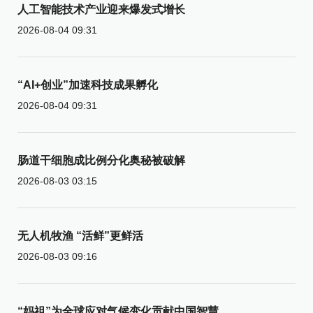
人工智能技术产业迎来爆发式增长
2026-08-04 09:31
“AI+创业”加速科技成果孵化
2026-08-04 09:31
肠道干细胞成比例分化奥秘被破解
2026-08-03 03:15
无人机牧渔 “活鲜”更鲜活
2026-08-03 09:16
“妈祖”为全球应对气候变化贡献中国智慧