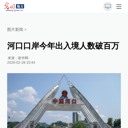
图片新闻
>
河口口岸今年出入境人数破百万
来源：
新华网
2026-02-28 10:44