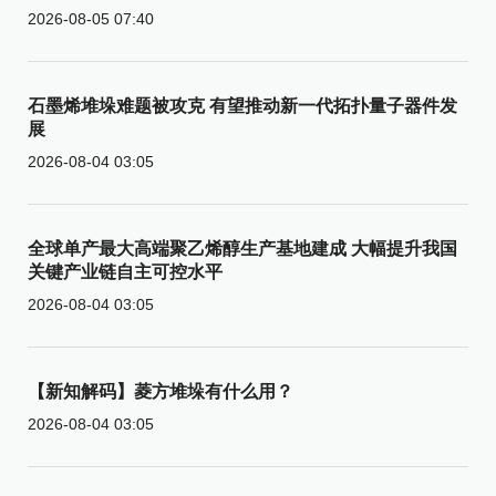
2026-08-05 07:40
石墨烯堆垛难题被攻克 有望推动新一代拓扑量子器件发
展
2026-08-04 03:05
全球单产最大高端聚乙烯醇生产基地建成 大幅提升我国
关键产业链自主可控水平
2026-08-04 03:05
【新知解码】菱方堆垛有什么用？
2026-08-04 03:05