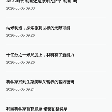
AIGC时代 动画还是原来的那个“动画”吗
2026-08-05 09:33
纳米制造，探索微观世界的无限可能
2026-08-05 09:26
十亿分之一米尺度上，材料有了新能力
2026-08-05 09:26
科学家找到生菜美味又营养的基因密码
2026-08-05 09:24
我国科学家首获威廉·诺德伯格奖章