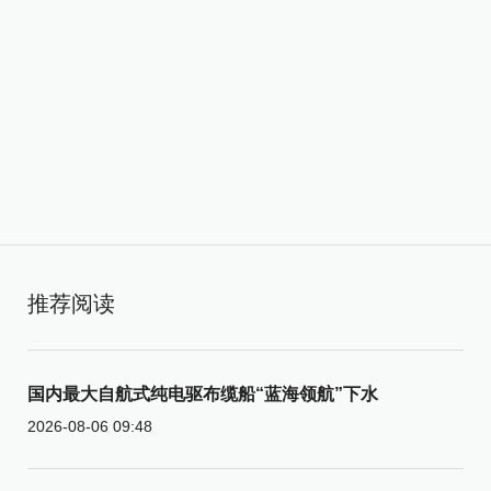
推荐阅读
国内最大自航式纯电驱布缆船“蓝海领航”下水
2026-08-06 09:48