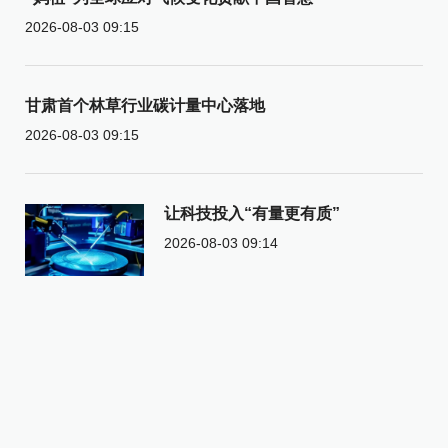
2026-08-03 09:15
甘肃首个林草行业碳计量中心落地
2026-08-03 09:15
让科技投入“有量更有质”
2026-08-03 09:14