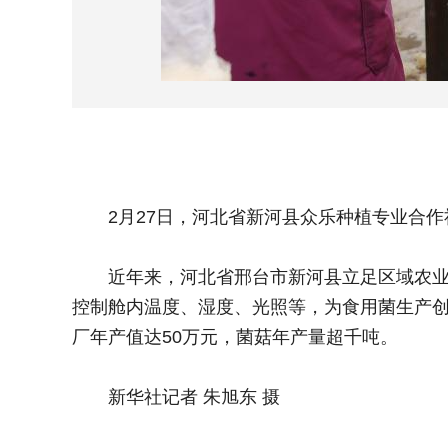
2月27日，河北省新河县众乐种植专业合作
近年来，河北省邢台市新河县立足区域农业生产
控制舱内温度、湿度、光照等，为食用菌生产创造
厂年产值达50万元，菌菇年产量超千吨。
新华社记者 朱旭东 摄