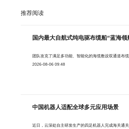
推荐阅读
国内最大自航式纯电驱布缆船“蓝海领
团队攻克了满足多功能、智能化的海缆敷设双通道布缆
2026-08-06 09:48
中国机器人适配全球多元应用场景
近日，云深处自主研发生产的四足机器人完成海关通关