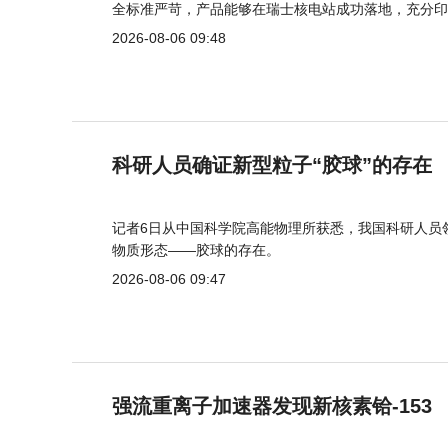
全标准严苛，产品能够在瑞士核电站成功落地，充分印
2026-08-06 09:48
科研人员确证新型粒子“胶球”的存在
记者6日从中国科学院高能物理所获悉，我国科研人员
物质形态——胶球的存在。
2026-08-06 09:47
强流重离子加速器发现新核素铪-153