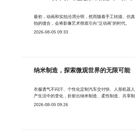
最初，动画和实拍泾渭分明，然而随着手工转描、仿真
拍的缝合，会将影像艺术彻底引向“泛动画”的时代。
2026-08-05 09:33
纳米制造，探索微观世界的无限可能
衣服透气不闷汗、个性化定制汽车交付快、人形机器人
产生活中的变化，折射出纳米制造、柔性制造、共享制
2026-08-05 09:26