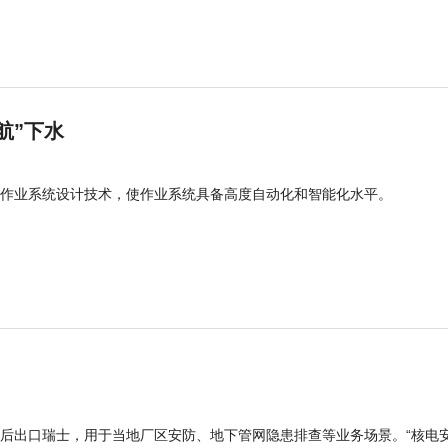
航”下水
作业系统设计技术，使作业系统具备高度自动化和智能化水平。
后出口瑞士，用于当地厂区安防、地下管网隐患排查等业务场景。“核电