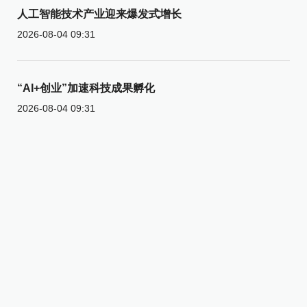
人工智能技术产业迎来爆发式增长
2026-08-04 09:31
“AI+创业”加速科技成果孵化
2026-08-04 09:31