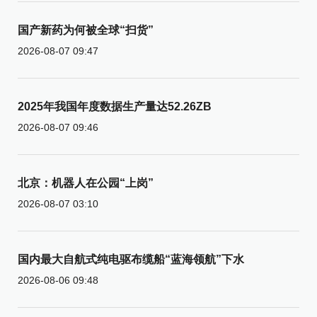
国产新药为何被全球“扫货”
2026-08-07 09:47
2025年我国年度数据生产量达52.26ZB
2026-08-07 09:46
北京：机器人在公园“上岗”
2026-08-07 03:10
国内最大自航式纯电驱布缆船“蓝海领航”下水
2026-08-06 09:48