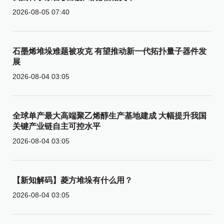
2026-08-05 07:40
石墨烯堆垛难题被攻克 有望推动新一代拓扑量子器件发
展
2026-08-04 03:05
全球单产最大高端聚乙烯醇生产基地建成 大幅提升我国
关键产业链自主可控水平
2026-08-04 03:05
【新知解码】菱方堆垛有什么用？
2026-08-04 03:05