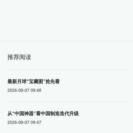
推荐阅读
最新月球“宝藏图”抢先看
2026-08-07 09:48
从“中国神器”看中国制造迭代升级
2026-08-07 09:47