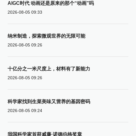
AIGC时代 动画还是原来的那个“动画”吗
2026-08-05 09:33
纳米制造，探索微观世界的无限可能
2026-08-05 09:26
十亿分之一米尺度上，材料有了新能力
2026-08-05 09:26
科学家找到生菜美味又营养的基因密码
2026-08-05 09:24
我国科学家首获威廉·诺德伯格奖章