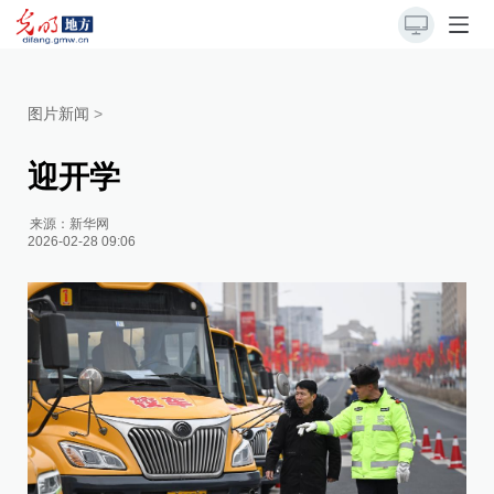
图片新闻
>
迎开学
来源：
新华网
2026-02-28 09:06