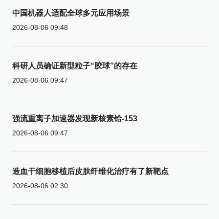
中国机器人适配全球多元应用场景
2026-08-06 09:48
科研人员确证新型粒子“胶球”的存在
2026-08-06 09:47
强流重离子加速器发现新核素铪-153
2026-08-06 09:47
造血干细胞移植后皮肤纤维化治疗有了新靶点
2026-08-06 02:30